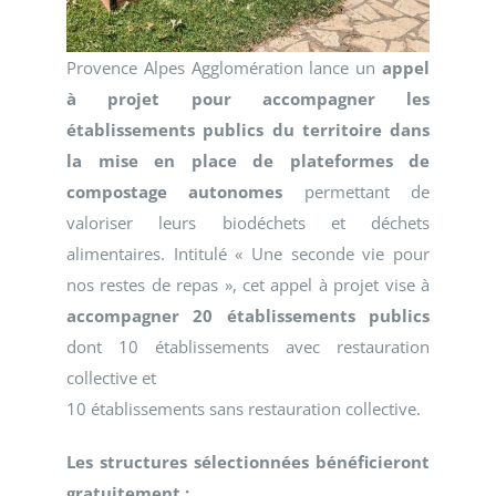
Provence Alpes Agglomération lance un
appel
à projet pour accompagner les
établissements publics du territoire dans
la mise en place de plateformes de
compostage autonomes
permettant de
valoriser leurs biodéchets et déchets
alimentaires. Intitulé « Une seconde vie pour
nos restes de repas », cet appel à projet vise à
accompagner 20 établissements publics
dont 10 établissements avec restauration
collective et
10 établissements sans restauration collective.
Les structures sélectionnées bénéficieront
gratuitement :