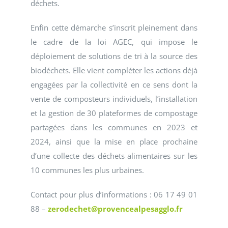
déchets.
Enfin cette démarche s’inscrit pleinement dans
le cadre de la loi AGEC, qui impose le
déploiement de solutions de tri à la source des
biodéchets. Elle vient compléter les actions déjà
engagées par la collectivité en ce sens dont la
vente de composteurs individuels, l’installation
et la gestion de 30 plateformes de compostage
partagées dans les communes en 2023 et
2024, ainsi que la mise en place prochaine
d’une collecte des déchets alimentaires sur les
10 communes les plus urbaines.
Contact pour plus d’informations : 06 17 49 01
88 –
zerodechet@provencealpesagglo.fr