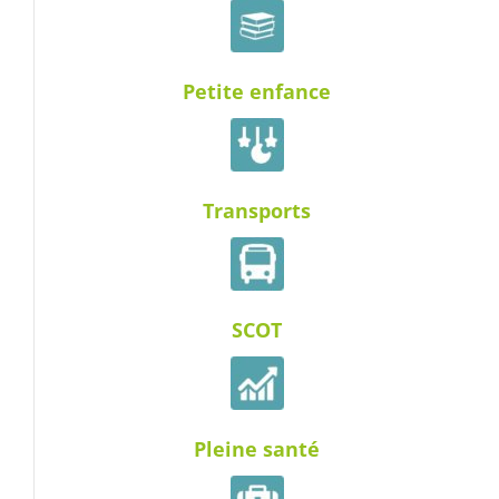
Petite enfance
Transports
SCOT
Pleine santé