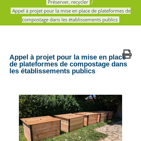
Préserver, recycler
Appel à projet pour la mise en place de plateformes de
compostage dans les établissements publics
Appel à projet pour la mise en place
de plateformes de compostage dans
les établissements publics