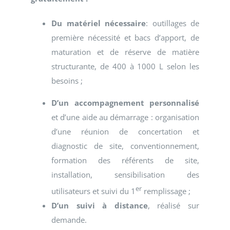
Du matériel nécessaire
: outillages de
première nécessité et bacs d’apport, de
maturation et de réserve de matière
structurante, de 400 à 1000 L selon les
besoins ;
D’un accompagnement personnalisé
et d’une aide au démarrage : organisation
d’une réunion de concertation et
diagnostic de site, conventionnement,
formation des référents de site,
installation, sensibilisation des
er
utilisateurs et suivi du 1
remplissage ;
D’un suivi à distance
, réalisé sur
demande.