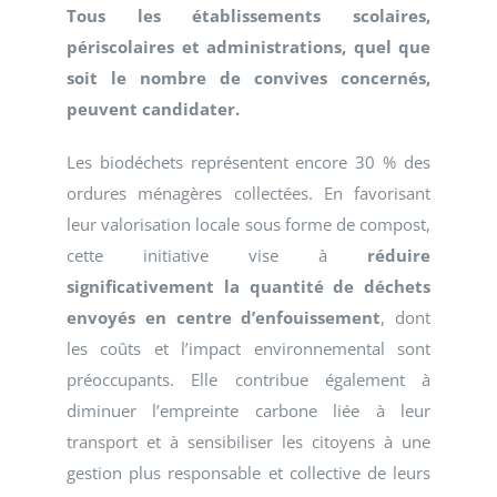
Tous les établissements scolaires,
périscolaires et administrations, quel que
soit le nombre de convives concernés,
peuvent candidater.
Les biodéchets représentent encore 30 % des
ordures ménagères collectées. En favorisant
leur valorisation locale sous forme de compost,
cette initiative vise à
réduire
significativement la quantité de déchets
envoyés en centre d’enfouissement
, dont
les coûts et l’impact environnemental sont
préoccupants. Elle contribue également à
diminuer l’empreinte carbone liée à leur
transport et à sensibiliser les citoyens à une
gestion plus responsable et collective de leurs