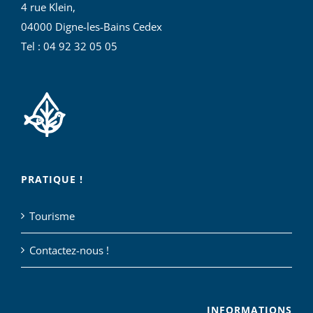
4 rue Klein,
04000 Digne-les-Bains Cedex
Tel : 04 92 32 05 05
PRATIQUE !
Tourisme
Contactez-nous !
INFORMATIONS