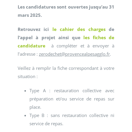
Les candidatures sont ouvertes jusqu’au 31
mars 2025.
Retrouvez ici
le cahier des charges
de
l’appel à projet ainsi que
les fiches de
candidature
à compléter et à envoyer à
l’adresse :
zerodechet@provencealpesagglo.fr
.
Veillez à remplir la fiche correspondant à votre
situation :
Type A : restauration collective avec
préparation et/ou service de repas sur
place.
Type B : sans restauration collective ni
service de repas.