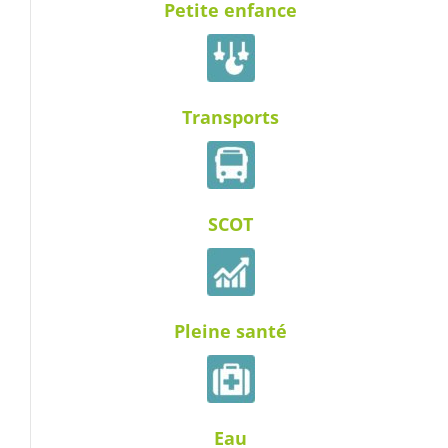
Petite enfance
Transports
SCOT
Pleine santé
Eau