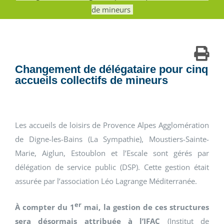
de mineurs
Changement de délégataire pour cinq
accueils collectifs de mineurs
Les accueils de loisirs de Provence Alpes Agglomération
de Digne-les-Bains (La Sympathie), Moustiers-Sainte-
Marie, Aiglun, Estoublon et l’Escale sont gérés par
délégation de service public (DSP). Cette gestion était
assurée par l’association Léo Lagrange Méditerranée.
er
À compter du 1
mai, la gestion de ces structures
sera désormais attribuée à l’IFAC
(Institut de