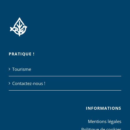
PRATIQUE !
Tourisme
Contactez-nous !
INFORMATIONS
Mentions légales
Politique de cookies