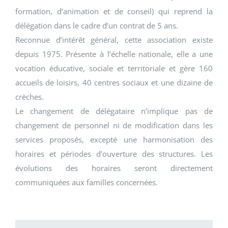
formation, d’animation et de conseil) qui reprend la
délégation dans le cadre d’un contrat de 5 ans.
Reconnue d’intérêt général, cette association existe
depuis 1975. Présente à l’échelle nationale, elle a une
vocation éducative, sociale et territoriale et gère 160
accueils de loisirs, 40 centres sociaux et une dizaine de
crèches.
Le changement de délégataire n’implique pas de
changement de personnel ni de modification dans les
services proposés, excepté une harmonisation des
horaires et périodes d’ouverture des structures. Les
évolutions des horaires seront directement
communiquées aux familles concernées.