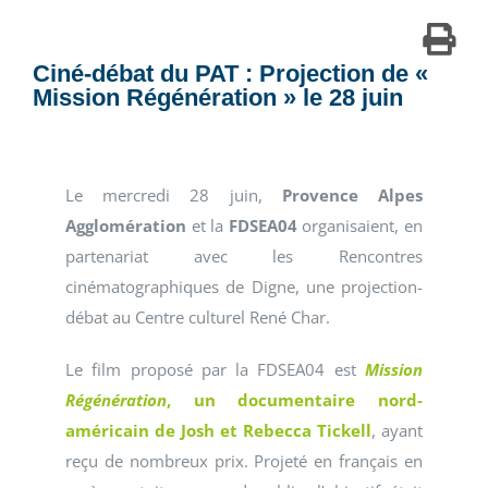
Ciné-débat du PAT : Projection de «
Mission Régénération » le 28 juin
Le mercredi 28 juin,
Provence Alpes
Agglomération
et la
FDSEA04
organisaient, en
partenariat avec les Rencontres
cinématographiques de Digne, une projection-
débat au Centre culturel René Char.
Le film proposé par la FDSEA04 est
Mission
Régénération
, un documentaire nord-
américain de Josh et Rebecca Tickell
, ayant
reçu de nombreux prix. Projeté en français en