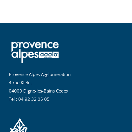
Provence Alpes Agglomération
4 rue Klein,
04000 Digne-les-Bains Cedex
Tel : 04 92 32 05 05