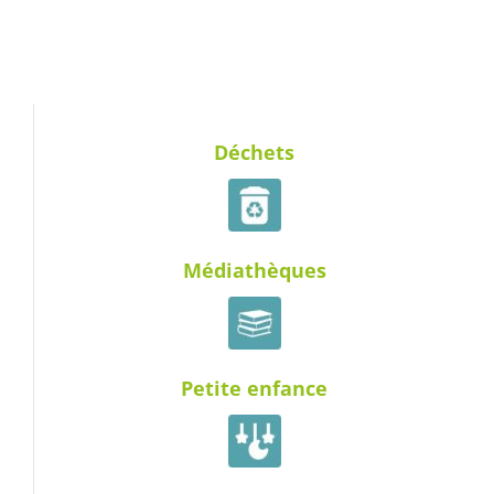
Déchets
Médiathèques
Petite enfance