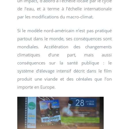
un impact, d’abord à l’échelle locale par le cycle
de l’eau, et à terme à l’échelle internationale
par les modifications du macro-climat.
Si le modèle nord-américain n’est pas pratiqué
partout dans le monde, ses conséquences sont
mondiales. Accélération des changements
climatiques d’une part, mais aussi
conséquences sur la santé publique : le
système d’élevage intensif décrit dans le film
produit une viande et des céréales que l’on
importe en Europe.