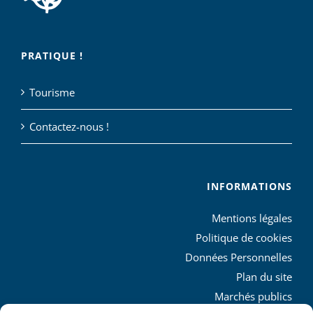
PRATIQUE !
Tourisme
Contactez-nous !
INFORMATIONS
Mentions légales
Politique de cookies
Données Personnelles
Plan du site
Marchés publics