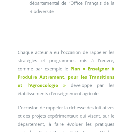
départemental de l’Office Français de la
Biodiversité
Chaque acteur a eu l’occasion de rappeler les
stratégies et programmes mis à l’œuvre,
comme par exemple le
Plan « Enseigner à
Produire Autrement, pour les Transitions
et l’Agroécologie »
développé par les
établissements d’enseignement agricole.
L’occasion de rappeler la richesse des initiatives
et des projets expérimentaux qui visent, sur le
département, à faire évoluer les pratiques