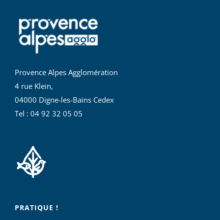
Provence Alpes Agglomération
4 rue Klein,
04000 Digne-les-Bains Cedex
Tel : 04 92 32 05 05
PRATIQUE !