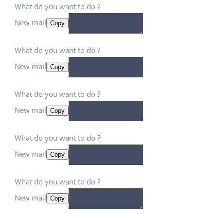
What do you want to do ?
New mail
Copy
What do you want to do ?
New mail
Copy
What do you want to do ?
New mail
Copy
What do you want to do ?
New mail
Copy
What do you want to do ?
New mail
Copy