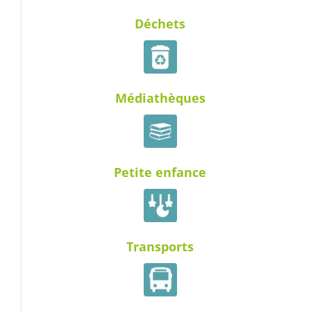
Déchets
Médiathèques
Petite enfance
Transports