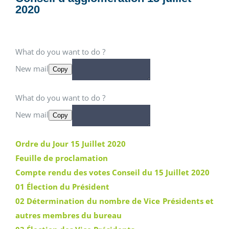
2020
What do you want to do ?
New mail
Copy
What do you want to do ?
New mail
Copy
Ordre du Jour 15 Juillet 2020
Feuille de proclamation
Compte rendu des votes Conseil du 15 Juillet 2020
01 Élection du Président
02 Détermination du nombre de Vice Présidents et
autres membres du bureau