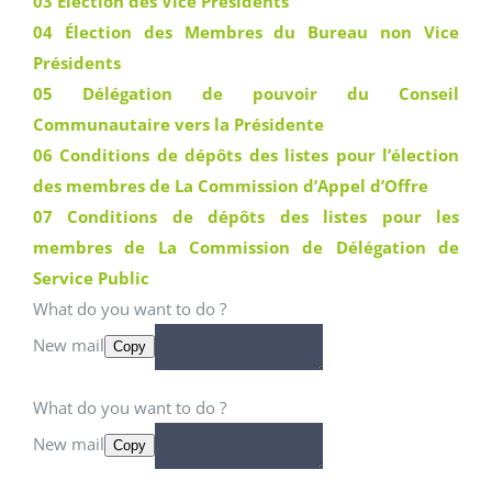
03 Élection des Vice Présidents
04 Élection des Membres du Bureau non Vice
Présidents
05 Délégation de pouvoir du Conseil
Communautaire vers la Présidente
06 Conditions de dépôts des listes pour l’élection
des membres de La Commission d’Appel d’Offre
07 Conditions de dépôts des listes pour les
membres de La Commission de Délégation de
Service Public
What do you want to do ?
New mail
Copy
What do you want to do ?
New mail
Copy