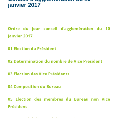
janvier 2017
Ordre du jour conseil d’agglomération du 10
Janvier 2017
01 Election du Président
02 Détermination du nombre de Vice Président
03 Election des Vice Présidents
04 Composition du Bureau
05 Election des membres du Bureau non Vice
Président