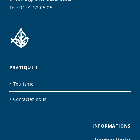
Tel : 04 92 32 05 05
PRATIQUE !
Tourisme
Contactez-nous !
INFORMATIONS
Mentions légales