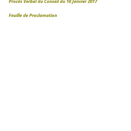
Procès Verbal du Conseil du 10 Janvier 2017
Feuille de Proclamation