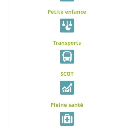
Petite enfance
Transports
SCOT
Pleine santé