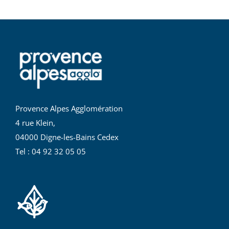
Provence Alpes Agglomération
4 rue Klein,
04000 Digne-les-Bains Cedex
Tel : 04 92 32 05 05