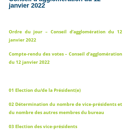
janvier 2022
Ordre du jour – Conseil d’agglomération du 12
janvier 2022
Compte-rendu des votes – Conseil d’agglomération
du 12 janvier 2022
01 Election du/de la Président(e)
02 Détermination du nombre de vice-présidents et
du nombre des autres membres du bureau
03 Election des vice-présidents