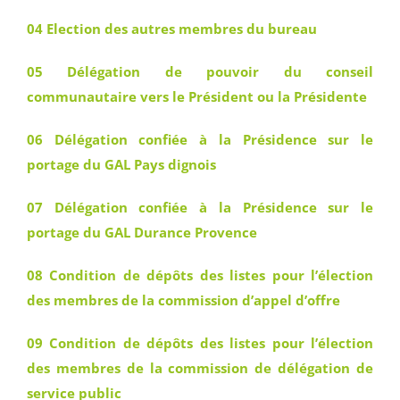
04 Election des autres membres du bureau
05 Délégation de pouvoir du conseil
communautaire vers le Président ou la Présidente
06 Délégation confiée à la Présidence sur le
portage du GAL Pays dignois
07 Délégation confiée à la Présidence sur le
portage du GAL Durance Provence
08 Condition de dépôts des listes pour l’élection
des membres de la commission d’appel d’offre
09 Condition de dépôts des listes pour l’élection
des membres de la commission de délégation de
service public