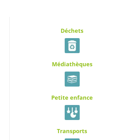
Déchets
Médiathèques
Petite enfance
Transports