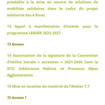
préalable à la mise en oeuvre de solutions de
mobilités solidaires dans le cadre du projet
Solidarité des 4 Rives
13 Appel à manifestation d’intérêt pour le
programme LEADER 2023-2027
13 Annexe
14 Autorisation de la signature de la Convention
d’Utilité Sociale « accession » 2021-2026 liant la
SCIC Valdurance Habitat et Provence Alpes
Agglomération
15 Mise en location de matériel de l’Atelier 7.7
15 Annexe 1