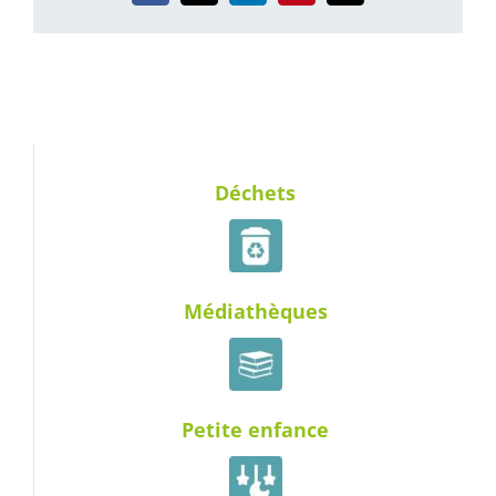
Déchets
Médiathèques
Petite enfance