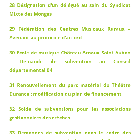
28 Désignation d’un délégué au sein du Syndicat
Mixte des Monges
29 Fédération des Centres Musicaux Ruraux –
Avenant au protocole d’accord
30 Ecole de musique Château-Arnoux Saint-Auban
– Demande de subvention au Conseil
départemental 04
31 Renouvellement du parc matériel du Théâtre
Durance : modification du plan de financement
32 Solde de subventions pour les associations
gestionnaires des crèches
33 Demandes de subvention dans le cadre des