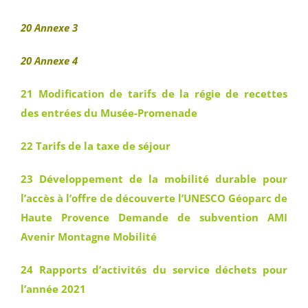
20 Annexe 3
20 Annexe 4
21 Modification de tarifs de la régie de recettes
des entrées du Musée-Promenade
22 Tarifs de la taxe de séjour
23 Développement de la mobilité durable pour
l’accès à l’offre de découverte l’UNESCO Géoparc de
Haute Provence Demande de subvention AMI
Avenir Montagne Mobilité
24 Rapports d’activités du service déchets pour
l’année 2021