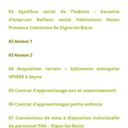
03 Equilibre social de l’habitat : Garantie
d’emprunt Bailleur social Habitations Haute
Provence Commune de Digne-les Bains
03 Annexe 1
03 Annexe 2
04 Acquisition terrain + bâtiments entreprise
SPHERE à Seyne
05 Contrat d’apprentissage eau et assainissement
06 Contrat d’apprentissages petite enfance
07 Conventions de mise à disposition individuelle
de personnel PAA – Digne-les-Bains