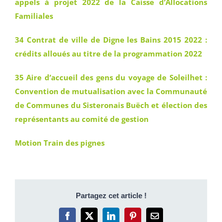
appels à projet 2022 de la Caisse d’Allocations
Familiales
34 Contrat de ville de Digne les Bains 2015 2022 :
crédits alloués au titre de la programmation 2022
35 Aire d’accueil des gens du voyage de Soleilhet :
Convention de mutualisation avec la Communauté
de Communes du Sisteronais Buëch et élection des
représentants au comité de gestion
Motion Train des pignes
Partagez cet article !
Facebook
X
LinkedIn
Pinterest
Email