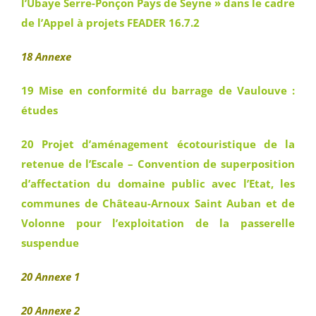
l’Ubaye Serre-Ponçon Pays de Seyne » dans le cadre
de l’Appel à projets FEADER 16.7.2
18 Annexe
19 Mise en conformité du barrage de Vaulouve :
études
20 Projet d’aménagement écotouristique de la
retenue de l’Escale – Convention de superposition
d’affectation du domaine public avec l’Etat, les
communes de Château-Arnoux Saint Auban et de
Volonne pour l’exploitation de la passerelle
suspendue
20 Annexe 1
20 Annexe 2