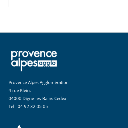
Provence Alpes Agglomération
4 rue Klein,
04000 Digne-les-Bains Cedex
Tel : 04 92 32 05 05