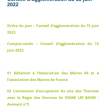
2022
Ordre du jour – Conseil d’agglomération du 15 juin
2022
Compte-rendu – Conseil d’agglomération du 15
juin 2022
01 Adhésion à l’Association des Maires 04 et à
l’association des Maires de France
02 Convention d’occupation du site des Thermes
avec la Régie des thermes de DIGNE LES BAINS -
Avenant n°2