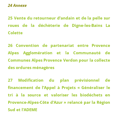
24 Annexe
25 Vente du retourneur d’andain et de la pelle sur
roues de la déchèterie de Digne-les-Bains La
Colette
26 Convention de partenariat entre Provence
Alpes Agglomération et la Communauté de
Communes Alpes Provence Verdon pour la collecte
des ordures ménagères
27 Modification du plan prévisionnel de
financement de l’Appel à Projets « Généraliser le
tri à la source et valoriser les biodéchets en
Provence-Alpes-Côte d’Azur » relancé par la Région
Sud et l’ADEME