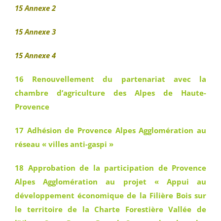
15 Annexe 2
15 Annexe 3
15 Annexe 4
16 Renouvellement du partenariat avec la
chambre d’agriculture des Alpes de Haute-
Provence
17 Adhésion de Provence Alpes Agglomération au
réseau « villes anti-gaspi »
18 Approbation de la participation de Provence
Alpes Agglomération au projet « Appui au
développement économique de la Filière Bois sur
le territoire de la Charte Forestière Vallée de