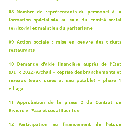
08 Nombre de représentants du personnel à la
formation spécialisée au sein du comité social
territorial et maintien du paritarisme
09 Action sociale : mise en oeuvre des tickets
restaurants
10 Demande d’aide financière auprès de l’Etat
(DETR 2022) Archail – Reprise des branchements et
réseaux (eaux usées et eau potable) – phase 1
village
11 Approbation de la phase 2 du Contrat de
Rivière « l’Asse et ses affluents »
12 Participation au financement de l’étude