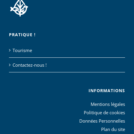
PRATIQUE !
Tourisme
Contactez-nous !
INFORMATIONS
Mentions légales
Politique de cookies
Données Personnelles
Plan du site