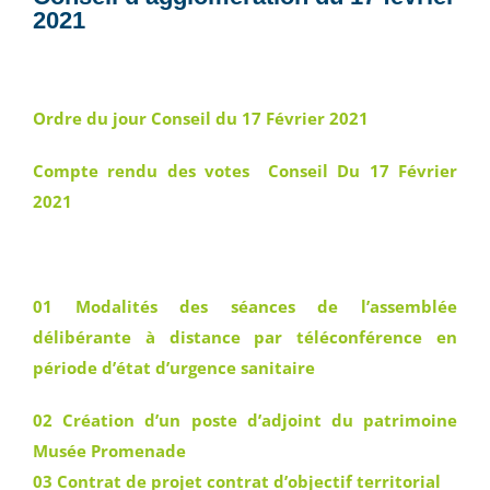
2021
Ordre du jour Conseil du 17 Février 2021
Compte rendu des votes Conseil Du 17 Février
2021
01 Modalités des séances de l’assemblée
délibérante à distance par téléconférence en
période d’état d’urgence sanitaire
02 Création d’un poste d’adjoint du patrimoine
Musée Promenade
03 Contrat de projet contrat d’objectif territorial