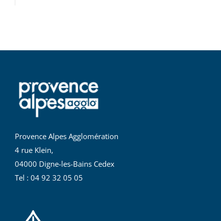
Provence Alpes Agglomération
4 rue Klein,
04000 Digne-les-Bains Cedex
Tel : 04 92 32 05 05