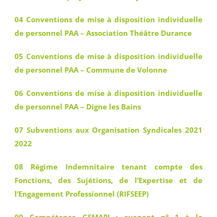
04 Conventions de mise à disposition individuelle
de personnel PAA – Association Théâtre Durance
05 Conventions de mise à disposition individuelle
de personnel PAA – Commune de Volonne
06 Conventions de mise à disposition individuelle
de personnel PAA – Digne les Bains
07 Subventions aux Organisation Syndicales 2021
2022
08 Régime Indemnitaire tenant compte des
Fonctions, des Sujétions, de l’Expertise et de
l’Engagement Professionnel (RIFSEEP)