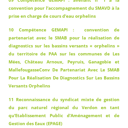
09 Compétence GEMAPI : avenant n° 1 à la
convention pour l’accompagnement du SMAVD à la
prise en charge de cours d’eau orphelins
10 Compétence GEMAPI : convention de
partenariat avec le SMAB pour la réalisation de
diagnostics sur les bassins versants « orphelins »
du territoire de PAA sur les communes de Les
Mées, Château Arnoux, Peyruis, Ganagobie et
MallefougasseConv De Partenariat Avec Le SMAB
Pour La Réalisation De Diagnostics Sur Les Bassins
Versants Orphelins
11 Reconnaissance du syndicat mixte de gestion
du parc naturel régional du Verdon en tant
qu’Etablissement Public d’Aménagement et de
Gestion des Eaux (EPAGE)