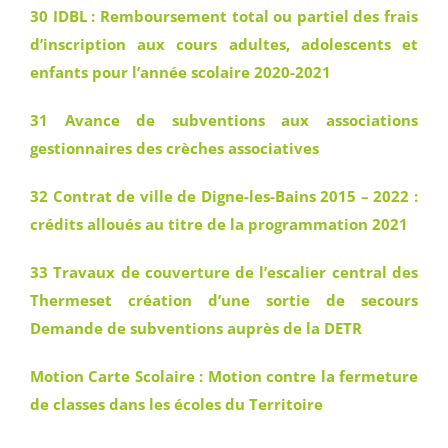
30 IDBL : Remboursement total ou partiel des frais
d’inscription aux cours adultes, adolescents et
enfants pour l’année scolaire 2020-2021
31 Avance de subventions aux associations
gestionnaires des crèches associatives
32 Contrat de ville de Digne-les-Bains 2015 – 2022 :
crédits alloués au titre de la programmation 2021
33 Travaux de couverture de l’escalier central des
Thermeset création d’une sortie de secours
Demande de subventions auprès de la DETR
Motion Carte Scolaire : Motion contre la fermeture
de classes dans les écoles du Territoire