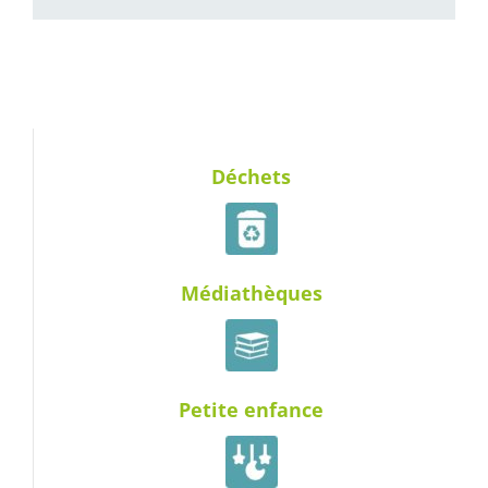
Déchets
Médiathèques
Petite enfance