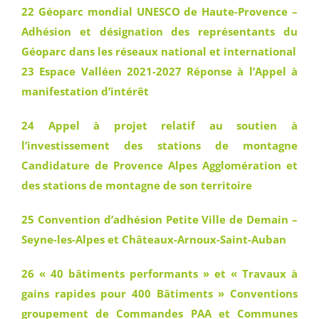
22 Géoparc mondial UNESCO de Haute-Provence –
Adhésion et désignation des représentants du
Géoparc dans les réseaux national et international
23 Espace Valléen 2021-2027 Réponse à l’Appel à
manifestation d’intérêt
24 Appel à projet relatif au soutien à
l’investissement des stations de montagne
Candidature de Provence Alpes Agglomération et
des stations de montagne de son territoire
25 Convention d’adhésion Petite Ville de Demain –
Seyne-les-Alpes et Châteaux-Arnoux-Saint-Auban
26 « 40 bâtiments performants » et « Travaux à
gains rapides pour 400 Bâtiments » Conventions
groupement de Commandes PAA et Communes