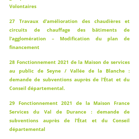
Volontaires
27 Travaux d’amélioration des chaudières et
circuits de chauffage des bâtiments de
l’agglomération – Modification du plan de
financement
28 Fonctionnement 2021 de la Maison de services
au public de Seyne / Vallée de la Blanche :
demande de subventions auprès de l’État et du
Conseil départemental.
29 Fonctionnement 2021 de la Maison France
Services du Val de Durance : demande de
subventions auprès de l’État et du Conseil
départemental