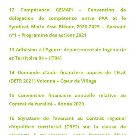
12 Compétence GEMAPI – Convention de
délégation de compétence entre PAA et le
Syndicat Mixte Asse Bléone 2020-2025 – Avenant
n°1 – Programme des actions 2021
13 Adhésion à l’Agence départementale Ingénierie
et Territoire 04 – (IT04)
14 Demande d’aide financière auprès de l’Etat
(DETR 2021) Volonne – Cœur de Village
15 Convention financière annuelle relative au
Contrat de ruralité – Année 2020
16 Signature de l’avenant au Contrat régional
d’équilibre territorial (CRET) sur la clause de