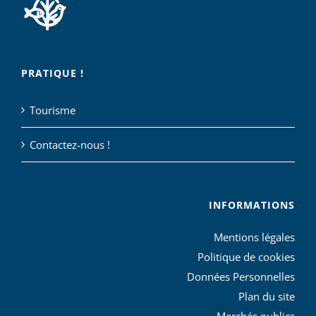
PRATIQUE !
Tourisme
Contactez-nous !
INFORMATIONS
Mentions légales
Politique de cookies
Données Personnelles
Plan du site
Marchés publics