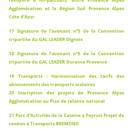
revoyure à mi-parcours, entre Provence Alpes
Agglomération et la Région Sud Provence Alpes
Côte d’Azur
17 Signature de l’avenant n°5 de la Convention
tripartite du GAL LEADER Dignois
18 Signature de l’avenant n°5 de la Convention
tripartite du GAL LEADER Durance Provence
19 Transports : Harmonisation des tarifs des
abonnements des transports scolaires
20 Inscription des projets de Provence Alpes
Agglomération au Plan de relance national
21 Parc d’Activités de la Cassine à Peyruis Projet de
cession à Transports BREMOND