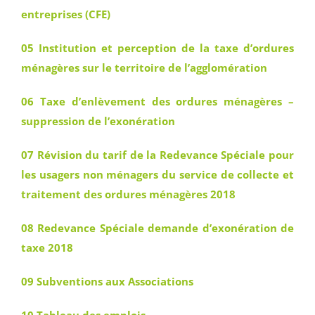
entreprises (CFE)
05 Institution et perception de la taxe d’ordures
ménagères sur le territoire de l’agglomération
06 Taxe d’enlèvement des ordures ménagères –
suppression de l’exonération
07 Révision du tarif de la Redevance Spéciale pour
les usagers non ménagers du service de collecte et
traitement des ordures ménagères 2018
08 Redevance Spéciale demande d’exonération de
taxe 2018
09 Subventions aux Associations