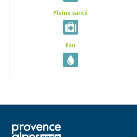
Pleine santé
Eau