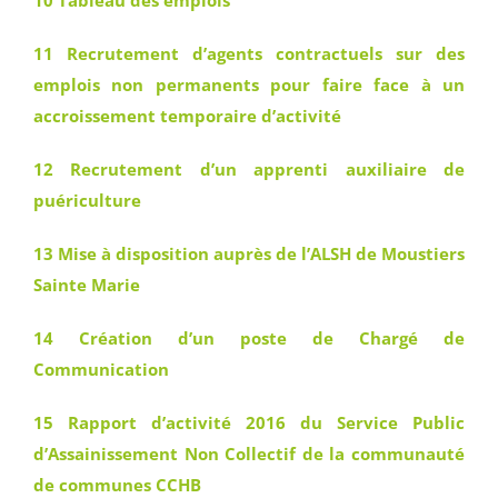
10 Tableau des emplois
11 Recrutement d’agents contractuels sur des
emplois non permanents pour faire face à un
accroissement temporaire d’activité
12 Recrutement d’un apprenti auxiliaire de
puériculture
13 Mise à disposition auprès de l’ALSH de Moustiers
Sainte Marie
14 Création d’un poste de Chargé de
Communication
15 Rapport d’activité 2016 du Service Public
d’Assainissement Non Collectif de la communauté
de communes CCHB