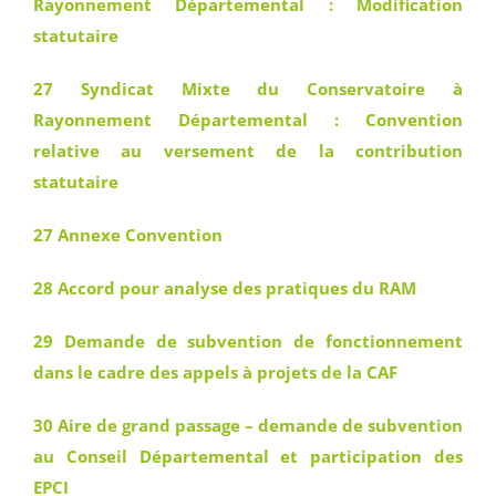
Rayonnement Départemental : Modification
statutaire
27 Syndicat Mixte du Conservatoire à
Rayonnement Départemental : Convention
relative au versement de la contribution
statutaire
27 Annexe Convention
28 Accord pour analyse des pratiques du RAM
29 Demande de subvention de fonctionnement
dans le cadre des appels à projets de la CAF
30 Aire de grand passage – demande de subvention
au Conseil Départemental et participation des
EPCI