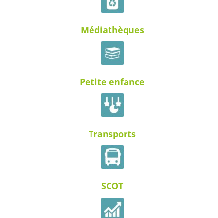
Médiathèques
Petite enfance
Transports
SCOT