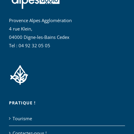
Provence Alpes Agglomération
4 rue Klein,
04000 Digne-les-Bains Cedex
Tel : 04 92 32 05 05
PRATIQUE !
Tourisme
Contactez-nous !