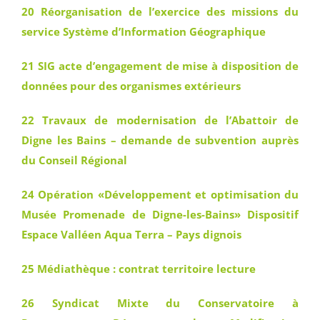
20 Réorganisation de l’exercice des missions du
service Système d’Information Géographique
21 SIG acte d’engagement de mise à disposition de
données pour des organismes extérieurs
22 Travaux de modernisation de l’Abattoir de
Digne les Bains – demande de subvention auprès
du Conseil Régional
24 Opération «Développement et optimisation du
Musée Promenade de Digne-les-Bains» Dispositif
Espace Valléen Aqua Terra – Pays dignois
25 Médiathèque : contrat territoire lecture
26 Syndicat Mixte du Conservatoire à