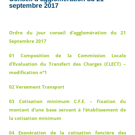
septembre 2017
Ordre du jour conseil d’agglomération du 21
Septembre 2017
01 Composition de la Commission Locale
d’Evaluation du Transfert des Charges (CLECT) –
modification n°1
02 Versement Transport
03 Cotisation minimum C.F.E. – Fixation du
montant d’une base servant à l’établissement de
la cotisation minimum
04 Exonération de la cotisation foncière des