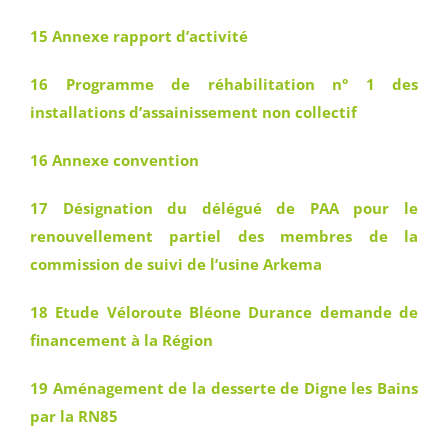
15 Annexe rapport d’activité
16 Programme de réhabilitation n° 1 des
installations d’assainissement non collectif
16 Annexe convention
17 Désignation du délégué de PAA pour le
renouvellement partiel des membres de la
commission de suivi de l’usine Arkema
18 Etude Véloroute Bléone Durance demande de
financement à la Région
19 Aménagement de la desserte de Digne les Bains
par la RN85