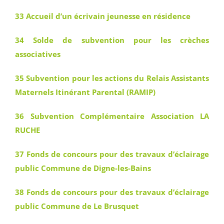
33 Accueil d’un écrivain jeunesse en résidence
34 Solde de subvention pour les crèches
associatives
35 Subvention pour les actions du Relais Assistants
Maternels Itinérant Parental (RAMIP)
36 Subvention Complémentaire Association LA
RUCHE
37 Fonds de concours pour des travaux d’éclairage
public Commune de Digne-les-Bains
38 Fonds de concours pour des travaux d’éclairage
public Commune de Le Brusquet