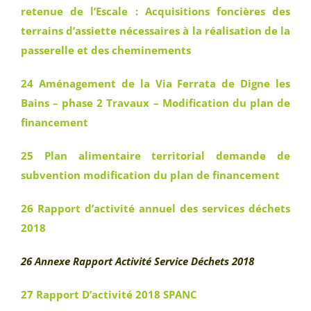
retenue de l’Escale : Acquisitions foncières des
terrains d’assiette nécessaires à la réalisation de la
passerelle et des cheminements
24 Aménagement de la Via Ferrata de Digne les
Bains – phase 2 Travaux – Modification du plan de
financement
25 Plan alimentaire territorial demande de
subvention modification du plan de financement
26 Rapport d’activité annuel des services déchets
2018
26 Annexe Rapport Activité Service Déchets 2018
27 Rapport D’activité 2018 SPANC