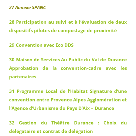
27 Annexe SPANC
28 Participation au suivi et à l’évaluation de deux
dispositifs pilotes de compostage de proximité
29 Convention avec Eco DDS
30 Maison de Services Au Public du Val de Durance
Approbation de la convention-cadre avec les
partenaires
31 Programme Local de l’Habitat Signature d’une
convention entre Provence Alpes Agglomération et
l’Agence d’Urbanisme du Pays D’Aix – Durance
32 Gestion du Théâtre Durance : Choix du
délégataire et contrat de délégation