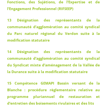
Fonctions, des Sujétions, de l’Expertise et de
l’Engagement Professionnel (RIFSEEP)
13 Désignation des représentants de la
communauté d’agglomération au comité syndical
du Parc naturel régional du Verdon suite à la
modification statutaire
14 Désignation des représentants de la
communauté d’agglomération au comité syndical
du Syndicat mixte d’aménagement de la Vallée de
la Durance suite à la modification statutaire
15 Compétence GEMAPI Bassin versant de la
Blanche : procédure règlementaire relative au
programme pluriannuel de restauration et
d’entretien des boisements rivulaires et des lits