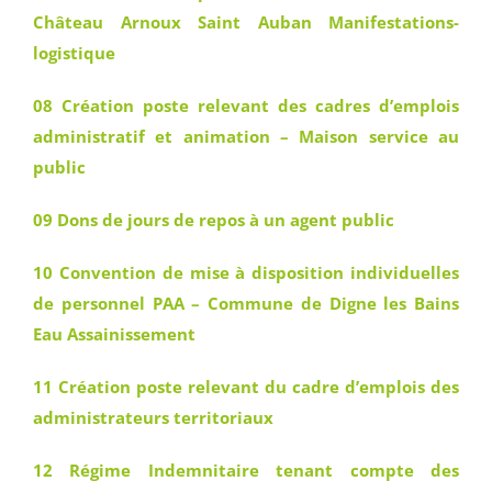
Château Arnoux Saint Auban Manifestations-
logistique
08 Création poste relevant des cadres d’emplois
administratif et animation – Maison service au
public
09 Dons de jours de repos à un agent public
10 Convention de mise à disposition individuelles
de personnel PAA – Commune de Digne les Bains
Eau Assainissement
11 Création poste relevant du cadre d’emplois des
administrateurs territoriaux
12 Régime Indemnitaire tenant compte des