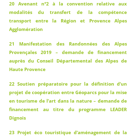
20 Avenant n°2 à la convention relative aux
modalités du transfert de la compétence
transport entre la Région et Provence Alpes
Agglomération
21 Manifestation des Randonnées des Alpes
Provençales 2019 – demande de financement
auprès du Conseil Départemental des Alpes de
Haute Provence
22 Soutien préparatoire pour la définition d’un
projet de coopération entre Géoparcs pour la mise
en tourisme de l’art dans la nature – demande de
financement au titre du programme LEADER
Dignois
23 Projet éco touristique d’aménagement de la