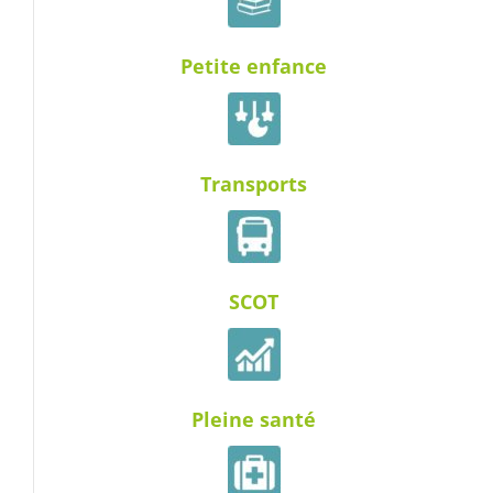
Petite enfance
Transports
SCOT
Pleine santé