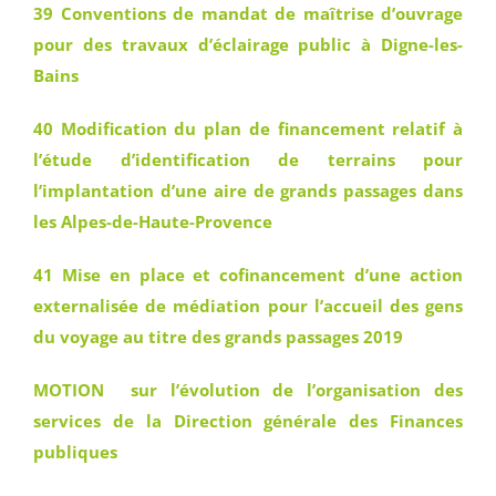
39 Conventions de mandat de maîtrise d’ouvrage
pour des travaux d’éclairage public à Digne-les-
Bains
40 Modification du plan de financement relatif à
l’étude d’identification de terrains pour
l’implantation d’une aire de grands passages dans
les Alpes-de-Haute-Provence
41 Mise en place et cofinancement d’une action
externalisée de médiation pour l’accueil des gens
du voyage au titre des grands passages 2019
MOTION sur l’évolution de l’organisation des
services de la Direction générale des Finances
publiques