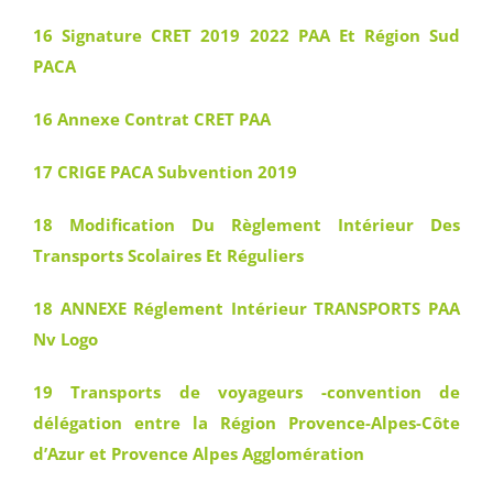
16 Signature CRET 2019 2022 PAA Et Région Sud
PACA
16 Annexe Contrat CRET PAA
17 CRIGE PACA Subvention 2019
18 Modification Du Règlement Intérieur Des
Transports Scolaires Et Réguliers
18 ANNEXE Réglement Intérieur TRANSPORTS PAA
Nv Logo
19 Transports de voyageurs -convention de
délégation entre la Région Provence-Alpes-Côte
d’Azur et Provence Alpes Agglomération