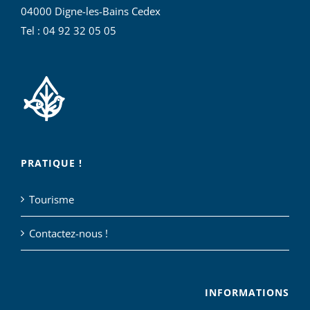
04000 Digne-les-Bains Cedex
Tel : 04 92 32 05 05
PRATIQUE !
Tourisme
Contactez-nous !
INFORMATIONS