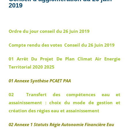
2019
Ordre du jour conseil du 26 Juin 2019
Compte rendu des votes Conseil du 26 Juin 2019
01 Arrêt Du Projet De Plan Climat Air Energie
Territorial 2020 2025
01 Annexe Synthèse PCAET PAA
02 Transfert des compétences eau et
assainissement : choix du mode de gestion et
création des régies eau et assainissement
02 Annexe 1 Statuts Régie Autonomie Financière Eau