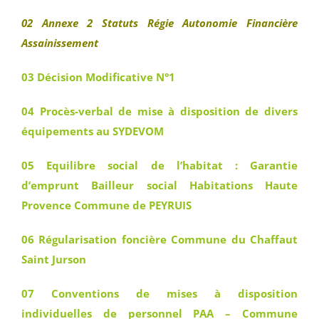
02 Annexe 2 Statuts Régie Autonomie Financière
Assainissement
03 Décision Modificative N°1
04 Procès-verbal de mise à disposition de divers
équipements au SYDEVOM
05 Equilibre social de l’habitat : Garantie
d’emprunt Bailleur social Habitations Haute
Provence Commune de PEYRUIS
06 Régularisation foncière Commune du Chaffaut
Saint Jurson
07 Conventions de mises à disposition
individuelles de personnel PAA – Commune