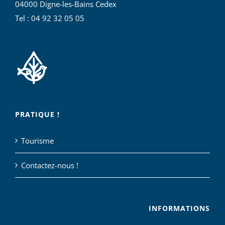
04000 Digne-les-Bains Cedex
Tel : 04 92 32 05 05
PRATIQUE !
Tourisme
Contactez-nous !
INFORMATIONS