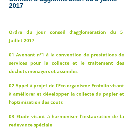
2017
Ordre du jour conseil d’agglomération du 5
Juillet 2017
01 Avenant n°1 à la convention de prestations de
services pour la collecte et le traitement des
déchets ménagers et assimilés
02 Appel à projet de l’Eco organisme Ecofolio visant
à améliorer et développer la collecte du papier et
l’optimisation des coûts
03 Etude visant à harmoniser l’instauration de la
redevance spéciale