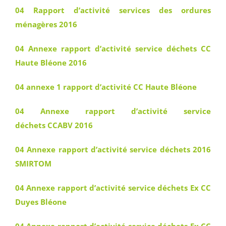
04 Rapport d’activité services des ordures
ménagères 2016
04 Annexe rapport d’activité
service déchets
CC
Haute Bléone 2016
04 annexe 1 rapport d’activité CC Haute Bléone
04 Annexe rapport d’activité service
déchets CCABV 2016
04 Annexe rapport d’activité service déchets 2016
SMIRTOM
04 Annexe rapport d’activité service déchets Ex CC
Duyes Bléone