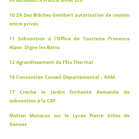
09 Adhésion à France Silver Eco
10 ZA Des Blâches Gombert autorisation de cession
entre privés
11 Subvention à l’Office de Tourisme Provence
Alpes Digne les Bains
12 Agrandissement de l’Ets Thermal
16 Convention Conseil Départemental – RAM
17 Crèche le Jardin Enchanté demande de
subvention à la CAF
Motion Menaces sur le Lycée Pierre Gilles de
Gennes