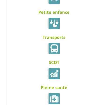
Petite enfance
Transports
SCOT
Pleine santé