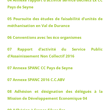
04 Annexe rapport d’activité service déchets Ex CC
Pays de Seyne
05 Poursuite des études de faisabilité d’unités de
méthanisation en Val de Durance
06 Conventions avec les éco organismes
07 Rapport d’activité du Service Public
d’Assainissement Non Collectif 2016
07 Annexe SPANC CC Pays de Seyne
07 Annexe SPANC 2016 C.C.ABV
08 Adhésion et désignation des délégués à la
Mission de Développement Economique 04