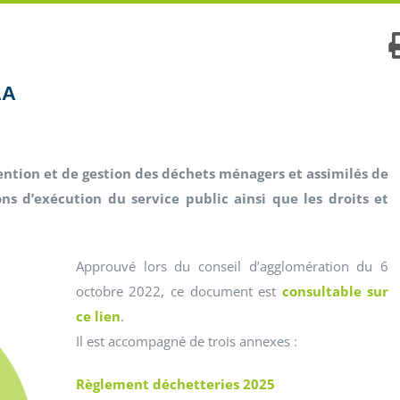
AA
ention et de gestion des déchets ménagers et assimilés de
ons d’exécution du service public ainsi que les droits et
Approuvé lors du conseil d’agglomération du 6
octobre 2022, ce document est
consultable sur
ce lien
.
Il est accompagné de trois annexes :
Règlement déchetteries 2025