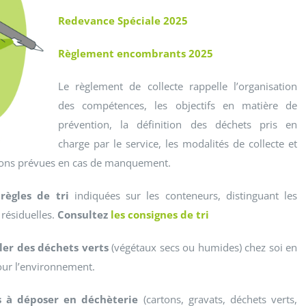
Redevance Spéciale 2025
Règlement encombrants 2025
Le règlement de collecte rappelle l’organisation
des compétences, les objectifs en matière de
prévention, la définition des déchets pris en
charge par le service, les modalités de collecte et
nctions prévues en cas de manquement.
règles de tri
indiquées sur les conteneurs, distinguant les
 résiduelles.
Consultez
les consignes de tri
ler des déchets verts
(végétaux secs ou humides) chez soi en
pour l’environnement.
ts à déposer en déchèterie
(cartons, gravats, déchets verts,