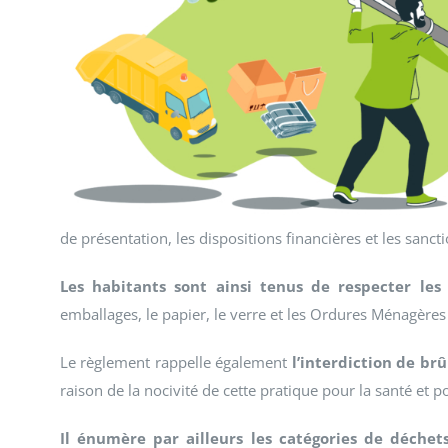
de présentation, les dispositions financières et les sa
Les habitants sont ainsi tenus de respecter les 
emballages, le papier, le verre et les Ordures Ménagères
Le règlement rappelle également
l’interdiction de brû
raison de la nocivité de cette pratique pour la santé et 
Il énumère par ailleurs les catégories de déche