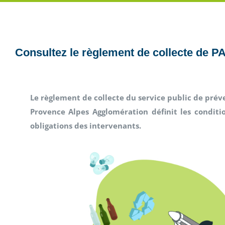
Consultez le règlement de collecte de P
Le règlement de collecte du service public de prév
Provence Alpes Agglomération
définit les conditi
obligations des intervenants.