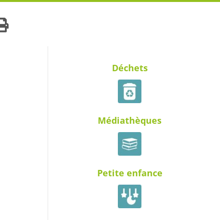
Déchets
Médiathèques
Petite enfance