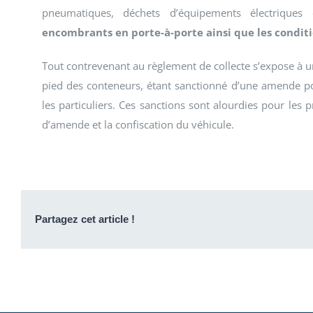
pneumatiques, déchets d’équipements électriques 
encombrants en porte-à-porte ainsi que les conditio
Tout contrevenant au règlement de collecte s’expose à 
pied des conteneurs, étant sanctionné d’une amende pou
les particuliers. Ces sanctions sont alourdies pour les
d’amende et la confiscation du véhicule.
Partagez cet article !