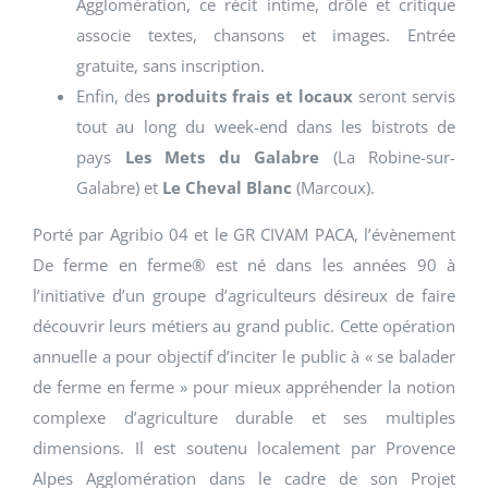
Agglomération, ce récit intime, drôle et critique
associe textes, chansons et images. Entrée
gratuite, sans inscription.
Enfin, des
produits frais et locaux
seront servis
tout au long du week-end dans les bistrots de
pays
Les Mets du Galabre
(La Robine-sur-
Galabre) et
Le Cheval Blanc
(Marcoux).
Porté par Agribio 04 et le GR CIVAM PACA, l’évènement
De ferme en ferme® est né dans les années 90 à
l’initiative d’un groupe d’agriculteurs désireux de faire
découvrir leurs métiers au grand public. Cette opération
annuelle a pour objectif d’inciter le public à « se balader
de ferme en ferme » pour mieux appréhender la notion
complexe d’agriculture durable et ses multiples
dimensions. Il est soutenu localement par Provence
Alpes Agglomération dans le cadre de son Projet