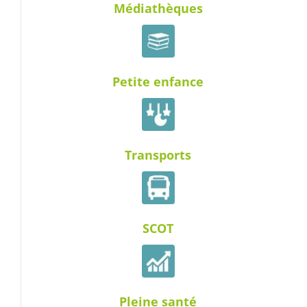
Médiathèques
Petite enfance
Transports
SCOT
Pleine santé