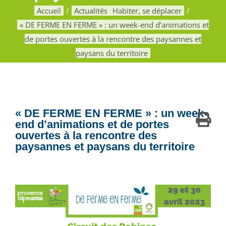
Accueil
Actualités
Habiter, se déplacer
« DE FERME EN FERME » : un week-end d’animations et
de portes ouvertes à la rencontre des paysannes et
paysans du territoire
« DE FERME EN FERME » : un week-
end d’animations et de portes
ouvertes à la rencontre des
paysannes et paysans du territoire