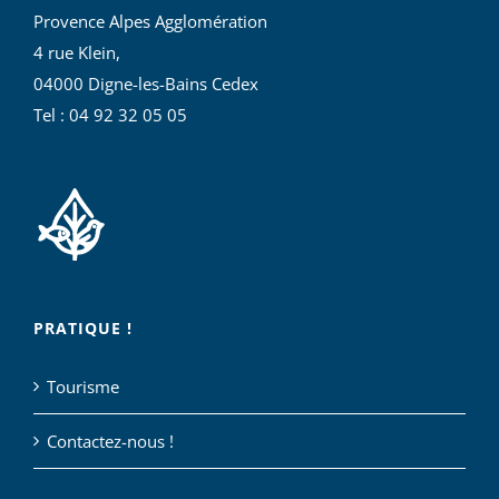
Provence Alpes Agglomération
4 rue Klein,
04000 Digne-les-Bains Cedex
Tel : 04 92 32 05 05
PRATIQUE !
Tourisme
Contactez-nous !