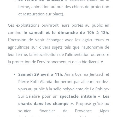
ferme, animation autour des chiens de protection
et restauration sur place).
Ces exploitations ouvriront leurs portes au public en
continu
le samedi et le dimanche de 10h à 18h.
L’occasion de venir échanger avec les agriculteurs et
agricultrices sur divers sujets tels que l’autonomie de
leur ferme, la relocalisation de l’alimentation ou encore
la protection de l’environnement et de la biodiversité.
Samedi 29 avril à 11h,
Anna Cosima Jentzsch et
Pierre Koffi Alanda donneront par ailleurs rendez-
vous au public à la salle polyvalente de La Robine-
Sur-Galabre pour un
spectacle intitulé « Les
chants dans les champs »
. Proposé grâce au
soutien financier de Provence Alpes