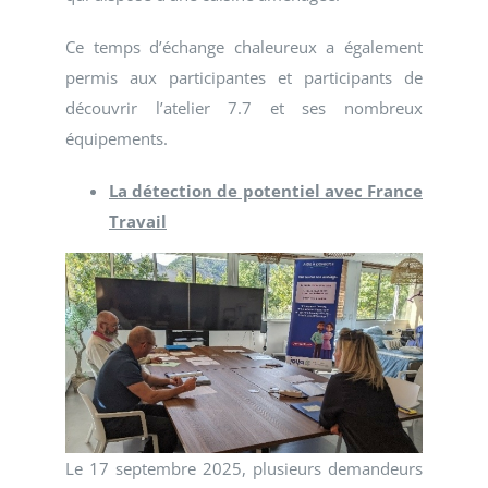
Ce temps d’échange chaleureux a également
permis aux participantes et participants de
découvrir l’atelier 7.7 et ses nombreux
équipements.
La détection de potentiel avec France
Travail
Le 17 septembre 2025, plusieurs demandeurs