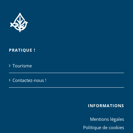
PRATIQUE !
Tourisme
Contactez-nous !
INFORMATIONS
Mentions légales
Politique de cookies