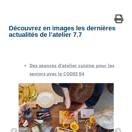
Découvrez en images les dernières
actualités de l’atelier 7.7
Des séances d’atelier cuisine pour les
seniors avec le CODES 04