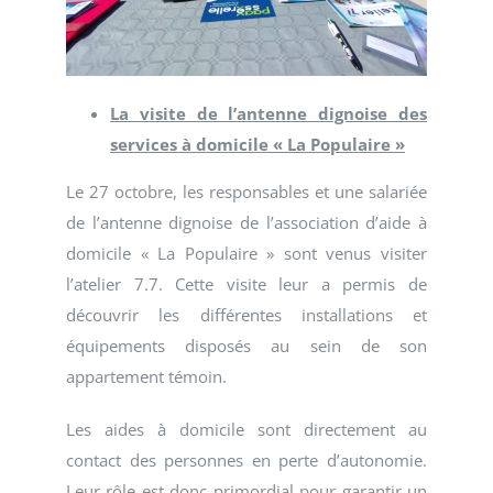
La visite de l’antenne dignoise des
services à domicile « La Populaire »
Le 27 octobre, les responsables et une salariée
de l’antenne dignoise de l’association d’aide à
domicile « La Populaire » sont venus visiter
l’atelier 7.7. Cette visite leur a permis de
découvrir les différentes installations et
équipements disposés au sein de son
appartement témoin.
Les aides à domicile sont directement au
contact des personnes en perte d’autonomie.
Leur rôle est donc primordial pour garantir un