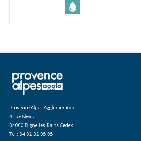
Provence Alpes Agglomération
4 rue Klein,
04000 Digne-les-Bains Cedex
Tel : 04 92 32 05 05