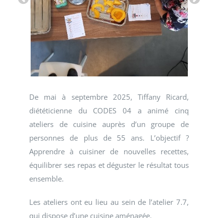
De mai à septembre 2025, Tiffany Ricard,
diététicienne du CODES 04 a animé cinq
ateliers de cuisine auprès d’un groupe de
personnes de plus de 55 ans. L’objectif ?
Apprendre à cuisiner de nouvelles recettes,
équilibrer ses repas et déguster le résultat tous
ensemble.
Les ateliers ont eu lieu au sein de l’atelier 7.7,
qui dispose d’une cuisine aménagée.