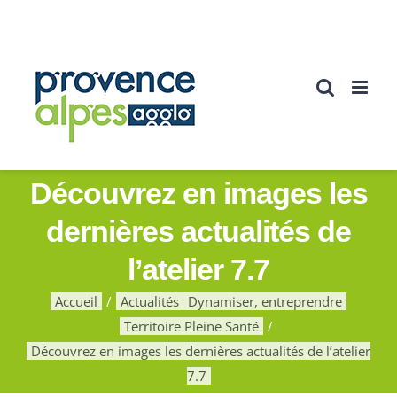
Passer
au
contenu
Découvrez en images les
dernières actualités de
l’atelier 7.7
Accueil
Actualités
Dynamiser, entreprendre
Territoire Pleine Santé
Découvrez en images les dernières actualités de l’atelier
7.7