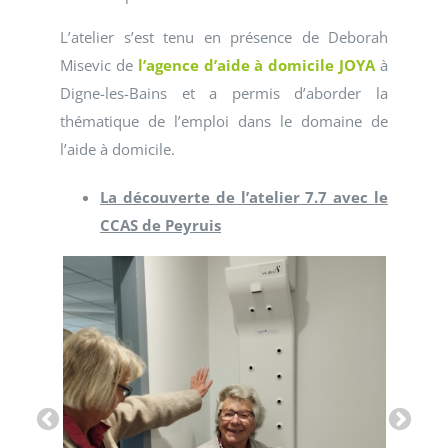
L’atelier s’est tenu en présence de Deborah
Misevic de
l’agence d’aide à domicile JOYA
à
Digne-les-Bains et a permis d’aborder la
thématique de l’emploi dans le domaine de
l’aide à domicile.
La découverte de l’atelier 7.7 avec le
CCAS de Peyruis