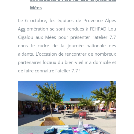
Mées
Le 6 octobre, les équipes de Provence Alpes
Agglomération se sont rendues à l’EHPAD Lou
Cigalou aux Mées pour présenter l’atelier 7.7
dans le cadre de la journée nationale des
aidants. L’occasion de rencontrer de nombreux
partenaires locaux du bien-vieillir à domicile et
de faire connaitre l’atelier 7.7 !