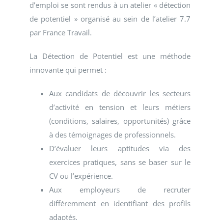
d’emploi se sont rendus à un atelier « détection
de potentiel » organisé au sein de l’atelier 7.7
par France Travail.
La Détection de Potentiel est une méthode
innovante qui permet :
Aux candidats de découvrir les secteurs
d’activité en tension et leurs métiers
(conditions, salaires, opportunités) grâce
à des témoignages de professionnels.
D’évaluer leurs aptitudes via des
exercices pratiques, sans se baser sur le
CV ou l’expérience.
Aux employeurs de recruter
différemment en identifiant des profils
adaptés.