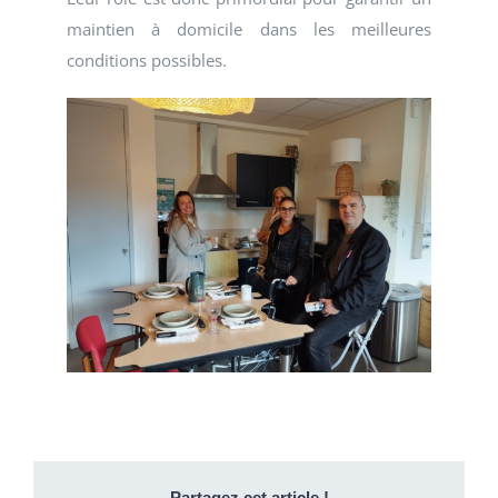
maintien à domicile dans les meilleures
conditions possibles.
Partagez cet article !