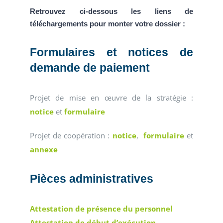
Retrouvez ci-dessous les liens de
téléchargements pour monter votre dossier :
Formulaires et notices de
demande de paiement
Projet de mise en œuvre de la stratégie :
notice
et
formulaire
Projet de coopération :
notice
,
formulaire
et
annexe
Pièces administratives
Attestation de présence du personnel
Attestation de début d’exécution