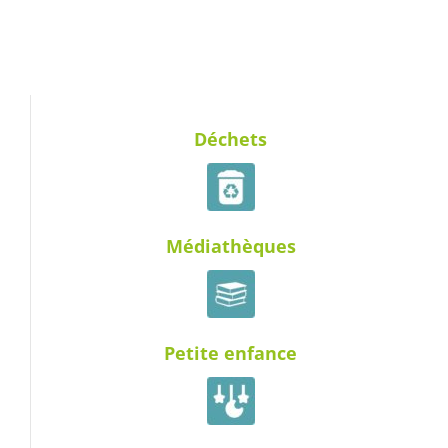
Déchets
Médiathèques
Petite enfance