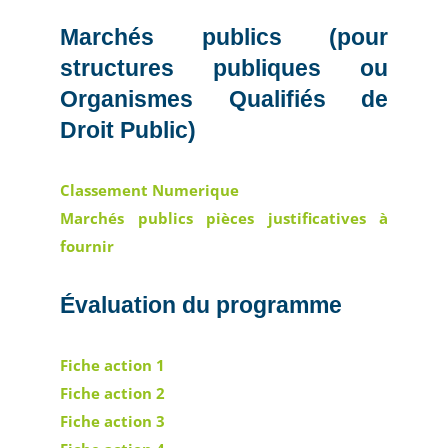
Marchés publics (pour
structures publiques ou
Organismes Qualifiés de
Droit Public)
Classement Numerique
Marchés publics pièces justificatives à
fournir
Évaluation du programme
Fiche action 1
Fiche action 2
Fiche action 3