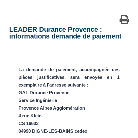
LEADER Durance Provence :
informations demande de paiement
La demande de paiement, accompagnée des
pièces justificatives, sera envoyée en 1
exemplaire à l’adresse suivante :
GAL Durance Provence
Service Ingénierie
Provence Alpes Agglomération
4 rue Klein
CS 16603
04990 DIGNE-LES-BAINS cedex