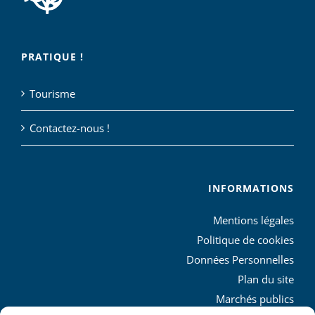
PRATIQUE !
Tourisme
Contactez-nous !
INFORMATIONS
Mentions légales
Politique de cookies
Données Personnelles
Plan du site
Marchés publics