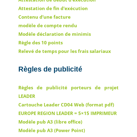
Attestation de fin d’exécution
Contenu d’une facture
modèle de compte rendu
Modèle déclaration de minimis
Règle des 10 points
Relevé de temps pour les frais salariaux
Règles de publicité
Règles de publicité porteurs de projet
LEADER
Cartouche Leader CD04 Web (format pdf)
EUROPE REGION LEADER = 5×15 IMPRIMEUR
Modèle pub A3 (libre office)
Modèle pub A3 (Power Point)