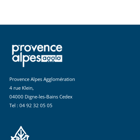
Provence Alpes Agglomération
4 rue Klein,
04000 Digne-les-Bains Cedex
Tel : 04 92 32 05 05