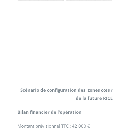
Scénario de configuration des zones cœur
de la future RICE
Bilan financier de l’opération
Montant prévisionnel TTC : 42 000 €