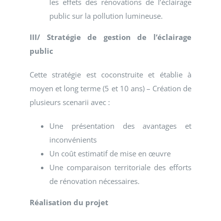
les effets des rénovations de l’éclairage
public sur la pollution lumineuse.
III/ Stratégie de gestion de l’éclairage
public
Cette stratégie est coconstruite et établie à
moyen et long terme (5 et 10 ans) – Création de
plusieurs scenarii avec :
Une présentation des avantages et
inconvénients
Un coût estimatif de mise en œuvre
Une comparaison territoriale des efforts
de rénovation nécessaires.
Réalisation du projet