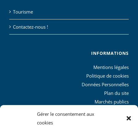
Tourisme
Contactez-nous !
INFORMATIONS
Mentions légales
Politique de cookies
Données Personnelles
Plan du site
Marchés publics
Charte graphique
Gérer le consentement aux
L’agglo recrute
cookies