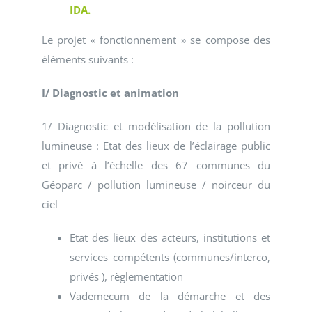
IDA.
Le projet « fonctionnement » se compose des
éléments suivants :
I/ Diagnostic et animation
1/ Diagnostic et modélisation de la pollution
lumineuse : Etat des lieux de l’éclairage public
et privé à l’échelle des 67 communes du
Géoparc / pollution lumineuse / noirceur du
ciel
Etat des lieux des acteurs, institutions et
services compétents (communes/interco,
privés ), règlementation
Vademecum de la démarche et des