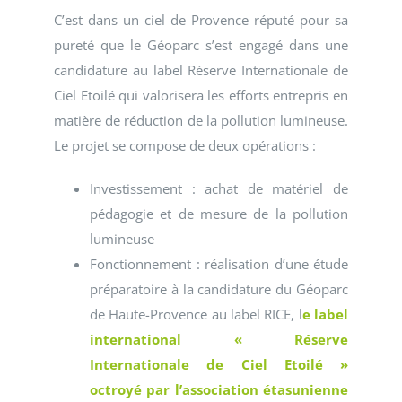
C’est dans un ciel de Provence réputé pour sa
pureté que le Géoparc s’est engagé dans une
candidature au label Réserve Internationale de
Ciel Etoilé qui valorisera les efforts entrepris en
matière de réduction de la pollution lumineuse.
Le projet se compose de deux opérations :
Investissement : achat de matériel de
pédagogie et de mesure de la pollution
lumineuse
Fonctionnement : réalisation d’une étude
préparatoire à la candidature du Géoparc
de Haute-Provence au label RICE, l
e label
international « Réserve
Internationale de Ciel Etoilé »
octroyé par l’association étasunienne