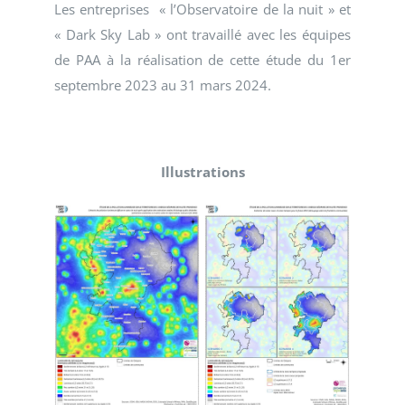
Les entreprises « l’Observatoire de la nuit » et
« Dark Sky Lab » ont travaillé avec les équipes
de PAA à la réalisation de cette étude du 1er
septembre 2023 au 31 mars 2024.
Illustrations