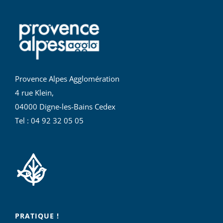
Provence Alpes Agglomération
4 rue Klein,
04000 Digne-les-Bains Cedex
Tel : 04 92 32 05 05
PRATIQUE !