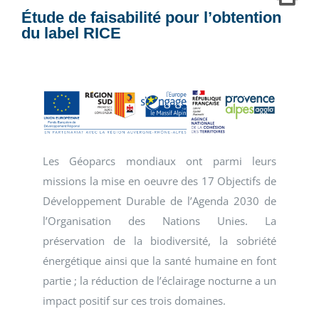
Étude de faisabilité pour l’obtention
du label RICE
Les Géoparcs mondiaux ont parmi leurs
missions la mise en oeuvre des 17 Objectifs de
Développement Durable de l’Agenda 2030 de
l’Organisation des Nations Unies. La
préservation de la biodiversité, la sobriété
énergétique ainsi que la santé humaine en font
partie ; la réduction de l’éclairage nocturne a un
impact positif sur ces trois domaines.