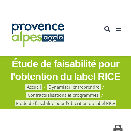
Passer
au
contenu
Étude de faisabilité pour
l’obtention du label RICE
Accueil
Dynamiser, entreprendre
Contractualisations et programmes
Étude de faisabilité pour l’obtention du label RICE