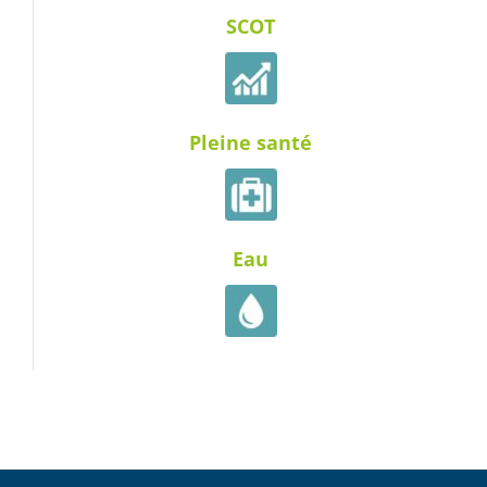
SCOT
Pleine santé
Eau