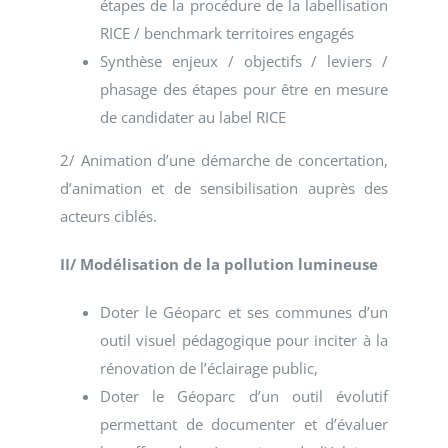
étapes de la procédure de la labellisation
RICE / benchmark territoires engagés
Synthèse enjeux / objectifs / leviers /
phasage des étapes pour être en mesure
de candidater au label RICE
2/ Animation d’une démarche de concertation,
d’animation et de sensibilisation auprès des
acteurs ciblés.
II/ Modélisation de la pollution lumineuse
Doter le Géoparc et ses communes d’un
outil visuel pédagogique pour inciter à la
rénovation de l’éclairage public,
Doter le Géoparc d’un outil évolutif
permettant de documenter et d’évaluer