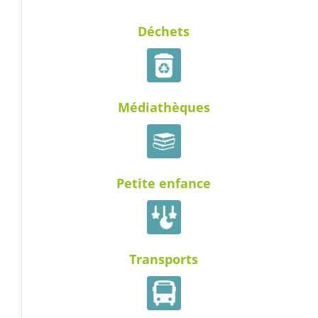
Déchets
Médiathèques
Petite enfance
Transports