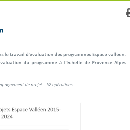
n
s le travail d’évaluation des programmes Espace valléen.
’évaluation du programme à l’échelle de Provence Alpes
ompagnement de projet – 62 opérations