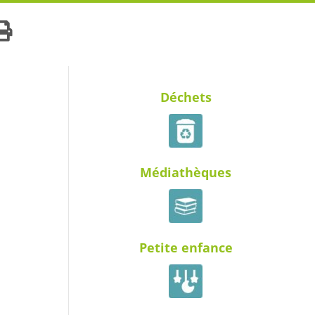
Déchets
Médiathèques
Petite enfance