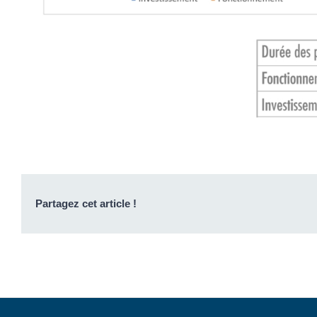
Partagez cet article !