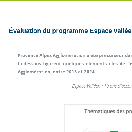
Évaluation du programme Espace vallée
Provence Alpes Agglomération a été précurseur dan
Ci-dessous figurent quelques éléments clés de l
Agglomération, entre 2015 et 2024.
Espace Valléen : 10 ans d’acc