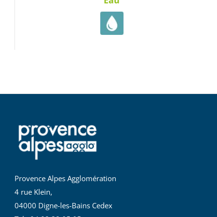
Provence Alpes Agglomération
4 rue Klein,
04000 Digne-les-Bains Cedex