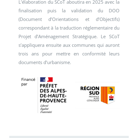
L’élaboration du SCoT aboutira en 2025 avec la
finalisation puis la validation du DOO
(Document d’Orientations et d’Objectifs)
correspondant à la traduction réglementaire du
Projet d’Aménagement Stratégique. Le SCoT
s’appliquera ensuite aux communes qui auront
trois ans pour mettre en conformité leurs
documents d’urbanisme.