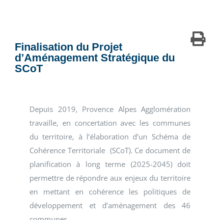
Finalisation du Projet
d’Aménagement Stratégique du
SCoT
Depuis 2019, Provence Alpes Agglomération
travaille, en concertation avec les communes
du territoire, à l’élaboration d’un Schéma de
Cohérence Territoriale (SCoT). Ce document de
planification à long terme (2025-2045) doit
permettre de répondre aux enjeux du territoire
en mettant en cohérence les politiques de
développement et d’aménagement des 46
communes.