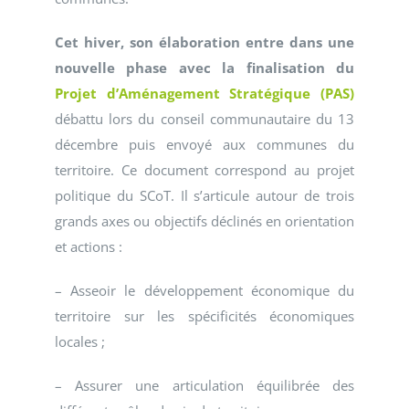
Cet hiver, son élaboration entre dans une
nouvelle phase avec la finalisation du
Projet d’Aménagement Stratégique (PAS)
débattu lors du conseil communautaire du 13
décembre puis envoyé aux communes du
territoire. Ce document correspond au projet
politique du SCoT. Il s’articule autour de trois
grands axes ou objectifs déclinés en orientation
et actions :
– Asseoir le développement économique du
territoire sur les spécificités économiques
locales ;
– Assurer une articulation équilibrée des