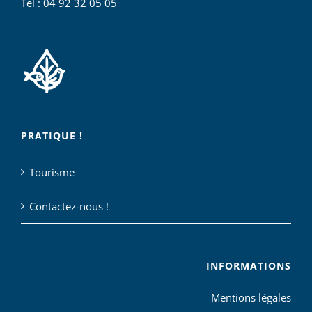
Tel : 04 92 32 05 05
PRATIQUE !
Tourisme
Contactez-nous !
INFORMATIONS
Mentions légales