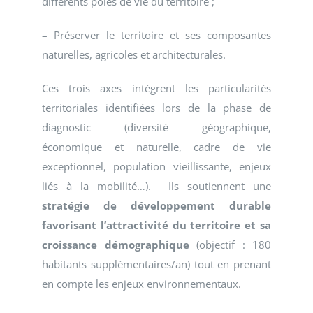
différents pôles de vie du territoire ;
– Préserver le territoire et ses composantes
naturelles, agricoles et architecturales.
Ces trois axes intègrent les particularités
territoriales identifiées lors de la phase de
diagnostic (diversité géographique,
économique et naturelle, cadre de vie
exceptionnel, population vieillissante, enjeux
liés à la mobilité…). Ils soutiennent une
stratégie de développement durable
favorisant l’attractivité du territoire et sa
croissance démographique
(objectif : 180
habitants supplémentaires/an) tout en prenant
en compte les enjeux environnementaux.