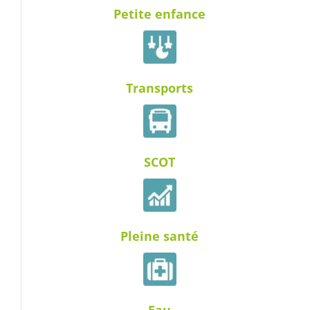
Petite enfance
Transports
SCOT
Pleine santé
Eau