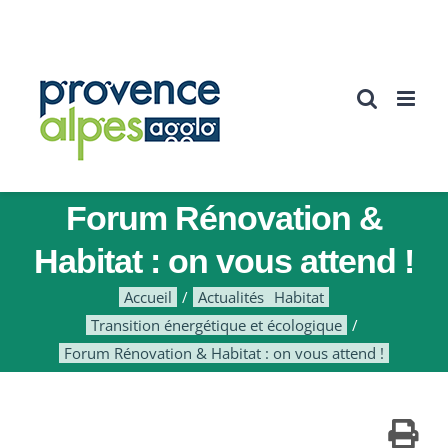
Passer
au
contenu
Forum Rénovation &
Habitat : on vous attend !
Accueil
Actualités
Habitat
Transition énergétique et écologique
Forum Rénovation & Habitat : on vous attend !