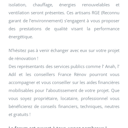
isolation, chauffage, énergies renouvelables et
ventilation seront présentes. Ces artisans RGE (Reconnu
garant de l’environnement) s’engagent à vous proposer
des prestations de qualité visant la performance
énergétique.
N’hésitez pas à venir échanger avec eux sur votre projet
de rénovation !
Des représentants des services publics comme l’ Anah, l’
Adil et les conseillers France Rénov pourront vous
accompagner et vous conseiller sur les aides financières
mobilisables pour l’aboutissement de votre projet. Que
vous soyez propriétaire, locataire, professionnel vous
bénéficierez de conseils financiers, techniques, neutres
et gratuits !