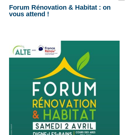
Forum Rénovation & Habitat : on
vous attend !