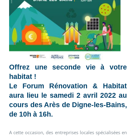
Offrez une seconde vie à votre
habitat !
Le
Forum Rénovation & Habitat
aura lieu le
samedi 2 avril 2022 au
cours des Arès de Digne-les-Bains,
de 10h à 16h
.
A cette occasion, des entreprises locales spécialisées en