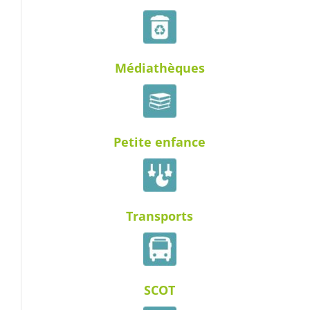
Médiathèques
Petite enfance
Transports
SCOT