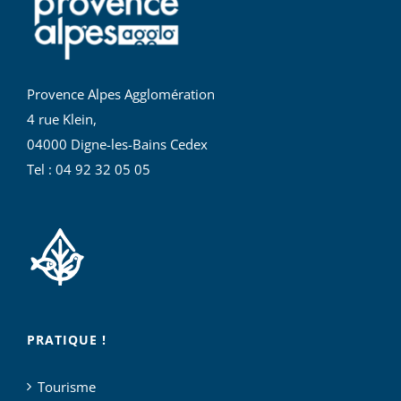
Provence Alpes Agglomération
4 rue Klein,
04000 Digne-les-Bains Cedex
Tel : 04 92 32 05 05
PRATIQUE !
Tourisme