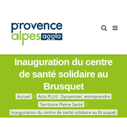
Passer
au
contenu
Inauguration du centre
de santé solidaire au
Brusquet
Accueil
Actu PLUS
Dynamiser, entreprendre
Territoire Pleine Santé
Inauguration du centre de santé solidaire au Brusquet