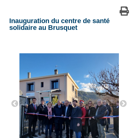
Inauguration du centre de santé
solidaire au Brusquet