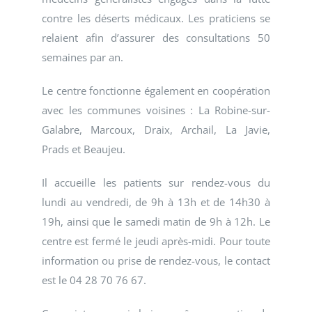
contre les déserts médicaux. Les praticiens se
relaient afin d’assurer des consultations 50
semaines par an.
Le centre fonctionne également en coopération
avec les communes voisines : La Robine-sur-
Galabre, Marcoux, Draix, Archail, La Javie,
Prads et Beaujeu.
Il accueille les patients sur rendez-vous du
lundi au vendredi, de 9h à 13h et de 14h30 à
19h, ainsi que le samedi matin de 9h à 12h. Le
centre est fermé le jeudi après-midi. Pour toute
information ou prise de rendez-vous, le contact
est le 04 28 70 76 67.