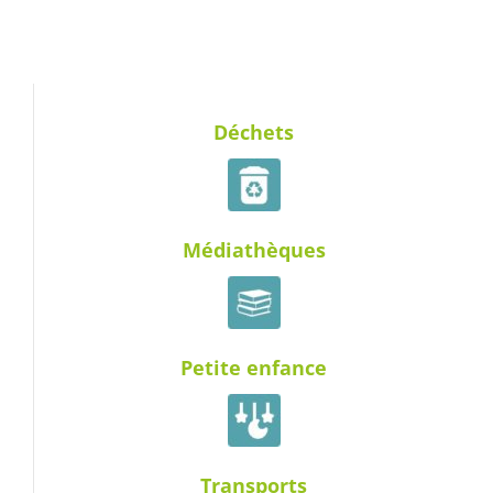
Déchets
Médiathèques
Petite enfance
Transports