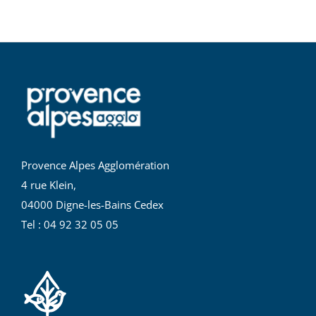
Provence Alpes Agglomération
4 rue Klein,
04000 Digne-les-Bains Cedex
Tel : 04 92 32 05 05