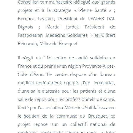
Conseiller communautaire délégué aux grands
projets et à la stratégie « Pleine Santé » ;
Bernard Teyssier, Président de LEADER GAL
Dignois ; Martial Jardel, Président de
l’association Médecins Solidaires ; et Gilbert
Reinaudo, Maire du Brusquet.
Il s’agit du 11ᵉ centre de santé solidaire en
France et du premier en région Provence-Alpes-
Côte d’Azur. Le centre dispose d’un bureau
médical entièrement équipé, d’un secrétariat,
d’une salle d’attente pour les patients et d’une
salle de repos pour les professionnels de santé.
Porté par l’association Médecins Solidaires avec
le soutien de la commune du Brusquet, ce
projet repose sur un collectif national de
médecins généralistes engagés dans la lutte