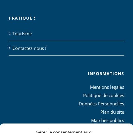
PRATIQUE !
Tourisme
Contactez-nous !
INFORMATIONS
Mentions légales
Politique de cookies
Données Personnelles
Plan du site
Marchés publics
Charte graphique
Gérer le consentement aux