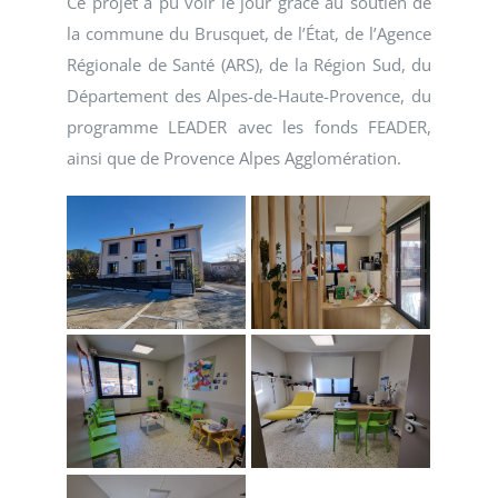
Ce projet a pu voir le jour grâce au soutien de
la commune du Brusquet, de l’État, de l’Agence
Régionale de Santé (ARS), de la Région Sud, du
Département des Alpes-de-Haute-Provence, du
programme LEADER avec les fonds FEADER,
ainsi que de Provence Alpes Agglomération.