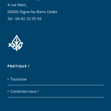
4 rue Klein,
04000 Digne-les-Bains Cedex
Tel : 04 92 32 05 05
PRATIQUE !
Tourisme
Contactez-nous !