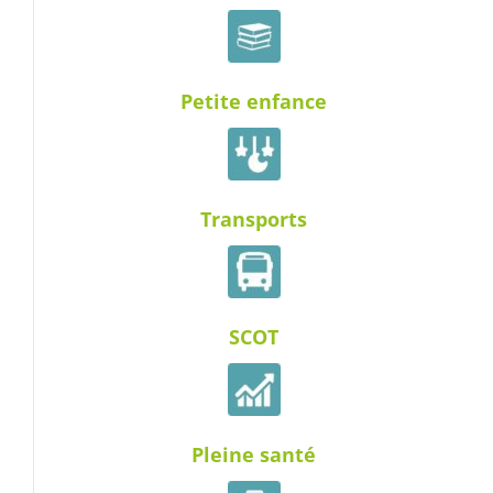
Petite enfance
Transports
SCOT
Pleine santé