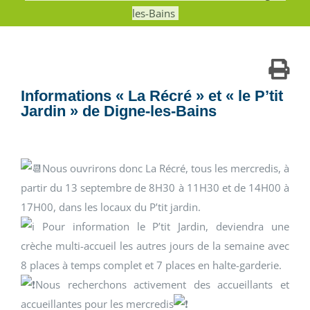
les-Bains
Informations « La Récré » et « le P’tit
Jardin » de Digne-les-Bains
Nous ouvrirons donc La Récré, tous les mercredis, à
partir du 13 septembre de 8H30 à 11H30 et de 14H00 à
17H00, dans les locaux du P’tit jardin.
Pour information le P’tit Jardin, deviendra une
crèche multi-accueil les autres jours de la semaine avec
8 places à temps complet et 7 places en halte-garderie.
Nous recherchons activement des accueillants et
accueillantes pour les mercredis