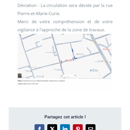
Déviation : La circulation sera déviée par la rue
Pierre-et-Marie-Curie.
Merci de votre compréhension et de votre
vigilance à l’approche de la zone de travaux.
Partagez cet article !