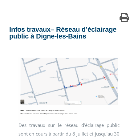
Infos travaux– Réseau d’éclairage
public à Digne-les-Bains
Des travaux sur le réseau d’éclairage public
sont en cours à partir du 8 juillet et jusqu’au 30