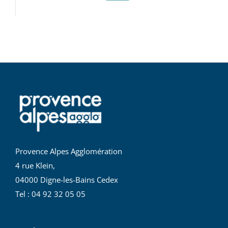
Provence Alpes Agglomération
4 rue Klein,
04000 Digne-les-Bains Cedex
Tel : 04 92 32 05 05