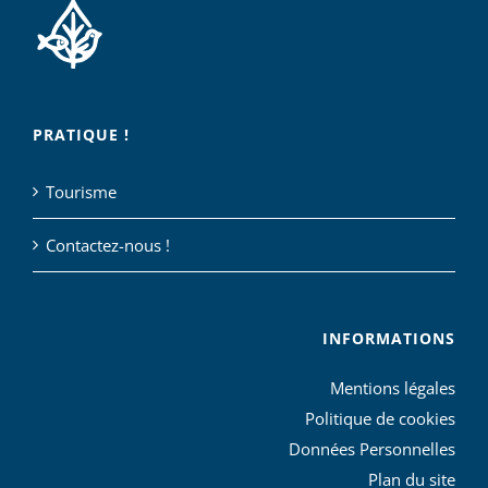
PRATIQUE !
Tourisme
Contactez-nous !
INFORMATIONS
Mentions légales
Politique de cookies
Données Personnelles
Plan du site