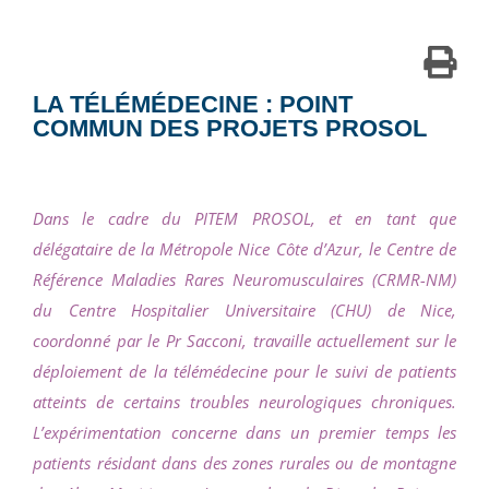
LA TÉLÉMÉDECINE : POINT
COMMUN DES PROJETS PROSOL
Dans le cadre du PITEM PROSOL, et en tant que
délégataire de la Métropole Nice Côte d’Azur, le Centre de
Référence Maladies Rares Neuromusculaires (CRMR-NM)
du Centre Hospitalier Universitaire (CHU) de Nice,
coordonné par le Pr Sacconi, travaille actuellement sur le
déploiement de la télémédecine pour le suivi de patients
atteints de certains troubles neurologiques chroniques.
L’expérimentation concerne dans un premier temps les
patients résidant dans des zones rurales ou de montagne