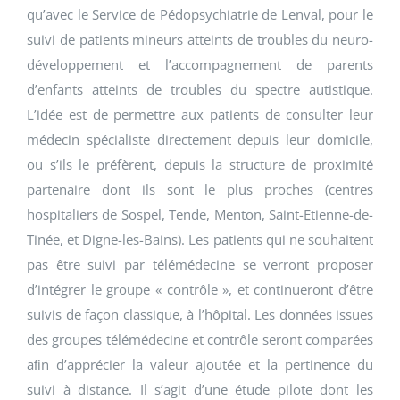
qu’avec le Service de Pédopsychiatrie de Lenval, pour le
suivi de patients mineurs atteints de troubles du neuro-
développement et l’accompagnement de parents
d’enfants atteints de troubles du spectre autistique.
L’idée est de permettre aux patients de consulter leur
médecin spécialiste directement depuis leur domicile,
ou s’ils le préfèrent, depuis la structure de proximité
partenaire dont ils sont le plus proches (centres
hospitaliers de Sospel, Tende, Menton, Saint-Etienne-de-
Tinée, et Digne-les-Bains). Les patients qui ne souhaitent
pas être suivi par télémédecine se verront proposer
d’intégrer le groupe « contrôle », et continueront d’être
suivis de façon classique, à l’hôpital. Les données issues
des groupes télémédecine et contrôle seront comparées
aﬁn d’apprécier la valeur ajoutée et la pertinence du
suivi à distance. Il s’agit d’une étude pilote dont les