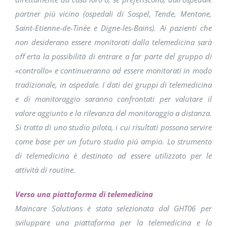
partner più vicino (ospedali di Sospel, Tende, Mentone,
Saint-Etienne-de-Tinée e Digne-les-Bains). Ai pazienti che
non desiderano essere monitorati dalla telemedicina sarà
oﬀ erta la possibilità di entrare a far parte del gruppo di
«controllo» e continueranno ad essere monitorati in modo
tradizionale, in ospedale. I dati dei gruppi di telemedicina
e di monitoraggio saranno confrontati per valutare il
valore aggiunto e la rilevanza del monitoraggio a distanza.
Si tratta di uno studio pilota, i cui risultati possono servire
come base per un futuro studio più ampio. Lo strumento
di telemedicina è destinato ad essere utilizzato per le
attività di routine.
Verso una piattaforma di telemedicina
Maincare Solutions è stata selezionata dal GHT06 per
sviluppare una piattaforma per la telemedicina e lo