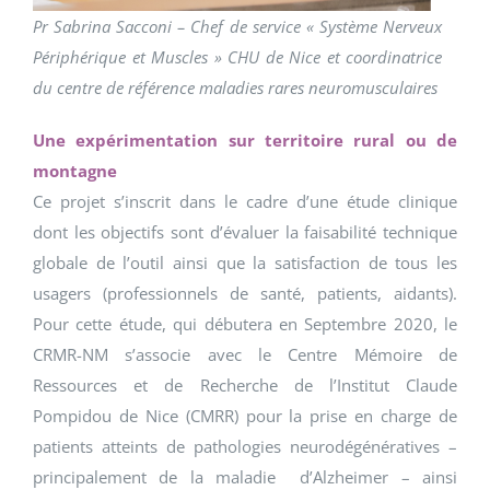
Pr Sabrina Sacconi – Chef de service « Système Nerveux
Périphérique et Muscles » CHU de Nice et coordinatrice
du centre de référence maladies rares neuromusculaires
Une expérimentation sur territoire rural ou de
montagne
Ce projet s’inscrit dans le cadre d’une étude clinique
dont les objectifs sont d’évaluer la faisabilité technique
globale de l’outil ainsi que la satisfaction de tous les
usagers (professionnels de santé, patients, aidants).
Pour cette étude, qui débutera en Septembre 2020, le
CRMR-NM s’associe avec le Centre Mémoire de
Ressources et de Recherche de l’Institut Claude
Pompidou de Nice (CMRR) pour la prise en charge de
patients atteints de pathologies neurodégénératives –
principalement de la maladie d’Alzheimer – ainsi