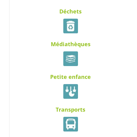
Déchets
Médiathèques
Petite enfance
Transports