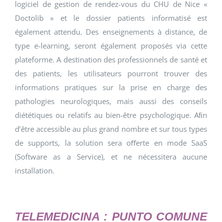
logiciel de gestion de rendez-vous du CHU de Nice «
Doctolib » et le dossier patients informatisé est
également attendu. Des enseignements à distance, de
type e-learning, seront également proposés via cette
plateforme. A destination des professionnels de santé et
des patients, les utilisateurs pourront trouver des
informations pratiques sur la prise en charge des
pathologies neurologiques, mais aussi des conseils
diététiques ou relatifs au bien-être psychologique. Aﬁn
d’être accessible au plus grand nombre et sur tous types
de supports, la solution sera oﬀerte en mode SaaS
(Software as a Service), et ne nécessitera aucune
installation.
TELEMEDICINA : PUNTO COMUNE