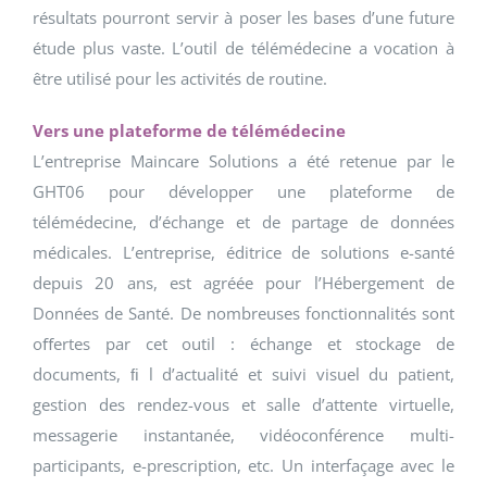
résultats pourront servir à poser les bases d’une future
étude plus vaste. L’outil de télémédecine a vocation à
être utilisé pour les activités de routine.
Vers une plateforme de télémédecine
L’entreprise Maincare Solutions a été retenue par le
GHT06 pour développer une plateforme de
télémédecine, d’échange et de partage de données
médicales. L’entreprise, éditrice de solutions e-santé
depuis 20 ans, est agréée pour l’Hébergement de
Données de Santé. De nombreuses fonctionnalités sont
oﬀertes par cet outil : échange et stockage de
documents, ﬁ l d’actualité et suivi visuel du patient,
gestion des rendez-vous et salle d’attente virtuelle,
messagerie instantanée, vidéoconférence multi-
participants, e-prescription, etc. Un interfaçage avec le