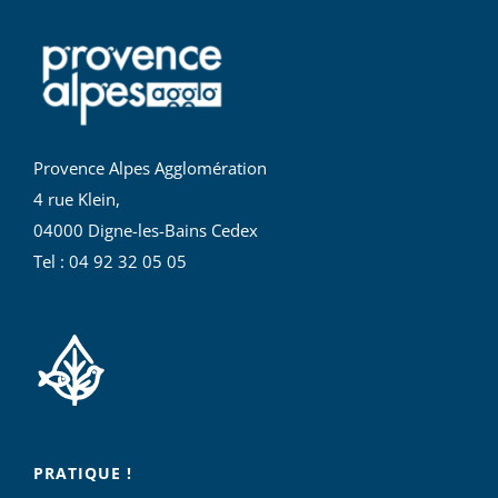
Provence Alpes Agglomération
4 rue Klein,
04000 Digne-les-Bains Cedex
Tel : 04 92 32 05 05
PRATIQUE !