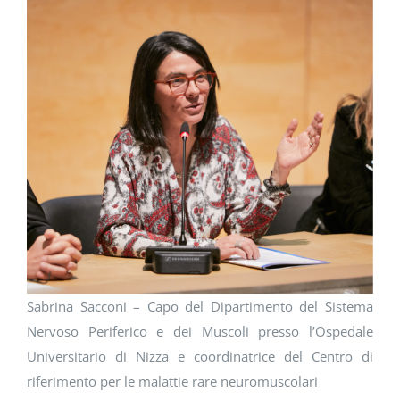
Sabrina Sacconi – Capo del Dipartimento del Sistema
Nervoso Periferico e dei Muscoli presso l’Ospedale
Universitario di Nizza e coordinatrice del Centro di
riferimento per le malattie rare neuromuscolari