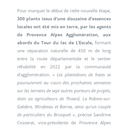
Pour marquer le début de cette nouvelle étape,
300 plants issus d’une douzaine d’essences
locales ont été mis en terre, par les agents
de Provence Alpes Agglomération, aux
abords du Tour du lac de L’Escale,
formant
une séparation naturelle de 450 m de long
entre la route départementale et le sentier
réhabilité en 2022 par la communauté
d’agglomération. «
Les plantations de haies se
poursuivront au cours des prochaines semaines
sur les terrains de sept autres porteurs de projets,
dont six agriculteurs de Thoard, La Robine-sur-
Galabre, Mirabeau et Barras, ainsi qu’un couple
de particuliers du Brusque
t », précise Sandrine
Cosserat, vice-présidente de Provence Alpes