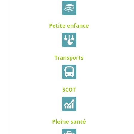
Petite enfance
Transports
SCOT
Pleine santé