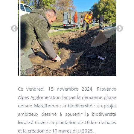
Ce vendredi 15 novembre 2024, Provence
Alpes Agglomération lançait la deuxième phase
de son Marathon de la biodiversité : un projet
ambitieux destiné à soutenir la biodiversité
locale à travers la plantation de 10 km de haies
et la création de 10 mares d’ici 2025.