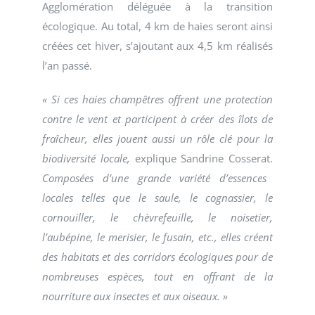
Agglomération déléguée à la transition
écologique. Au total, 4 km de haies seront ainsi
créées cet hiver, s’ajoutant aux 4,5 km réalisés
l’an passé.
« Si ces haies champêtres offrent une protection
contre le vent et participent à créer des îlots de
fraîcheur, elles jouent aussi un rôle clé pour la
biodiversité locale,
explique Sandrine Cosserat.
Composées d’une grande variété d’essences
locales telles que le saule, le cognassier, le
cornouiller, le chèvrefeuille, le noisetier,
l’aubépine, le merisier, le fusain, etc., elles créent
des habitats et des corridors écologiques pour de
nombreuses espèces, tout en offrant de la
nourriture aux insectes et aux oiseaux. »