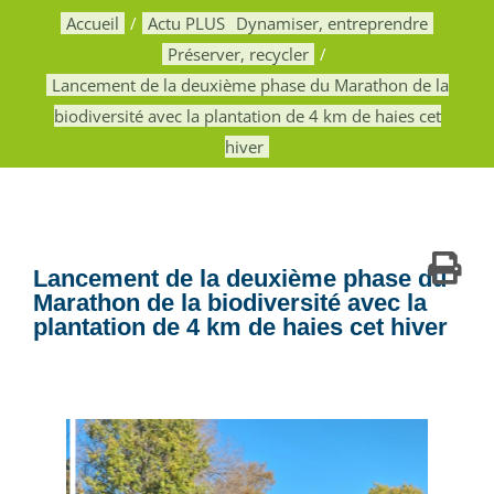
Accueil
Actu PLUS
Dynamiser, entreprendre
Préserver, recycler
Lancement de la deuxième phase du Marathon de la
biodiversité avec la plantation de 4 km de haies cet
hiver
Lancement de la deuxième phase du
Marathon de la biodiversité avec la
plantation de 4 km de haies cet hiver