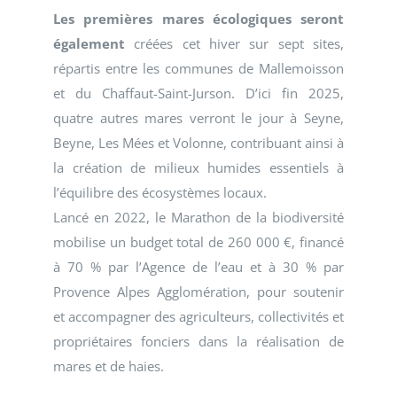
Les premières mares écologiques seront
également
créées cet hiver sur sept sites,
répartis entre les communes de Mallemoisson
et du Chaffaut-Saint-Jurson. D’ici fin 2025,
quatre autres mares verront le jour à Seyne,
Beyne, Les Mées et Volonne, contribuant ainsi à
la création de milieux humides essentiels à
l’équilibre des écosystèmes locaux.
Lancé en 2022, le Marathon de la biodiversité
mobilise un budget total de 260 000 €, financé
à 70 % par l’Agence de l’eau et à 30 % par
Provence Alpes Agglomération, pour soutenir
et accompagner des agriculteurs, collectivités et
propriétaires fonciers dans la réalisation de
mares et de haies.