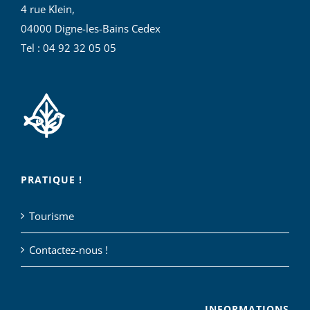
4 rue Klein,
04000 Digne-les-Bains Cedex
Tel : 04 92 32 05 05
PRATIQUE !
Tourisme
Contactez-nous !
INFORMATIONS