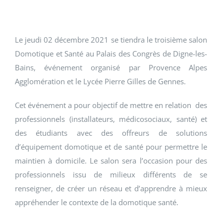
Le jeudi 02 décembre 2021 se tiendra le troisième salon
Domotique et Santé au Palais des Congrès de Digne-les-
Bains, événement organisé par Provence Alpes
Agglomération et le Lycée Pierre Gilles de Gennes.
Cet événement a pour objectif de mettre en relation des
professionnels (installateurs, médicosociaux, santé) et
des étudiants avec des offreurs de solutions
d’équipement domotique et de santé pour permettre le
maintien à domicile. Le salon sera l’occasion pour des
professionnels issu de milieux différents de se
renseigner, de créer un réseau et d’apprendre à mieux
appréhender le contexte de la domotique santé.