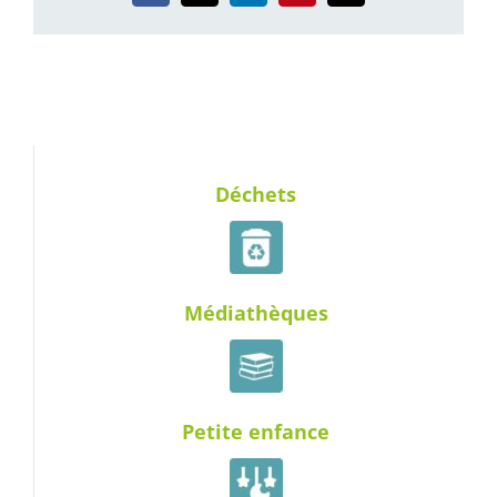
Déchets
Médiathèques
Petite enfance