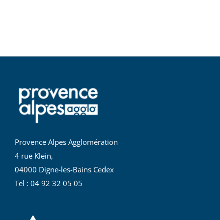
Provence Alpes Agglomération
4 rue Klein,
04000 Digne-les-Bains Cedex
Tel : 04 92 32 05 05