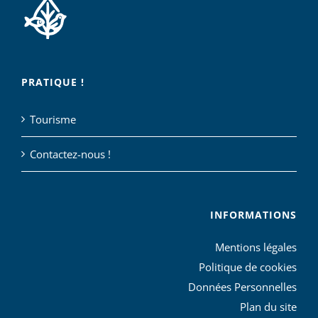
PRATIQUE !
Tourisme
Contactez-nous !
INFORMATIONS
Mentions légales
Politique de cookies
Données Personnelles
Plan du site