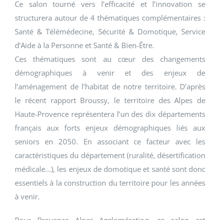
Ce salon tourné vers l’efficacité et l’innovation se
structurera autour de 4 thématiques complémentaires :
Santé & Télémédecine, Sécurité & Domotique, Service
d’Aide à la Personne et Santé & Bien-Être.
Ces thématiques sont au cœur des changements
démographiques à venir et des enjeux de
l’aménagement de l’habitat de notre territoire. D’après
le récent rapport Broussy, le territoire des Alpes de
Haute-Provence représentera l’un des dix départements
français aux forts enjeux démographiques liés aux
seniors en 2050. En associant ce facteur avec les
caractéristiques du département (ruralité, désertification
médicale…), les enjeux de domotique et santé sont donc
essentiels à la construction du territoire pour les années
à venir.