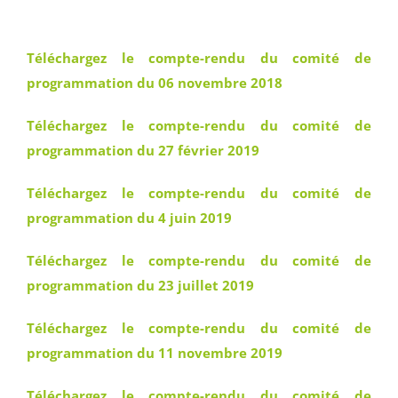
Téléchargez le compte-rendu du comité de
programmation du 06 novembre 2018
Téléchargez le compte-rendu du comité de
programmation du 27 février 2019
Téléchargez le compte-rendu du comité de
programmation du 4 juin 2019
Téléchargez le compte-rendu du comité de
programmation du 23 juillet 2019
Téléchargez le compte-rendu du comité de
programmation du 11 novembre 2019
Téléchargez le compte-rendu du comité de