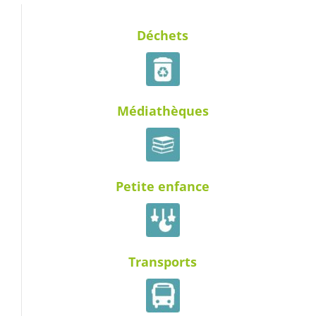
Déchets
Médiathèques
Petite enfance
Transports