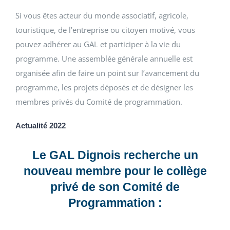
Si vous êtes acteur du monde associatif, agricole,
touristique, de l’entreprise ou citoyen motivé, vous
pouvez adhérer au GAL et participer à la vie du
programme. Une assemblée générale annuelle est
organisée afin de faire un point sur l’avancement du
programme, les projets déposés et de désigner les
membres privés du Comité de programmation.
Actualité 2022
Le GAL Dignois recherche un
nouveau membre pour le collège
privé de son Comité de
Programmation :