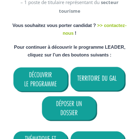
– 1 poste de titulaire représentant du
secteur
tourisme
Vous souhaitez vous porter candidat ?
>> contactez-
nous
!
Pour continuer à découvrir le programme LEADER,
cliquez sur l’un des boutons suivants :