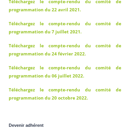
Téléchargez le compte-rendu du comité de
programmation du 22 avril 2021.
Téléchargez le compte-rendu du comité de
programmation du 7 juillet 2021.
Téléchargez le compte-rendu du comité de
programmation du 24 février 2022.
Téléchargez le compte-rendu du comité de
programmation du 06 juillet 2022.
Téléchargez le compte-rendu du comité de
programmation du 20 octobre 2022.
Devenir adhérent