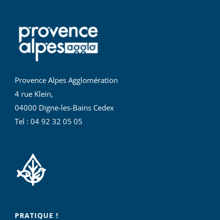
Provence Alpes Agglomération
4 rue Klein,
04000 Digne-les-Bains Cedex
Tel : 04 92 32 05 05
PRATIQUE !