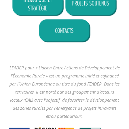
LEADER pour « Liaison Entre Actions de Développement de
l’Économie Rurale » est un programme initié et cofinancé
par l’Union Européenne au titre du fond FEADER. Dans les
territoires, il est porté par des groupement d’acteurs
locaux (GAL) avec l’objectif de favoriser le développement
des zones rurales par l’émergence de projets innovants
et/ou partenariaux.