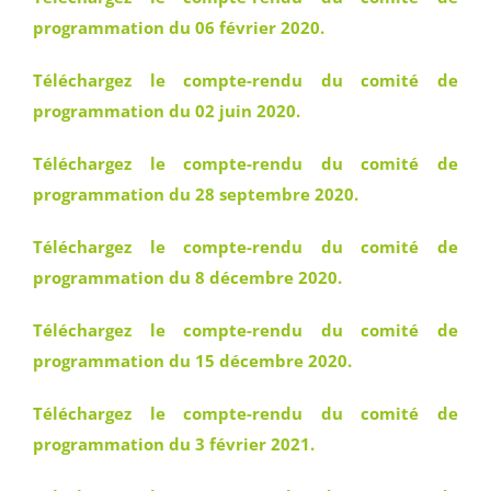
programmation du 06 février 2020.
Téléchargez le compte-rendu du comité de
programmation du 02 juin 2020.
Téléchargez le compte-rendu du comité de
programmation du 28 septembre 2020.
Téléchargez le compte-rendu du comité de
programmation du 8 décembre 2020.
Téléchargez le compte-rendu du comité de
programmation du 15 décembre 2020.
Téléchargez le compte-rendu du comité de
programmation du 3 février 2021.