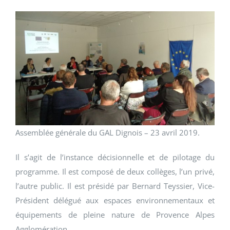
Assemblée générale du GAL Dignois – 23 avril 2019.
Il s’agit de l’instance décisionnelle et de pilotage du
programme. Il est composé de deux collèges, l’un privé,
l’autre public. Il est présidé par Bernard Teyssier, Vice-
Président délégué aux espaces environnementaux et
équipements de pleine nature de Provence Alpes
Agglomération.