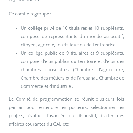
Ce comité regroupe :
Un collège privé de 10 titulaires et 10 suppléants,
composé de représentants du monde associatif,
citoyen, agricole, touristique ou de l’entreprise.
Un collège public de 9 titulaires et 9 suppléants,
composé d’élus publics du territoire et d’élus des
chambres consulaires (Chambre d’agriculture,
Chambre des métiers et de l’artisanat, Chambre de
Commerce et d’industrie).
Le Comité de programmation se réunit plusieurs fois
par an pour entendre les porteurs, sélectionner les
projets, évaluer l’avancée du dispositif, traiter des
affaires courantes du GAL etc.