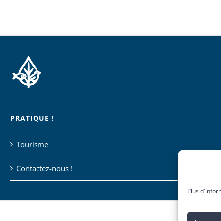
PRATIQUE !
Tourisme
Contactez-nous !
Plus d'infor