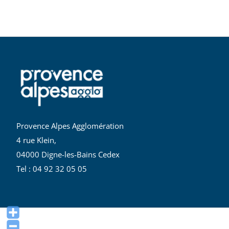
Provence Alpes Agglomération
4 rue Klein,
04000 Digne-les-Bains Cedex
Tel : 04 92 32 05 05