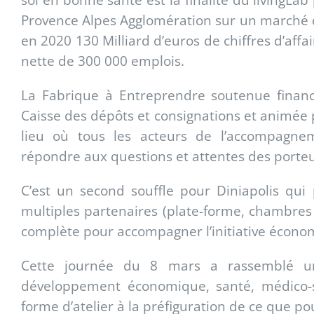
Provence Alpes Agglomération sur un marché 
en 2020 130 Milliard d’euros de chiffres d’affai
nette de 300 000 emplois.
La Fabrique à Entreprendre soutenue finan
Caisse des dépôts et consignations et animée 
lieu où tous les acteurs de l’accompagne
répondre aux questions et attentes des porteur
C’est un second souffle pour Diniapolis qui
multiples partenaires (plate-forme, chambres 
complète pour accompagner l’initiative économi
Cette journée du 8 mars a rassemblé une
développement économique, santé, médico-so
forme d’atelier à la préfiguration de ce que pou