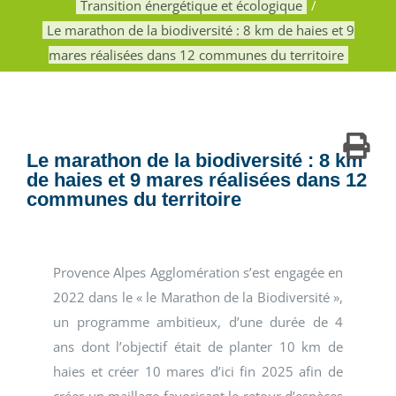
Transition énergétique et écologique
Le marathon de la biodiversité : 8 km de haies et 9
mares réalisées dans 12 communes du territoire
Le marathon de la biodiversité : 8 km
de haies et 9 mares réalisées dans 12
communes du territoire
Provence Alpes Agglomération s’est engagée en
2022 dans le « le Marathon de la Biodiversité »,
un programme ambitieux, d’une durée de 4
ans dont l’objectif était de planter 10 km de
haies et créer 10 mares d’ici fin 2025 afin de