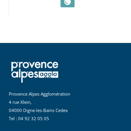
Provence Alpes Agglomération
4 rue Klein,
04000 Digne-les-Bains Cedex
Tel : 04 92 32 05 05