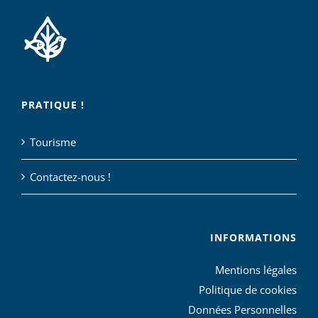
PRATIQUE !
Tourisme
Contactez-nous !
INFORMATIONS
Mentions légales
Politique de cookies
Données Personnelles