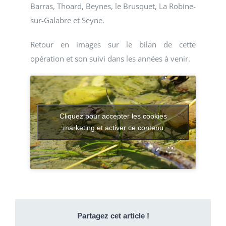
Barras, Thoard, Beynes, le Brusquet, La Robine-
sur-Galabre et Seyne.
Retour en images sur le bilan de cette
opération et son suivi dans les années à venir.
Cliquez pour accepter les cookies
marketing et activer ce contenu
Partagez cet article !