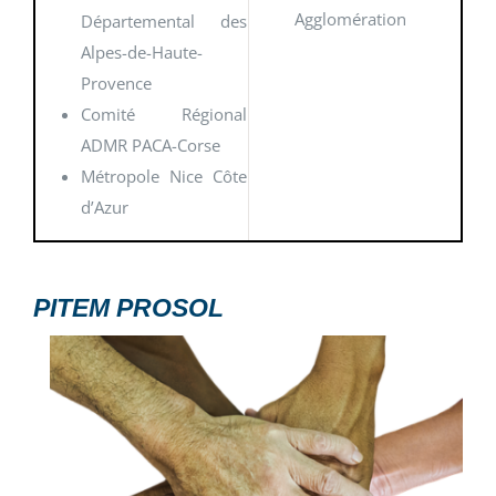
Agglomération
Départemental des
Alpes-de-Haute-
Provence
Comité Régional
ADMR PACA-Corse
Métropole Nice Côte
d’Azur
PITEM PROSOL