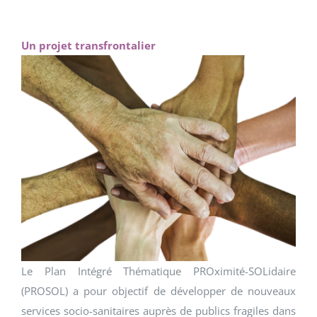
Un projet transfrontalier
Le Plan Intégré Thématique PROximité-SOLidaire
(PROSOL) a pour objectif de développer de nouveaux
services socio-sanitaires auprès de publics fragiles dans