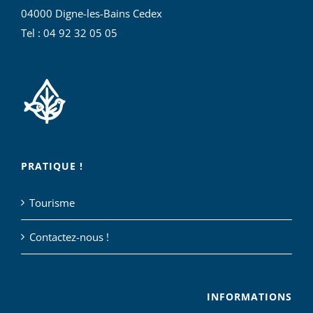
04000 Digne-les-Bains Cedex
Tel : 04 92 32 05 05
PRATIQUE !
Tourisme
Contactez-nous !
INFORMATIONS