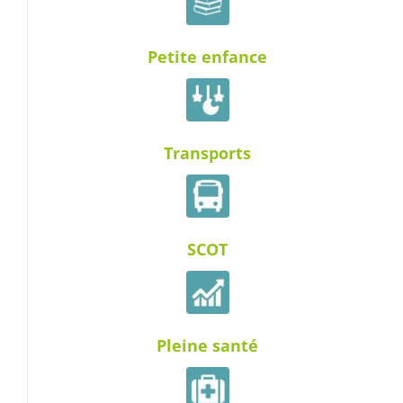
Petite enfance
Transports
SCOT
Pleine santé