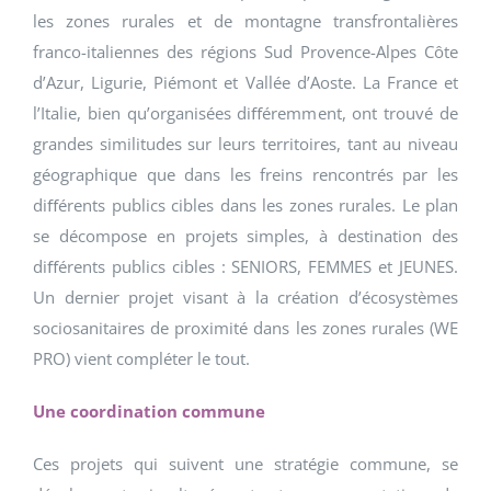
les zones rurales et de montagne transfrontalières
franco-italiennes des régions Sud Provence-Alpes Côte
d’Azur, Ligurie, Piémont et Vallée d’Aoste. La France et
l’Italie, bien qu’organisées diﬀéremment, ont trouvé de
grandes similitudes sur leurs territoires, tant au niveau
géographique que dans les freins rencontrés par les
diﬀérents publics cibles dans les zones rurales. Le plan
se décompose en projets simples, à destination des
diﬀérents publics cibles : SENIORS, FEMMES et JEUNES.
Un dernier projet visant à la création d’écosystèmes
sociosanitaires de proximité dans les zones rurales (WE
PRO) vient compléter le tout.
Une coordination commune
Ces projets qui suivent une stratégie commune, se