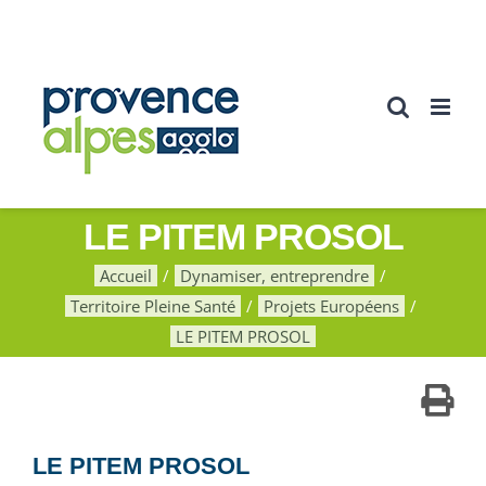
Passer
au
contenu
LE PITEM PROSOL
Accueil
Dynamiser, entreprendre
Territoire Pleine Santé
Projets Européens
LE PITEM PROSOL
LE PITEM PROSOL