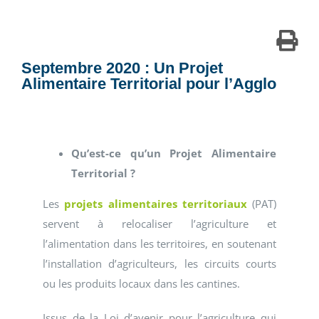
Septembre 2020 : Un Projet
Alimentaire Territorial pour l’Agglo
Qu’est-ce qu’un Projet Alimentaire
Territorial ?
Les
projets alimentaires territoriaux
(PAT)
servent à relocaliser l’agriculture et
l’alimentation dans les territoires, en soutenant
l’installation d’agriculteurs, les circuits courts
ou les produits locaux dans les cantines.
Issus de la Loi d’avenir pour l’agriculture qui