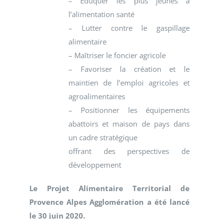
– Eduquer les plus jeunes à
l’alimentation santé
– Lutter contre le gaspillage
alimentaire
– Maîtriser le foncier agricole
– Favoriser la création et le
maintien de l’emploi agricoles et
agroalimentaires
– Positionner les équipements
abattoirs et maison de pays dans
un cadre stratégique
offrant des perspectives de
développement
Le Projet Alimentaire Territorial de
Provence Alpes Agglomération a été lancé
le 30 juin 2020.