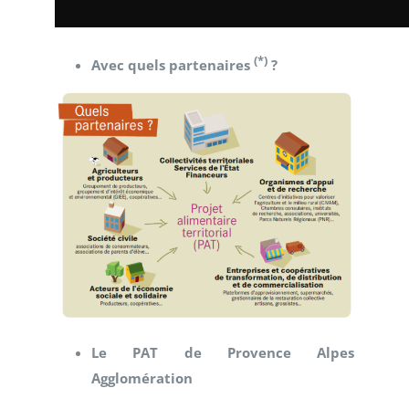
(*)
Avec quels partenaires
?
Le PAT de Provence Alpes
Agglomération