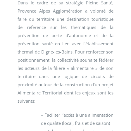
Dans le cadre de sa stratégie Pleine Santé,
Provence Alpes Agglomération a volonté de
faire du territoire une destination touristique
de référence sur les thématiques de la
prévention de perte d’autonomie et de la
prévention santé en lien avec l’établissement
thermal de Digne-les-Bains. Pour renforcer son
positionnement, la collectivité souhaite fédérer
les acteurs de la filière « alimentaire » de son
territoire dans une logique de circuits de
proximité autour de la construction d’un projet
Alimentaire Territorial dont les enjeux sont les
suivants:
– Faciliter l’accès à une alimentation
de qualité (local, frais et de saison)