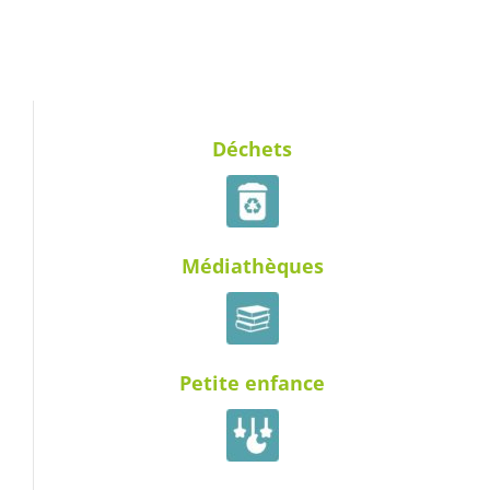
Déchets
Médiathèques
Petite enfance