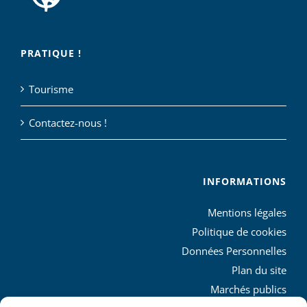
PRATIQUE !
Tourisme
Contactez-nous !
INFORMATIONS
Mentions légales
Politique de cookies
Données Personnelles
Plan du site
Marchés publics