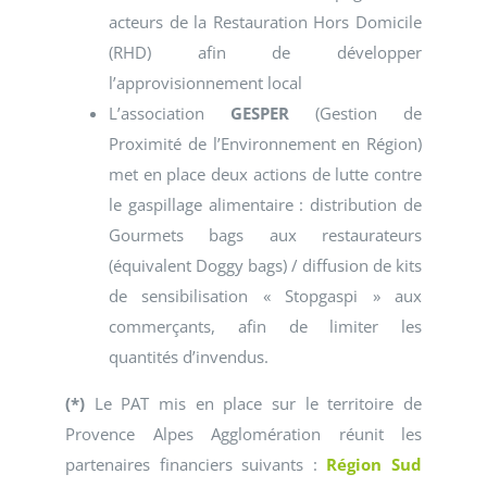
acteurs de la Restauration Hors Domicile
(RHD) afin de développer
l’approvisionnement local
L’association
GESPER
(
Gestion de
Proximité de l’Environnement en Région
)
met en place deux actions de lutte contre
le gaspillage alimentaire : distribution de
Gourmets bags aux restaurateurs
(équivalent Doggy bags) / diffusion de kits
de sensibilisation « Stopgaspi » aux
commerçants, afin de limiter les
quantités d’invendus.
(*)
Le PAT mis en place sur le territoire de
Provence Alpes Agglomération réunit les
partenaires financiers suivants :
Région Sud