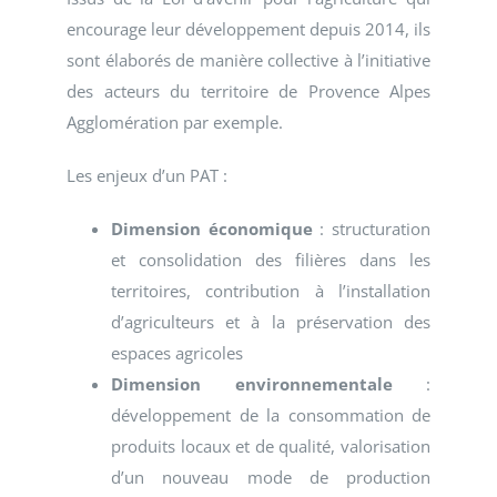
encourage leur développement depuis 2014, ils
sont élaborés de manière collective à l’initiative
des acteurs du territoire de Provence Alpes
Agglomération par exemple.
Les enjeux d’un PAT :
Dimension économique
: structuration
et consolidation des filières dans les
territoires, contribution à l’installation
d’agriculteurs et à la préservation des
espaces agricoles
Dimension environnementale
:
développement de la consommation de
produits locaux et de qualité, valorisation
d’un nouveau mode de production