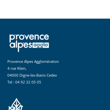
Provence Alpes Agglomération
4 rue Klein,
04000 Digne-les-Bains Cedex
Tel : 04 92 32 05 05