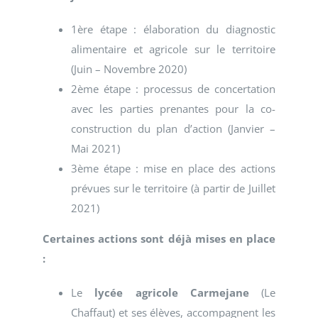
1ère étape : élaboration du diagnostic
alimentaire et agricole sur le territoire
(Juin – Novembre 2020)
2ème étape : processus de concertation
avec les parties prenantes pour la co-
construction du plan d’action (Janvier –
Mai 2021)
3ème étape : mise en place des actions
prévues sur le territoire (à partir de Juillet
2021)
Certaines actions sont déjà mises en place
:
Le
lycée agricole Carmejane
(Le
Chaffaut) et ses élèves, accompagnent les