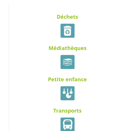
Déchets
Médiathèques
Petite enfance
Transports