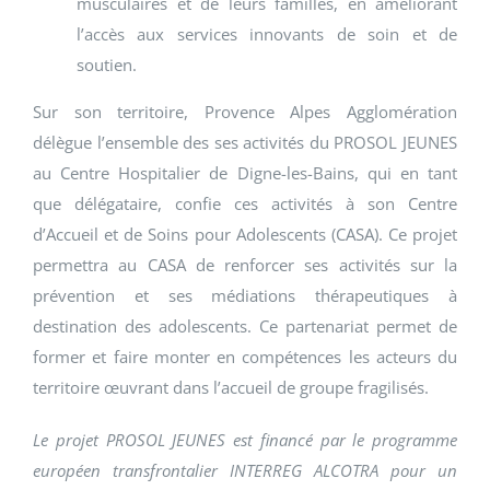
musculaires et de leurs familles, en améliorant
l’accès aux services innovants de soin et de
soutien.
Sur son territoire, Provence Alpes Agglomération
délègue l’ensemble des ses activités du PROSOL JEUNES
au Centre Hospitalier de Digne-les-Bains, qui en tant
que délégataire, confie ces activités à son Centre
d’Accueil et de Soins pour Adolescents (CASA). Ce projet
permettra au CASA de renforcer ses activités sur la
prévention et ses médiations thérapeutiques à
destination des adolescents. Ce partenariat permet de
former et faire monter en compétences les acteurs du
territoire œuvrant dans l’accueil de groupe fragilisés.
Le projet PROSOL JEUNES est financé par le programme
européen transfrontalier INTERREG ALCOTRA pour un