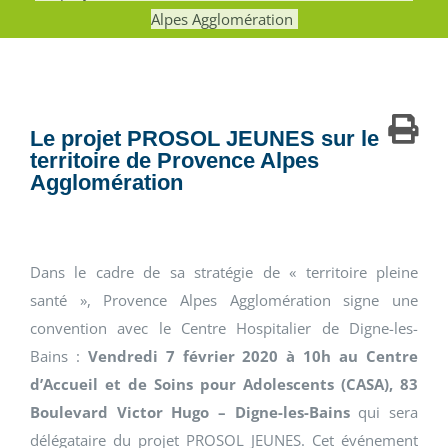
Alpes Agglomération
Le projet PROSOL JEUNES sur le
territoire de Provence Alpes
Agglomération
Dans le cadre de sa stratégie de « territoire pleine
santé », Provence Alpes Agglomération signe une
convention avec le Centre Hospitalier de Digne-les-
Bains :
Vendredi 7 février 2020 à 10h au Centre
d’Accueil et de Soins pour Adolescents (CASA), 83
Boulevard Victor Hugo – Digne-les-Bains
qui sera
délégataire du projet PROSOL JEUNES. Cet événement