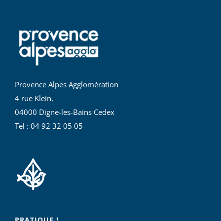
Provence Alpes Agglomération
4 rue Klein,
04000 Digne-les-Bains Cedex
Tel : 04 92 32 05 05
PRATIQUE !