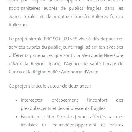
socio-sanitaires auprès de publics fragiles dans les
zones rurales et de montage transfrontalières franco
italiennes.
Le projet simple PROSOL JEUNES vise à développer ces
services auprès du public jeune fragilisé en lien avec ses
différents partenaires que sont : la Métropole Nice Côte
d’Azur, la Région Ligurie, l’Agence de Santé Locale de
Cuneo et la Région Vallée Autonome d’Aoste.
Ce projet s’articule autour de deux axes :
Intercepter précocement l’inconfort des
préadolescents et des adolescents fragiles
Favoriser le bien-être des jeunes affectés par des
troubles du neurodéveloppement et neuro-