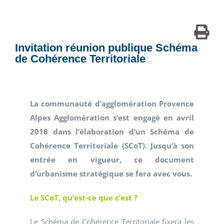
Invitation réunion publique Schéma
de Cohérence Territoriale
La communauté d’agglomération Provence
Alpes Agglomération s’est engagé en avril
2018 dans l’élaboration d’un Schéma de
Cohérence Territoriale (SCoT). Jusqu’à son
entrée en vigueur, ce document
d’urbanisme stratégique se fera avec vous.
Le SCoT, qu’est-ce que c’est ?
Le Schéma de Cohérence Territoriale fixera les