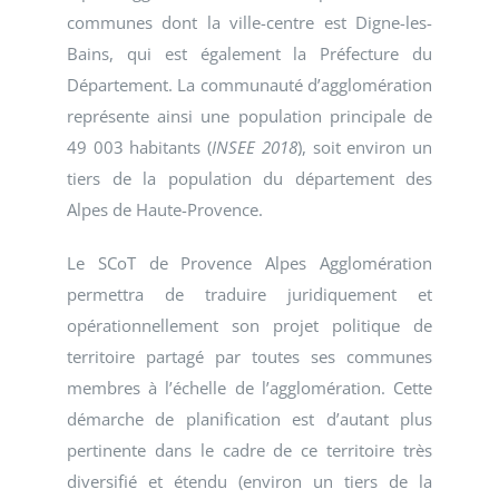
communes dont la ville-centre est Digne-les-
Bains, qui est également la Préfecture du
Département. La communauté d’agglomération
représente ainsi une population principale de
49 003 habitants (
INSEE 2018
), soit environ un
tiers de la population du département des
Alpes de Haute-Provence.
Le SCoT de Provence Alpes Agglomération
permettra de traduire juridiquement et
opérationnellement son projet politique de
territoire partagé par toutes ses communes
membres à l’échelle de l’agglomération. Cette
démarche de planification est d’autant plus
pertinente dans le cadre de ce territoire très
diversifié et étendu (environ un tiers de la