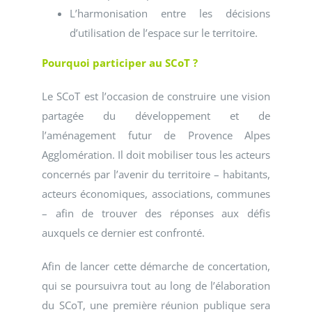
L’harmonisation entre les décisions
d’utilisation de l’espace sur le territoire.
Pourquoi participer au SCoT ?
Le SCoT est l’occasion de construire une vision
partagée du développement et de
l’aménagement futur de Provence Alpes
Agglomération. Il doit mobiliser tous les acteurs
concernés par l’avenir du territoire – habitants,
acteurs économiques, associations, communes
– afin de trouver des réponses aux défis
auxquels ce dernier est confronté.
Afin de lancer cette démarche de concertation,
qui se poursuivra tout au long de l’élaboration
du SCoT, une première réunion publique sera