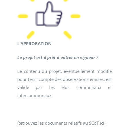
L’APPROBATION
Le projet est-il prêt à entrer en vigueur ?
Le contenu du projet, éventuellement modifié
pour tenir compte des observations émises, est
validé par les élus communaux et
intercommunaux.
Retrouvez les documents relatifs au SCoT ici :