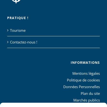
PRATIQUE !
Tourisme
Contactez-nous !
INFORMATIONS
Mentions légales
Politique de cookies
Données Personnelles
Plan du site
Marchés publics
Charte graphique