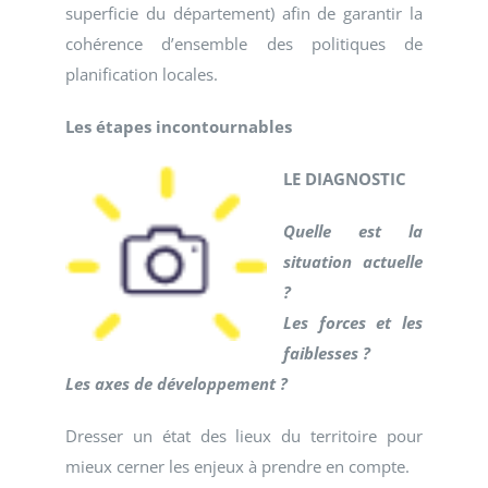
superficie du département) afin de garantir la
cohérence d’ensemble des politiques de
planification locales.
Les étapes incontournables
LE DIAGNOSTIC
Quelle est la
situation actuelle
?
Les forces et les
faiblesses ?
Les axes de développement ?
Dresser un état des lieux du territoire pour
mieux cerner les enjeux à prendre en compte.