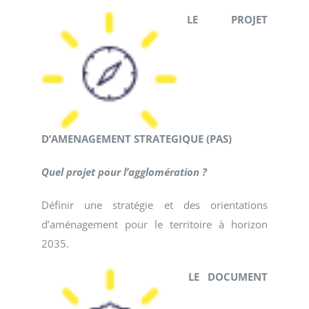
LE PROJET
D’AMENAGEMENT STRATEGIQUE (PAS)
Quel projet pour l’agglomération ?
Définir une stratégie et des orientations
d’aménagement pour le territoire à horizon
2035.
LE DOCUMENT