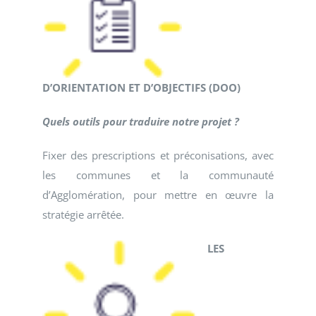
D’ORIENTATION ET D’OBJECTIFS (DOO)
Quels outils pour traduire notre projet ?
Fixer des prescriptions et préconisations, avec
les communes et la communauté
d’Agglomération, pour mettre en œuvre la
stratégie arrêtée.
LES