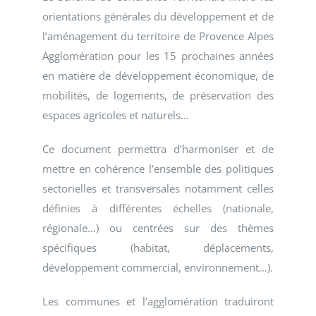
orientations générales du développement et de
l’aménagement du territoire de Provence Alpes
Agglomération pour les 15 prochaines années
en matière de développement économique, de
mobilités, de logements, de préservation des
espaces agricoles et naturels…
Ce document permettra d’harmoniser et de
mettre en cohérence l’ensemble des politiques
sectorielles et transversales notamment celles
définies à différentes échelles (nationale,
régionale…) ou centrées sur des thèmes
spécifiques (habitat, déplacements,
développement commercial, environnement…).
Les communes et l’agglomération traduiront