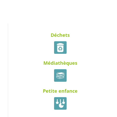
Déchets
Médiathèques
Petite enfance