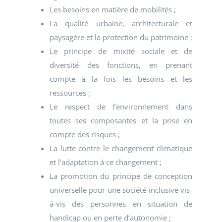
Les besoins en matière de mobilités ;
La qualité urbaine, architecturale et
paysagère et la protection du patrimoine ;
Le principe de mixité sociale et de
diversité des fonctions, en prenant
compte à la fois les besoins et les
ressources ;
Le respect de l’environnement dans
toutes ses composantes et la prise en
compte des risques ;
La lutte contre le changement climatique
et l’adaptation à ce changement ;
La promotion du principe de conception
universelle pour une société inclusive vis-
à-vis des personnes en situation de
handicap ou en perte d’autonomie ;