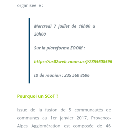
organisée le :
Mercredi 7 juillet de 18h00 à
20h00
Sur la plateforme ZOOM :
https://us02web.zoom.us/j/2355608596
ID de réunion : 235 560 8596
Pourquoi un SCoT ?
Issue de la fusion de 5 communautés de
communes au 1er janvier 2017, Provence-
Alpes Agglomération est composée de 46