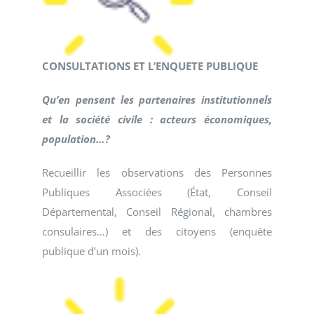
CONSULTATIONS ET L’ENQUETE PUBLIQUE
Qu’en pensent les partenaires institutionnels
et la société civile : acteurs économiques,
population…?
Recueillir les observations des Personnes
Publiques Associées (État, Conseil
Départemental, Conseil Régional, chambres
consulaires…) et des citoyens (enquête
publique d’un mois).