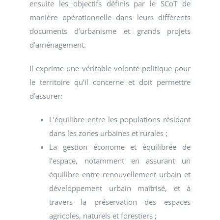
ensuite les objectifs définis par le SCoT de
manière opérationnelle dans leurs différents
documents d’urbanisme et grands projets
d’aménagement.
Il exprime une véritable volonté politique pour
le territoire qu’il concerne et doit permettre
d’assurer:
L’équilibre entre les populations résidant
dans les zones urbaines et rurales ;
La gestion économe et équilibrée de
l’espace, notamment en assurant un
équilibre entre renouvellement urbain et
développement urbain maîtrisé, et à
travers la préservation des espaces
agricoles, naturels et forestiers ;