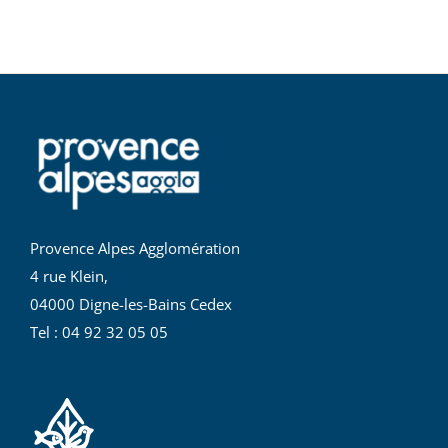
Provence Alpes Agglomération
4 rue Klein,
04000 Digne-les-Bains Cedex
Tel : 04 92 32 05 05