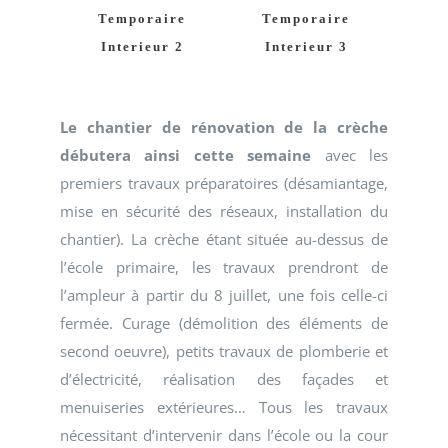
Temporaire
Temporaire
Interieur 2
Interieur 3
Le chantier de rénovation de la crèche
débutera ainsi cette semaine
avec les
premiers travaux préparatoires (désamiantage,
mise en sécurité des réseaux, installation du
chantier). La crèche étant située au-dessus de
l’école primaire, les travaux prendront de
l’ampleur à partir du 8 juillet, une fois celle-ci
fermée. Curage (démolition des éléments de
second oeuvre), petits travaux de plomberie et
d’électricité, réalisation des façades et
menuiseries extérieures… Tous les travaux
nécessitant d’intervenir dans l’école ou la cour