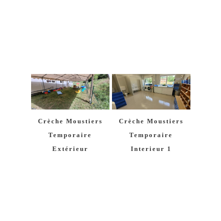
Crèche Moustiers
Crèche Moustiers
Temporaire
Temporaire
Extérieur
Interieur 1