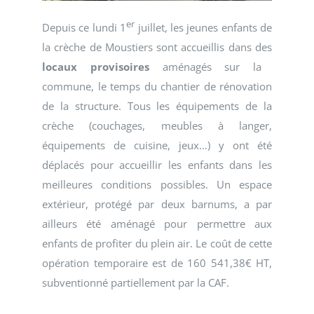
er
Depuis ce lundi 1
juillet, les jeunes enfants de
la crèche de Moustiers sont accueillis dans des
locaux provisoires
aménagés sur la
commune, le temps du chantier de rénovation
de la structure. Tous les équipements de la
crèche (couchages, meubles à langer,
équipements de cuisine, jeux…) y ont été
déplacés pour accueillir les enfants dans les
meilleures conditions possibles. Un espace
extérieur, protégé par deux barnums, a par
ailleurs été aménagé pour permettre aux
enfants de profiter du plein air. Le coût de cette
opération temporaire est de 160 541,38€ HT,
subventionné partiellement par la CAF.