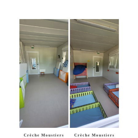
Crèche Moustiers
Crèche Moustiers