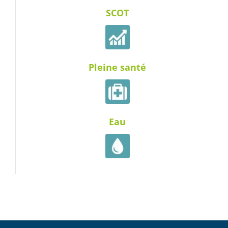
SCOT
Pleine santé
Eau