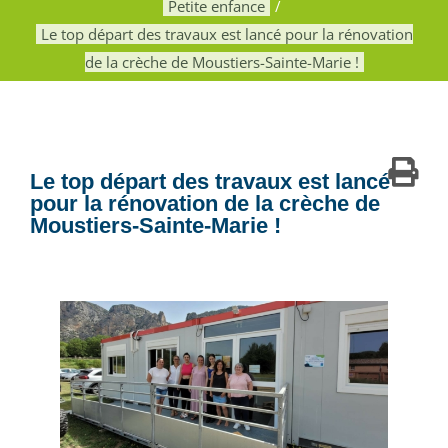
Petite enfance
Le top départ des travaux est lancé pour la rénovation
de la crèche de Moustiers-Sainte-Marie !
Le top départ des travaux est lancé
pour la rénovation de la crèche de
Moustiers-Sainte-Marie !