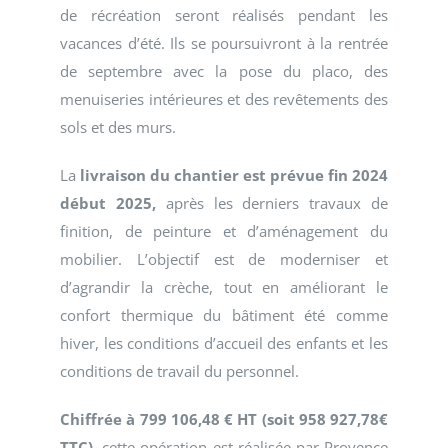
de récréation seront réalisés pendant les
vacances d’été. Ils se poursuivront à la rentrée
de septembre avec la pose du placo, des
menuiseries intérieures et des revêtements des
sols et des murs.
La
livraison du chantier est prévue fin 2024
début 2025,
après les derniers travaux de
finition, de peinture et d’aménagement du
mobilier. L’objectif est de moderniser et
d’agrandir la crèche, tout en améliorant le
confort thermique du bâtiment été comme
hiver, les conditions d’accueil des enfants et les
conditions de travail du personnel.
Chiffrée à 799 106,48 € HT (soit 958 927,78€
TTC)
, cette opération est réalisée par Provence