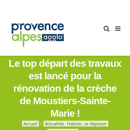
Passer
au
contenu
Le top départ des travaux
est lancé pour la
rénovation de la crèche
de Moustiers-Sainte-
Marie !
Accueil
Actualités
Habiter, se déplacer