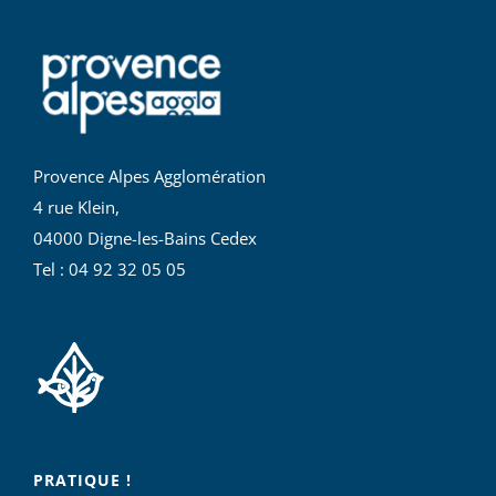
Provence Alpes Agglomération
4 rue Klein,
04000 Digne-les-Bains Cedex
Tel : 04 92 32 05 05
PRATIQUE !