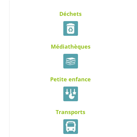
Déchets
Médiathèques
Petite enfance
Transports