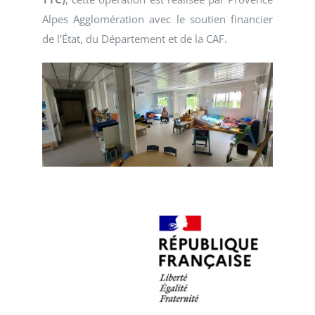
Alpes Agglomération avec le soutien financier
de l’État, du Département et de la CAF.