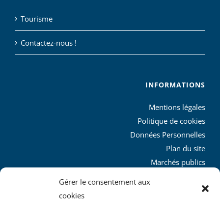
Tourisme
Contactez-nous !
INFORMATIONS
Mentions légales
Politique de cookies
Données Personnelles
Plan du site
Marchés publics
Charte graphique
Gérer le consentement aux
L’agglo recrute
cookies