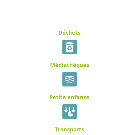
Déchets
Médiathèques
Petite enfance
Transports