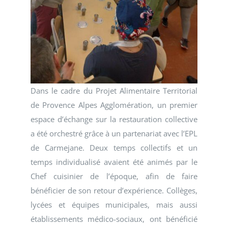
Dans le cadre du Projet Alimentaire Territorial
de Provence Alpes Agglomération, un premier
espace d’échange sur la restauration collective
a été orchestré grâce à un partenariat avec l’EPL
de Carmejane. Deux temps collectifs et un
temps individualisé avaient été animés par le
Chef cuisinier de l’époque, afin de faire
bénéficier de son retour d’expérience. Collèges,
lycées et équipes municipales, mais aussi
établissements médico-sociaux, ont bénéficié