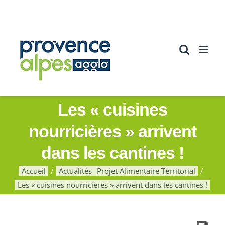
Passer
au
contenu
Les « cuisines
nourricières » arrivent
dans les cantines !
Accueil
Actualités
Projet Alimentaire Territorial
Les « cuisines nourricières » arrivent dans les cantines !