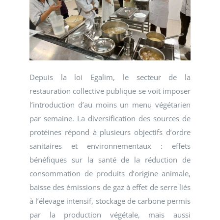
Depuis la loi Egalim, le secteur de la
restauration collective publique se voit imposer
l’introduction d’au moins un menu végétarien
par semaine. La diversification des sources de
protéines répond à plusieurs objectifs d’ordre
sanitaires et environnementaux : effets
bénéfiques sur la santé de la réduction de
consommation de produits d’origine animale,
baisse des émissions de gaz à effet de serre liés
à l’élevage intensif, stockage de carbone permis
par la production végétale, mais aussi