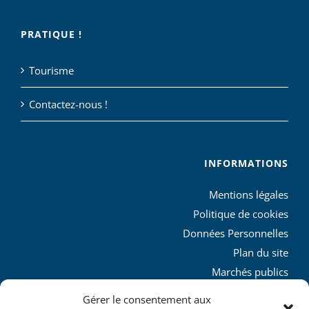
PRATIQUE !
Tourisme
Contactez-nous !
INFORMATIONS
Mentions légales
Politique de cookies
Données Personnelles
Plan du site
Marchés publics
Charte graphique
Gérer le consentement aux