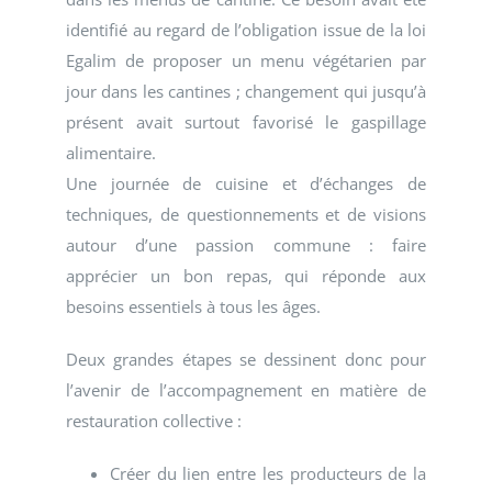
identifié au regard de l’obligation issue de la loi
Egalim de proposer un menu végétarien par
jour dans les cantines ; changement qui jusqu’à
présent avait surtout favorisé le gaspillage
alimentaire.
Une journée de cuisine et d’échanges de
techniques, de questionnements et de visions
autour d’une passion commune : faire
apprécier un bon repas, qui réponde aux
besoins essentiels à tous les âges.
Deux grandes étapes se dessinent donc pour
l’avenir de l’accompagnement en matière de
restauration collective :
Créer du lien entre les producteurs de la