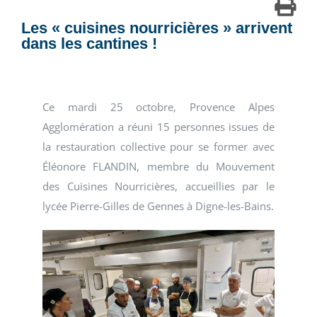
Les « cuisines nourricières » arrivent
dans les cantines !
Ce mardi 25 octobre, Provence Alpes
Agglomération a réuni 15 personnes issues de
la restauration collective pour se former avec
Éléonore FLANDIN, membre du Mouvement
des Cuisines Nourricières, accueillies par le
lycée Pierre-Gilles de Gennes à Digne-les-Bains.