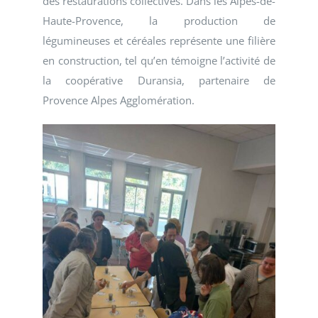
des restaurations collectives. Dans les Alpes-de-
Haute-Provence, la production de
légumineuses et céréales représente une filière
en construction, tel qu’en témoigne l’activité de
la coopérative Duransia, partenaire de
Provence Alpes Agglomération.