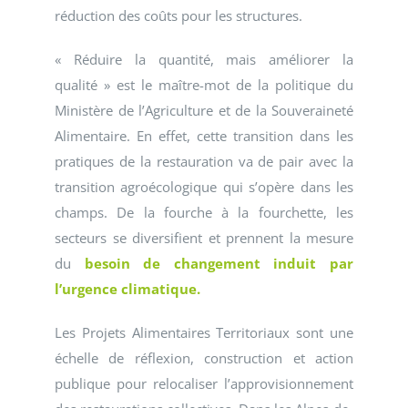
réduction des coûts pour les structures.
« Réduire la quantité, mais améliorer la
qualité » est le maître-mot de la politique du
Ministère de l’Agriculture et de la Souveraineté
Alimentaire. En effet, cette transition dans les
pratiques de la restauration va de pair avec la
transition agroécologique qui s’opère dans les
champs. De la fourche à la fourchette, les
secteurs se diversifient et prennent la mesure
du
besoin de changement induit par
l’urgence climatique.
Les Projets Alimentaires Territoriaux sont une
échelle de réflexion, construction et action
publique pour relocaliser l’approvisionnement