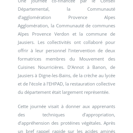
Une journée co-financée par le Conseil
Départemental, la Communauté
d’agglomération Provence Alpes
Agglomération, la Communauté de communes
Alpes Provence Verdon et la commune de
Jausiers. Les collectivités ont collaboré pour
offrir à leur personnel l’intervention de deux
formatrices membres du Mouvement des
Cuisines Nourricières. D’Annot à Banon, de
Jausiers à Digne-les-Bains, de la crèche au lycée
et de l’école à l’EHPAD, la restauration collective
du département était largement représentée.
Cette journée visait à donner aux apprenants
des techniques d’appropriation,
d’appréhension des protéines végétales. Après
un bref rappel rapide sur les acides aminés