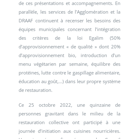
de ces présentations et accompagnements. En
parallèle, les services de l’Agglomération et la
DRAAF continuent à recenser les besoins des
équipes municipales concernant l’intégration
des critères de la loi Egalim (50%
d’approvisionnement « de qualité » dont 20%
d’approvisionnement bio, introduction d’un
menu végétarien par semaine, équilibre des
protéines, lutte contre le gaspillage alimentaire,
éducation au goût,…) dans leur propre système
de restauration.
Ce 25 octobre 2022, une quinzaine de
personnes gravitant dans le milieu de la
restauration collective ont participé à une
journée d’initiation aux cuisines nourricières.