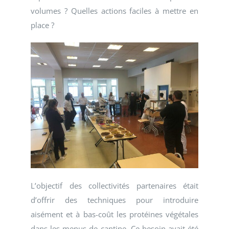
volumes ? Quelles actions faciles à mettre en
place ?
L’objectif des collectivités partenaires était
d’offrir des techniques pour introduire
aisément et à bas-coût les protéines végétales
dans les menus de cantine. Ce besoin avait été