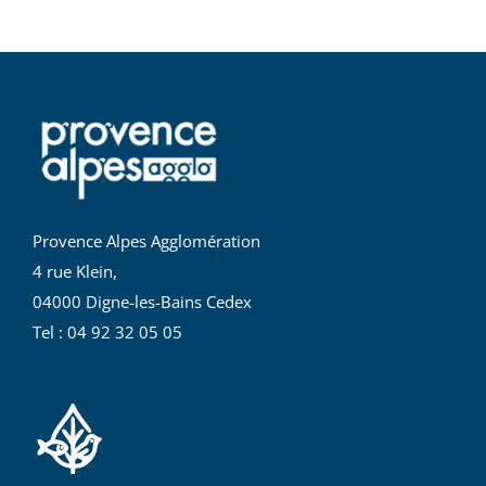
Provence Alpes Agglomération
4 rue Klein,
04000 Digne-les-Bains Cedex
Tel : 04 92 32 05 05