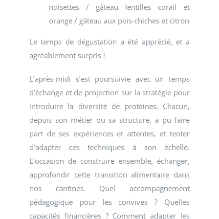
noisettes / gâteau lentilles corail et
orange / gâteau aux pois-chiches et citron
Le temps de dégustation a été apprécié, et a
agréablement surpris !
L’après-midi s’est poursuivie avec un temps
d’échange et de projection sur la stratégie pour
introduire la diversité de protéines. Chacun,
depuis son métier ou sa structure, a pu faire
part de ses expériences et attentes, et tenter
d’adapter ces techniques à son échelle.
L’occasion de construire ensemble, échanger,
approfondir cette transition alimentaire dans
nos cantines. Quel accompagnement
pédagogique pour les convives ? Quelles
capacités financières ? Comment adapter les