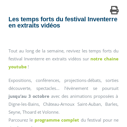
Les temps forts du festival Inventerre
en extraits vidéos
Tout au long de la semaine, revivez les temps forts du
festival Inventerre en extraits vidéos sur
notre chaine
youtube
!
Expositions, conférences, projections-débats, sorties
découverte, spectacles… l’évènement se poursuit
jusqu’au 3 octobre
avec des animations proposées à
Digne-les-Bains, Château-Arnoux Saint-Auban, Barles,
Seyne, Thoard et Volonne.
Parcourez le
programme complet
du festival pour ne