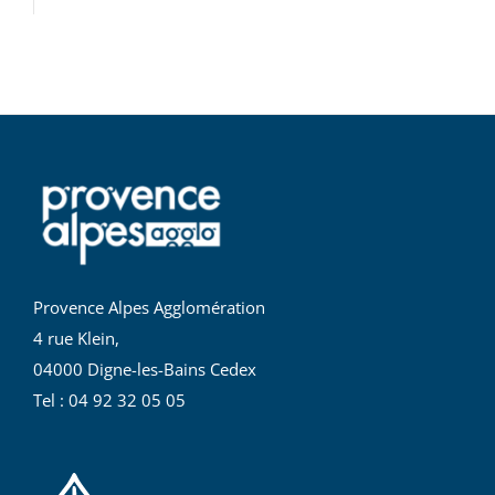
Provence Alpes Agglomération
4 rue Klein,
04000 Digne-les-Bains Cedex
Tel : 04 92 32 05 05