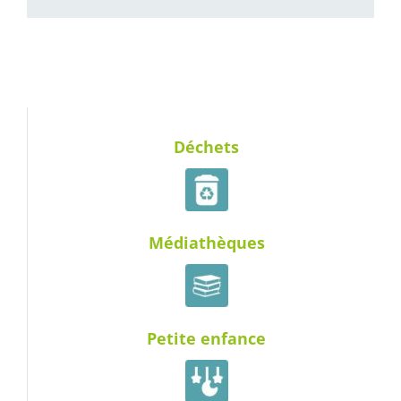
Déchets
Médiathèques
Petite enfance