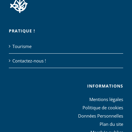
PRATIQUE !
Tourisme
Contactez-nous !
INFORMATIONS
Mentions légales
Politique de cookies
Données Personnelles
Plan du site