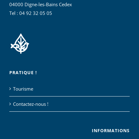
04000 Digne-les-Bains Cedex
Tel : 04 92 32 05 05
PRATIQUE !
Tourisme
Contactez-nous !
INFORMATIONS