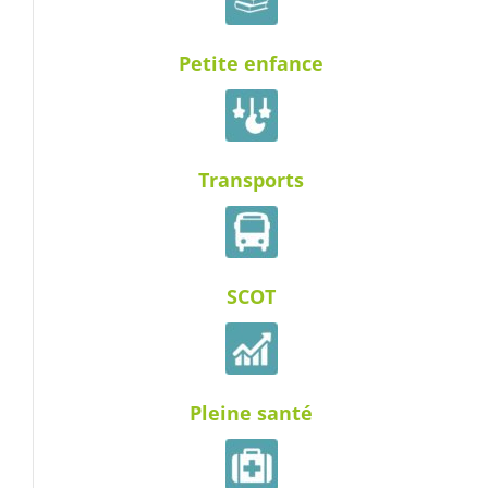
Petite enfance
Transports
SCOT
Pleine santé