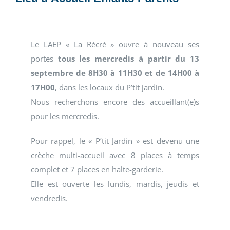
Le LAEP « La Récré » ouvre à nouveau ses
portes
tous les mercredis à partir du 13
septembre de 8H30 à 11H30 et de 14H00 à
17H00
, dans les locaux du P’tit jardin.
Nous recherchons encore des accueillant(e)s
pour les mercredis.
Pour rappel, le « P’tit Jardin » est devenu une
crèche multi-accueil avec 8 places à temps
complet et 7 places en halte-garderie.
Elle est ouverte les lundis, mardis, jeudis et
vendredis.