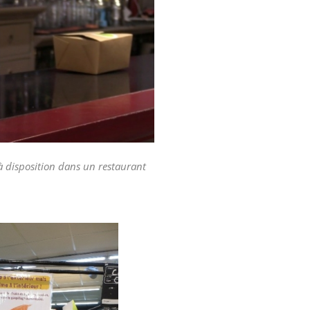
 disposition dans un restaurant