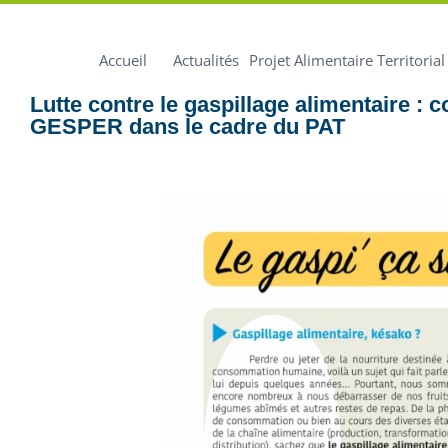
Accueil
Actualités
Projet Alimentaire Territorial
Lutte contre le gaspillage alimentaire : 
GESPER dans le cadre du PAT