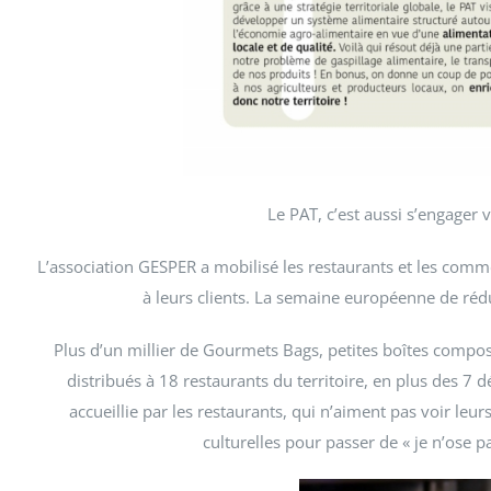
Le PAT, c’est aussi s’engager 
L’association GESPER a mobilisé les restaurants et les comm
à leurs clients. La semaine européenne de réduc
Plus d’un millier de Gourmets Bags, petites boîtes compost
distribués à 18 restaurants du territoire, en plus des 7 d
accueillie par les restaurants, qui n’aiment pas voir leurs
culturelles pour passer de « je n’ose p