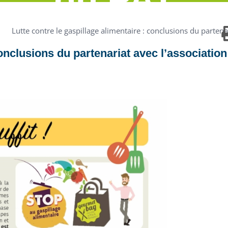
Lutte contre le gaspillage alimentaire : conclusions du parten
conclusions du partenariat avec l’association