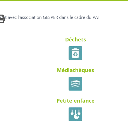
ariat avec l’association GESPER dans le cadre du PAT
Déchets
Médiathèques
Petite enfance