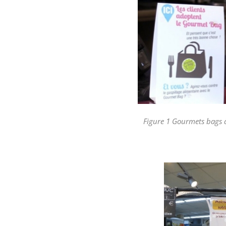
Figure 1 Gourmets bags à