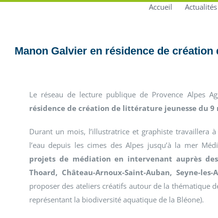
Accueil
Actualités
Manon Galvier en résidence de création
Le réseau de lecture publique de Provence Alpes Ag
résidence de création de littérature jeunesse du 9 
Durant un mois, l’illustratrice et graphiste travaillera à
l’eau depuis les cimes des Alpes jusqu’à la mer Méd
projets de médiation en intervenant auprès des 
Thoard, Château-Arnoux-Saint-Auban, Seyne-les-A
proposer des ateliers créatifs autour de la thématique 
représentant la biodiversité aquatique de la Bléone).