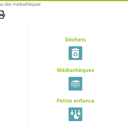
eau des médiathèques
Déchets
Médiathèques
Petite enfance