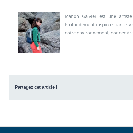
Manon Galvier est une artiste m
Profondément inspirée par le viv
notre environnement, donner à voi
Partagez cet article !