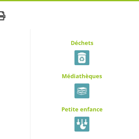
Déchets
Médiathèques
Petite enfance