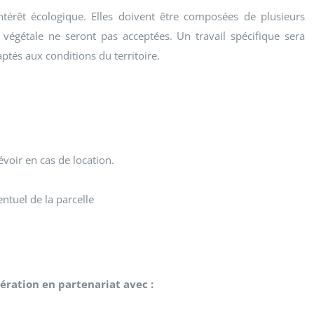
ntérêt écologique. Elles doivent être composées de plusieurs
 végétale ne seront pas acceptées. Un travail spécifique sera
ptés aux conditions du territoire.
évoir en cas de location.
entuel de la parcelle
ération en partenariat avec :