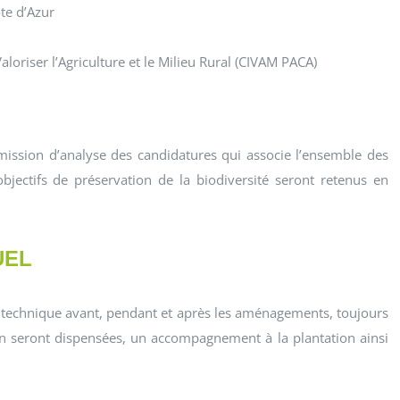
te d’Azur
loriser l’Agriculture et le Milieu Rural (CIVAM PACA)
mission d’analyse des candidatures qui associe l’ensemble des
bjectifs de préservation de la biodiversité seront retenus en
UEL
 technique avant, pendant et après les aménagements, toujours
ion seront dispensées, un accompagnement à la plantation ainsi