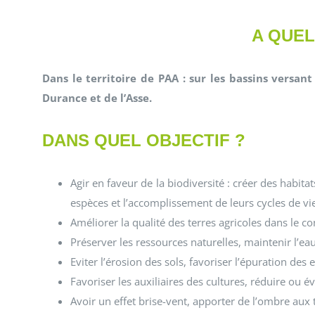
A QUEL
Dans le territoire de PAA : sur les bassins versan
Durance et de l’Asse.
DANS QUEL OBJECTIF ?
Agir en faveur de la biodiversité : créer des habita
espèces et l’accomplissement de leurs cycles de v
Améliorer la qualité des terres agricoles dans le 
Préserver les ressources naturelles, maintenir l’eau 
Eviter l’érosion des sols, favoriser l’épuration des 
Favoriser les auxiliaires des cultures, réduire ou évi
Avoir un effet brise-vent, apporter de l’ombre au