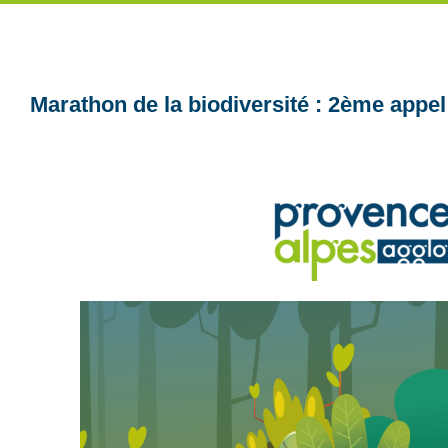
Marathon de la biodiversité : 2ème appel