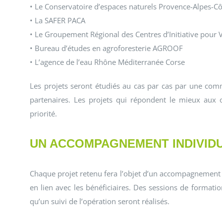
• Le Conservatoire d’espaces naturels Provence-Alpes-Cô
• La SAFER PACA
• Le Groupement Régional des Centres d’Initiative pour Va
• Bureau d’études en agroforesterie AGROOF
• L’agence de l’eau Rhône Méditerranée Corse
Les projets seront étudiés au cas par cas par une com
partenaires. Les projets qui répondent le mieux aux o
priorité.
UN ACCOMPAGNEMENT INDIVID
Chaque projet retenu fera l’objet d’un accompagnement
en lien avec les bénéficiaires. Des sessions de format
qu’un suivi de l’opération seront réalisés.