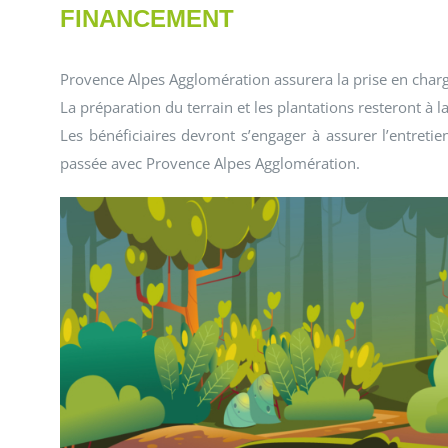
FINANCEMENT
Provence Alpes Agglomération assurera la prise en charge
La préparation du terrain et les plantations resteront à la
Les bénéficiaires devront s’engager à assurer l’entreti
passée avec Provence Alpes Agglomération.