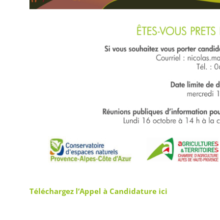
Téléchargez l’Appel à Candidature ici