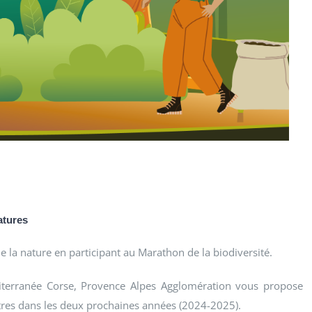
atures
e la nature en participant au Marathon de la biodiversité.
diterranée Corse, Provence Alpes Agglomération vous propose
res dans les deux prochaines années (2024-2025).