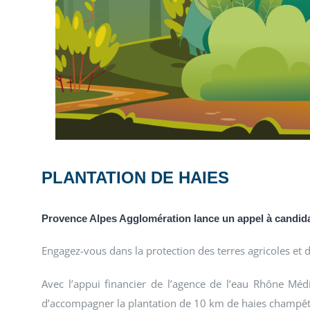
PLANTATION DE HAIES
Provence Alpes Agglomération lance un appel à candid
Engagez-vous dans la protection des terres agricoles et d
Avec l’appui financier de l’agence de l’eau Rhône Mé
d’accompagner la plantation de 10 km de haies champêt