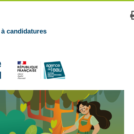
 à candidatures