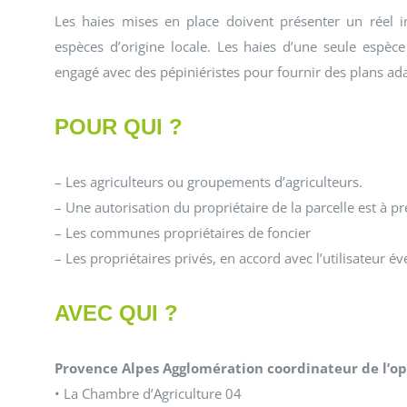
Les haies mises en place doivent présenter un réel i
espèces d’origine locale. Les haies d’une seule espèce
engagé avec des pépiniéristes pour fournir des plans ada
POUR QUI ?
– Les agriculteurs ou groupements d’agriculteurs.
– Une autorisation du propriétaire de la parcelle est à pr
– Les communes propriétaires de foncier
– Les propriétaires privés, en accord avec l’utilisateur év
AVEC QUI ?
Provence Alpes Agglomération coordinateur de l’op
• La Chambre d’Agriculture 04