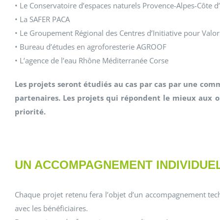
• Le Conservatoire d’espaces naturels Provence-Alpes-Côte d
• La SAFER PACA
• Le Groupement Régional des Centres d’Initiative pour Valori
• Bureau d’études en agroforesterie AGROOF
• L’agence de l’eau Rhône Méditerranée Corse
Les projets seront étudiés au cas par cas par une com
partenaires. Les projets qui répondent le mieux aux o
priorité.
UN ACCOMPAGNEMENT INDIVIDUE
Chaque projet retenu fera l’objet d’un accompagnement tec
avec les bénéficiaires.