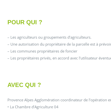
POUR QUI ?
– Les agriculteurs ou groupements d’agriculteurs.
– Une autorisation du propriétaire de la parcelle est à prévoi
– Les communes propriétaires de foncier
– Les propriétaires privés, en accord avec l’utilisateur éventue
AVEC QUI ?
Provence Alpes Agglomération coordinateur de l’opération en
• La Chambre d’Agriculture 04