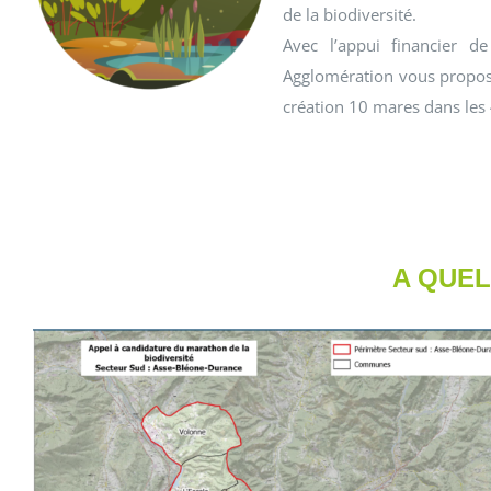
de la biodiversité.
Avec l’appui financier d
Agglomération vous propos
création 10 mares dans les
A QUEL