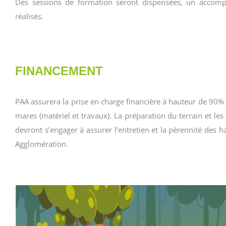
Des sessions de formation seront dispensées, un accompa
réalisés.
FINANCEMENT
PAA assurera la prise en charge financière à hauteur de 90% de
mares (matériel et travaux). La préparation du terrain et les 
devront s’engager à assurer l’entretien et la pérennité des
Agglomération.