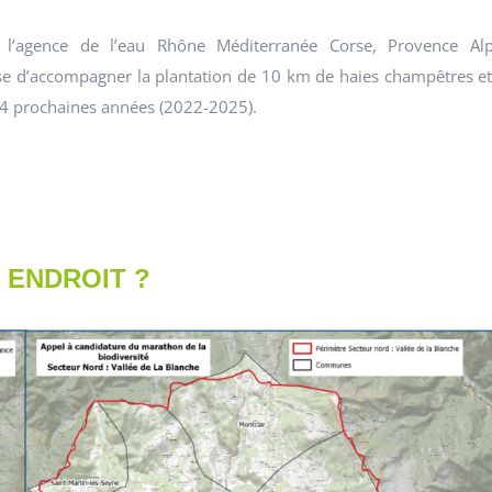
e l’agence de l’eau Rhône Méditerranée Corse, Provence Al
e d’accompagner la plantation de 10 km de haies champêtres et
 4 prochaines années (2022-2025).
 ENDROIT ?