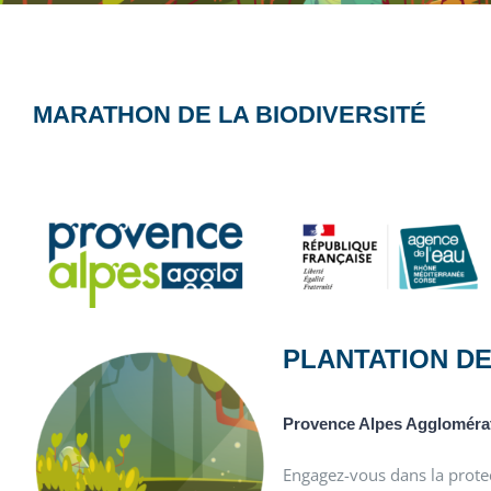
MARATHON DE LA BIODIVERSITÉ
PLANTATION DE
Provence Alpes Agglomérat
Engagez-vous dans la protec