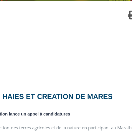
 HAIES ET CREATION DE MARES
ion lance un appel à candidatures
tion des terres agricoles et de la nature en participant au Marat