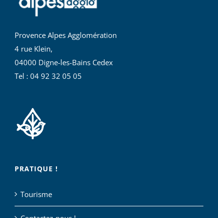
Provence Alpes Agglomération
4 rue Klein,
04000 Digne-les-Bains Cedex
Tel : 04 92 32 05 05
PRATIQUE !
Tourisme