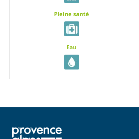
Pleine santé
Eau