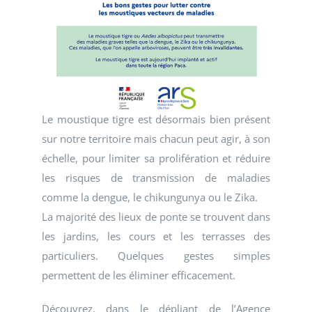
Le moustique tigre est désormais bien présent
sur notre territoire mais chacun peut agir, à son
échelle, pour limiter sa prolifération et réduire
les risques de transmission de maladies
comme la dengue, le chikungunya ou le Zika.
La majorité des lieux de ponte se trouvent dans
les jardins, les cours et les terrasses des
particuliers. Quelques gestes simples
permettent de les éliminer efficacement.
Découvrez, dans le dépliant de l’Agence