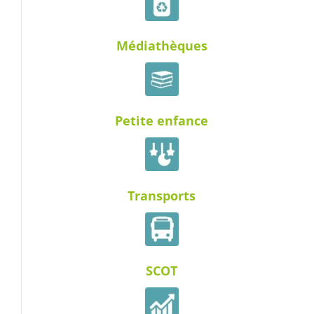
Médiathèques
Petite enfance
Transports
SCOT