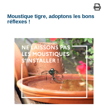
Moustique tigre, adoptons les bons
réflexes !