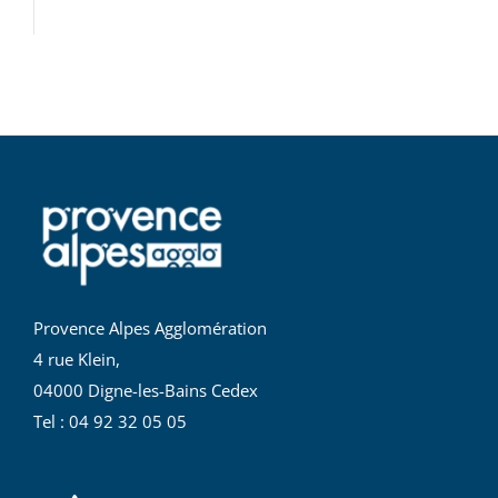
Provence Alpes Agglomération
4 rue Klein,
04000 Digne-les-Bains Cedex
Tel : 04 92 32 05 05