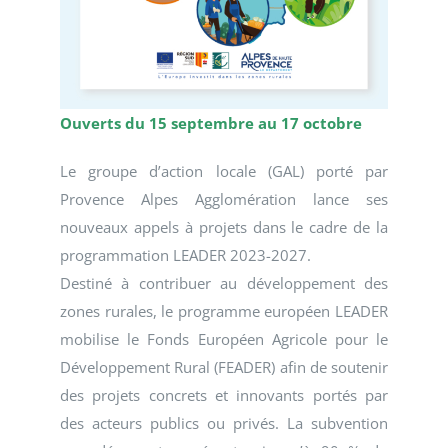
Ouverts du 15 septembre au 17 octobre
Le groupe d’action locale (GAL) porté par
Provence Alpes Agglomération lance ses
nouveaux appels à projets dans le cadre de la
programmation LEADER 2023-2027.
Destiné à contribuer au développement des
zones rurales, le programme européen LEADER
mobilise le Fonds Européen Agricole pour le
Développement Rural (FEADER) afin de soutenir
des projets concrets et innovants portés par
des acteurs publics ou privés. La subvention