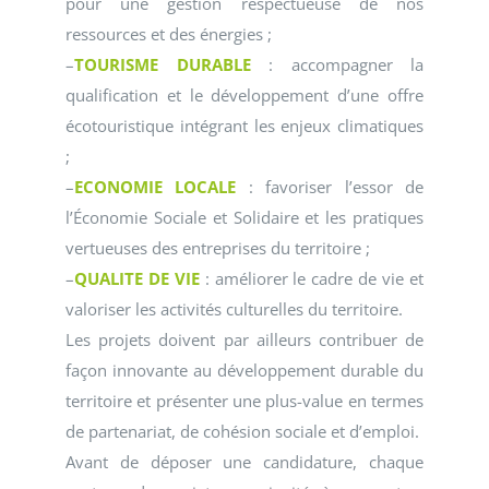
pour une gestion respectueuse de nos
ressources et des énergies ;
–
TOURISME DURABLE
: accompagner la
qualification et le développement d’une offre
écotouristique intégrant les enjeux climatiques
;
–
ECONOMIE LOCALE
: favoriser l’essor de
l’Économie Sociale et Solidaire et les pratiques
vertueuses des entreprises du territoire ;
–
QUALITE DE VIE
: améliorer le cadre de vie et
valoriser les activités culturelles du territoire.
Les projets doivent par ailleurs contribuer de
façon innovante au développement durable du
territoire et présenter une plus-value en termes
de partenariat, de cohésion sociale et d’emploi.
Avant de déposer une candidature, chaque