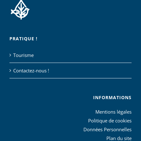
PRATIQUE !
Tourisme
Contactez-nous !
INFORMATIONS
Mentions légales
Politique de cookies
Données Personnelles
Plan du site