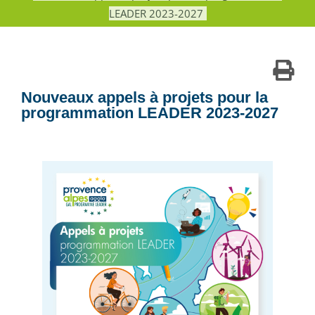
LEADER 2023-2027
Nouveaux appels à projets pour la
programmation LEADER 2023-2027