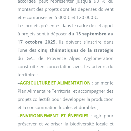
accordée peut représenter jusqu’à 90 % du
montant des projets dont les dépenses doivent
être comprises en 5 000 € et 120 000 €.
Les projets présentés dans le cadre de cet appel
à projets sont à déposer
du 15 septembre au
17 octobre 2025.
Ils doivent s’inscrire dans
l’une des
cinq thématiques de la stratégie
du GAL de Provence Alpes Agglomération
construite en concertation avec les acteurs du
territoire :
–
AGRICULTURE ET ALIMENTATION
: animer le
Plan Alimentaire Territorial et accompagner des
projets collectifs pour développer la production
et la consommation locales et durables ;
–
ENVIRONNEMENT ET ÉNERGIES
: agir pour
préserver et valoriser la biodiversité locale et