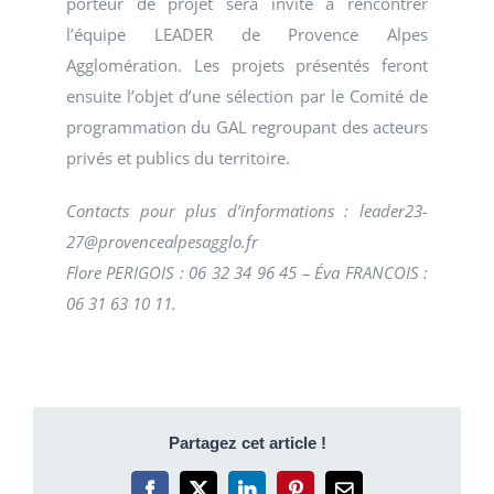
porteur de projet sera invité à rencontrer
l’équipe LEADER de Provence Alpes
Agglomération. Les projets présentés feront
ensuite l’objet d’une sélection par le Comité de
programmation du GAL regroupant des acteurs
privés et publics du territoire.
Contacts pour plus d’informations : leader23-
27@provencealpesagglo.fr
Flore PERIGOIS : 06 32 34 96 45 – Éva FRANCOIS :
06 31 63 10 11.
Partagez cet article !