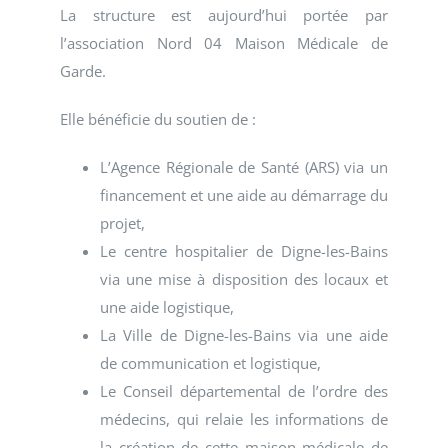
La structure est aujourd’hui portée par
l’association Nord 04 Maison Médicale de
Garde.
Elle bénéficie du soutien de :
L’Agence Régionale de Santé (ARS) via un
financement et une aide au démarrage du
projet,
Le centre hospitalier de Digne-les-Bains
via une mise à disposition des locaux et
une aide logistique,
La Ville de Digne-les-Bains via une aide
de communication et logistique,
Le Conseil départemental de l’ordre des
médecins, qui relaie les informations de
la création de cette maison médicale de