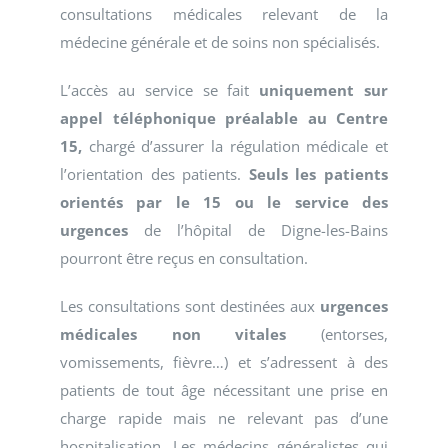
consultations médicales relevant de la
médecine générale et de soins non spécialisés.
L’accès au service se fait
uniquement sur
appel téléphonique préalable au Centre
15,
chargé d’assurer la régulation médicale et
l’orientation des patients.
Seuls les patients
orientés par le 15 ou le service des
urgences
de l’hôpital de Digne-les-Bains
pourront être reçus en consultation.
Les consultations sont destinées aux
urgences
médicales non vitales
(entorses,
vomissements, fièvre…) et s’adressent à des
patients de tout âge nécessitant une prise en
charge rapide mais ne relevant pas d’une
hospitalisation. Les médecins généralistes qui