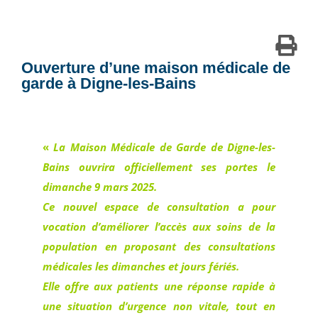
Ouverture d’une maison médicale de
garde à Digne-les-Bains
«
La Maison Médicale de Garde de Digne-les-
Bains ouvrira officiellement ses portes le
dimanche 9 mars 2025.
Ce nouvel espace de consultation a pour
vocation d’améliorer l’accès aux soins de la
population en proposant des consultations
médicales les dimanches et jours fériés.
Elle offre aux patients une réponse rapide à
une situation d’urgence non vitale, tout en