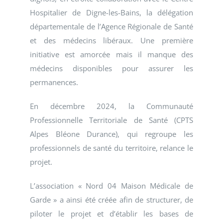
Hospitalier de Digne-les-Bains, la délégation
départementale de l’Agence Régionale de Santé
et des médecins libéraux. Une première
initiative est amorcée mais il manque des
médecins disponibles pour assurer les
permanences.
En décembre 2024, la Communauté
Professionnelle Territoriale de Santé (CPTS
Alpes Bléone Durance), qui regroupe les
professionnels de santé du territoire, relance le
projet.
L’association « Nord 04 Maison Médicale de
Garde » a ainsi été créée afin de structurer, de
piloter le projet et d’établir les bases de