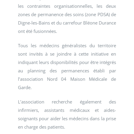
les contraintes organisationnelles, les deux
zones de permanence des soins (zone PDSA) de
Digne-les-Bains et du carrefour Bléone Durance
ont été fusionnées.
Tous les médecins généralistes du territoire
sont invités à se joindre à cette initiative en
indiquant leurs disponibilités pour être intégrés
au planning des permanences établi par
l’association Nord 04 Maison Médicale de
Garde.
L’association recherche également des
infirmiers, assistants médicaux et aides-
soignants pour aider les médecins dans la prise
en charge des patients.