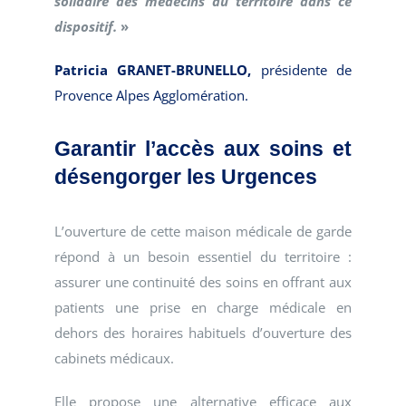
solidaire des médecins du territoire dans ce
dispositif.
»
Patricia GRANET-BRUNELLO,
présidente de
Provence Alpes Agglomération.
Garantir l’accès aux soins et
désengorger les Urgences
L’ouverture de cette maison médicale de garde
répond à un besoin essentiel du territoire :
assurer une continuité des soins en offrant aux
patients une prise en charge médicale en
dehors des horaires habituels d’ouverture des
cabinets médicaux.
Elle propose une alternative efficace aux