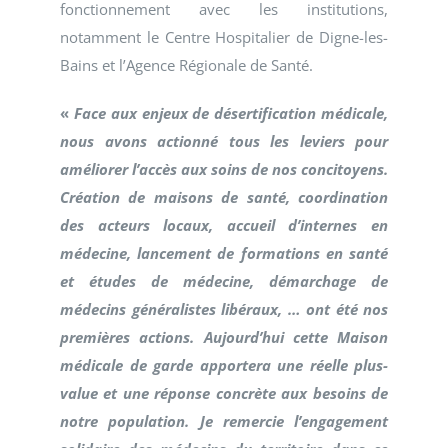
fonctionnement avec les institutions,
notamment le Centre Hospitalier de Digne-les-
Bains et l’Agence Régionale de Santé.
«
Face aux enjeux de désertification médicale,
nous avons actionné tous les leviers pour
améliorer l’accès aux soins de nos concitoyens.
Création de maisons de santé, coordination
des acteurs locaux, accueil d’internes en
médecine, lancement de formations en santé
et études de médecine, démarchage de
médecins généralistes libéraux, … ont été nos
premières actions. Aujourd’hui cette Maison
médicale de garde apportera une réelle plus-
value et une réponse concrète aux besoins de
notre population. Je remercie l’engagement