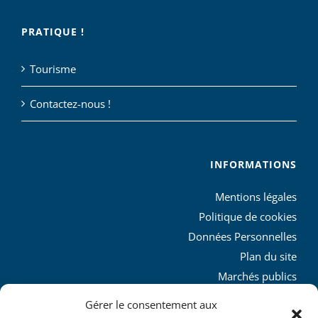
PRATIQUE !
Tourisme
Contactez-nous !
INFORMATIONS
Mentions légales
Politique de cookies
Données Personnelles
Plan du site
Marchés publics
Charte graphique
Gérer le consentement aux
L’agglo recrute