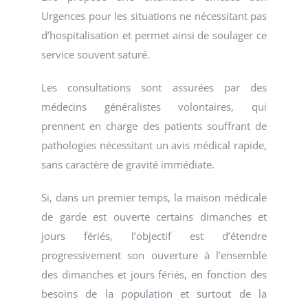
Urgences pour les situations ne nécessitant pas
d’hospitalisation et permet ainsi de soulager ce
service souvent saturé.
Les consultations sont assurées par des
médecins généralistes volontaires, qui
prennent en charge des patients souffrant de
pathologies nécessitant un avis médical rapide,
sans caractère de gravité immédiate.
Si, dans un premier temps, la maison médicale
de garde est ouverte certains dimanches et
jours fériés, l’objectif est d’étendre
progressivement son ouverture à l’ensemble
des dimanches et jours fériés, en fonction des
besoins de la population et surtout de la