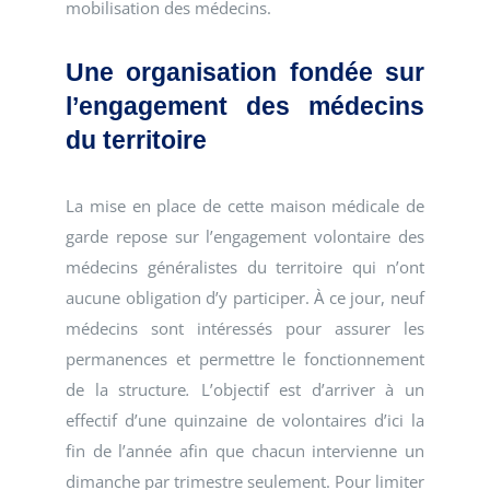
mobilisation des médecins.
Une organisation fondée sur
l’engagement des médecins
du territoire
La mise en place de cette maison médicale de
garde repose sur l’engagement volontaire des
médecins généralistes du territoire qui n’ont
aucune obligation d’y participer. À ce jour, neuf
médecins sont intéressés pour assurer les
permanences et permettre le fonctionnement
de la structure
.
L’objectif est d’arriver à un
effectif d’une quinzaine de volontaires d’ici la
fin de l’année afin que chacun intervienne un
dimanche par trimestre seulement. Pour limiter