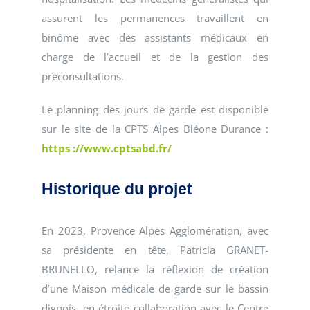
assurent les permanences travaillent en
binôme avec des assistants médicaux en
charge de l’accueil et de la gestion des
préconsultations.
Le planning des jours de garde est disponible
sur le site de la CPTS Alpes Bléone Durance :
https ://www.cptsabd.fr/
Historique du projet
En 2023, Provence Alpes Agglomération, avec
sa présidente en tête, Patricia GRANET-
BRUNELLO, relance la réflexion de création
d’une Maison médicale de garde sur le bassin
dignois, en étroite collaboration avec le Centre