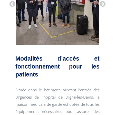
Modalités d’accès et
fonctionnement pour les
patients
Située dans le bâtiment jouxtant l’entrée des
Urgences de l’hôpital de Digne-les-Bains, la
maison médicale de garde est dotée de tous les
équipements nécessaires pour assurer des