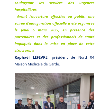
soulageant les services des urgences
hospitalières.
Avant l’ouverture effective au public, une
soirée d’inauguration officielle a été organisée
le jeudi 6 mars 2025, en présence des
partenaires et des professionnels de santé
impliqués dans la mise en place de cette
structure.
»
Raphaël LEFEVRE,
président de Nord 04
Maison Médicale de Garde.