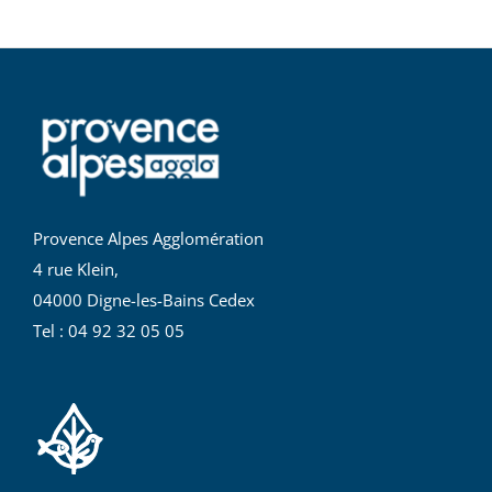
Provence Alpes Agglomération
4 rue Klein,
04000 Digne-les-Bains Cedex
Tel : 04 92 32 05 05