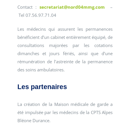
Contact :
secretariat@nord04mmg.com
–
Tel 07.56.97.71.04
Les médecins qui assurent les permanences
bénéficient d’un cabinet entièrement équipé, de
consultations majorées par les cotations
dimanches et jours fériés, ainsi que d’une
rémunération de l’astreinte de la permanence
des soins ambulatoires.
Les partenaires
La création de la Maison médicale de garde a
été impulsée par les médecins de la CPTS Alpes
Bléone Durance.