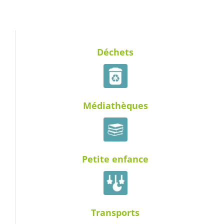
Déchets
Médiathèques
Petite enfance
Transports