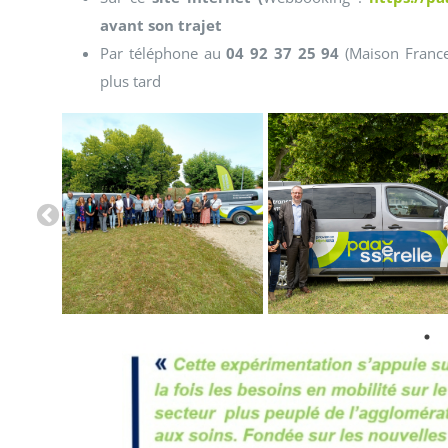
avant son trajet
Par téléphone au
04 92 37 25 94
(Maison France 
plus tard