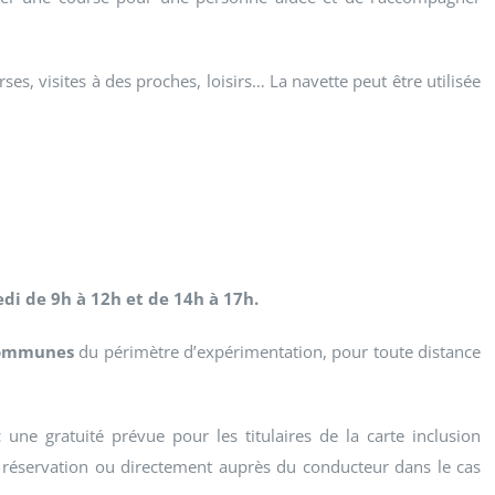
, visites à des proches, loisirs… La navette peut être utilisée
di de 9h à 12h et de 14h à 17h.
 communes
du périmètre d’expérimentation, pour toute distance
une gratuité prévue pour les titulaires de la carte inclusion
la réservation ou directement auprès du conducteur dans le cas