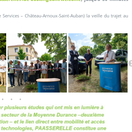
Services – Château-Arnoux-Saint-Auban) la veille du trajet au