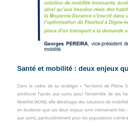
Santé et mobilité : deux enjeux qu
Dans le cadre de sa stratégie « Territoire de Pleine
améliorer l’accès aux soins pour l’ensemble de ses hab
Mobilité (AOM), elle développe des solutions de mobilité a
en évidence que ces deux enjeux sont intimement liés : l
aux soins, particulièrement pour les populations vulnéra