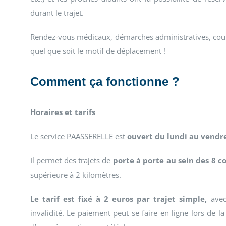
durant le trajet.
Rendez-vous médicaux, démarches administratives, courses
quel que soit le motif de déplacement !
Comment ça fonctionne ?
Horaires et tarifs
Le service PAASSERELLE est
ouvert du lundi au vendre
Il permet des trajets de
porte à porte au sein des 8
supérieure à 2 kilomètres.
Le tarif est fixé à 2 euros par trajet simple,
avec 
invalidité. Le paiement peut se faire en ligne lors de 