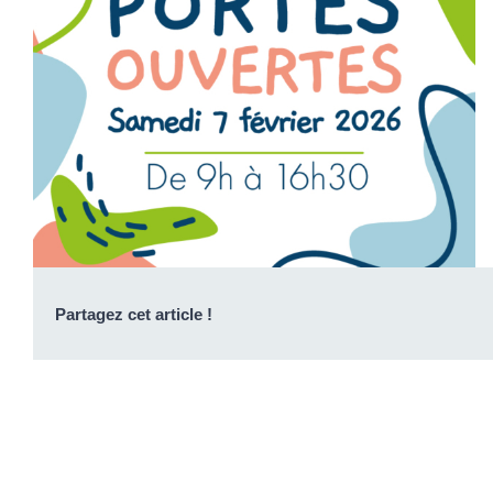
Partagez cet article !