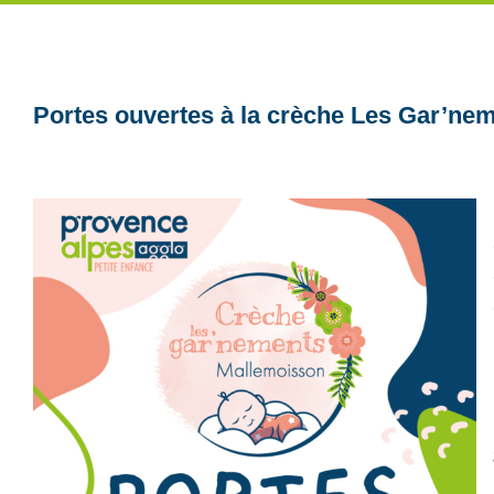
Portes ouvertes à la crèche Les Gar’ne