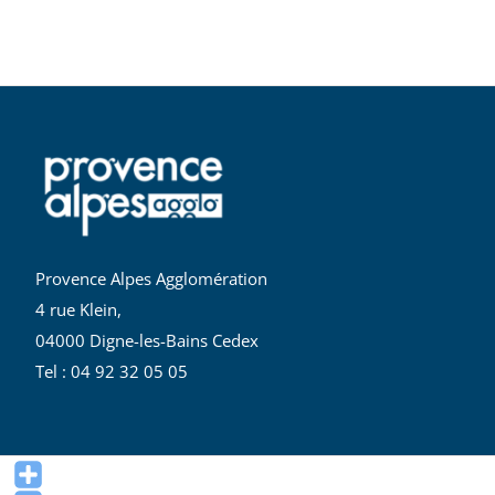
Provence Alpes Agglomération
4 rue Klein,
04000 Digne-les-Bains Cedex
Tel : 04 92 32 05 05