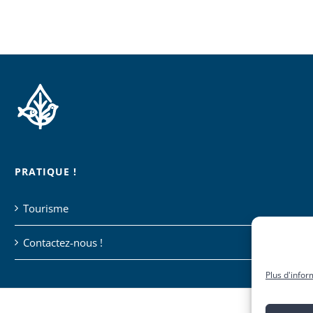
PRATIQUE !
Tourisme
Contactez-nous !
Plus d'infor