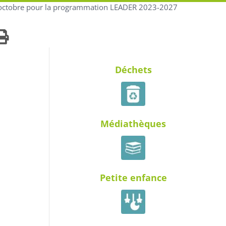
1 octobre pour la programmation LEADER 2023-2027
Déchets
Médiathèques
Petite enfance