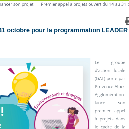
nancer son projet
Premier appel à projets ouvert du 14 au 3
u 31 octobre pour la programmation LEADER
Le groupe
d’action locale
(GAL) porté par
Provence Alpes
Agglomération
lance son
premier appel
à projets dans
le cadre de la