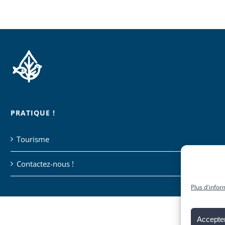
PRATIQUE !
Tourisme
Contactez-nous !
Plus d'infor
Accepter