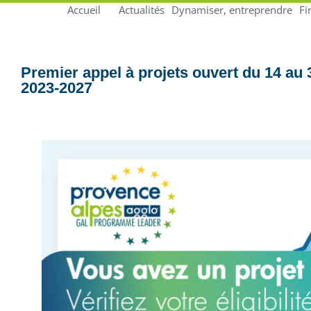
Accueil
Actualités
Dynamiser, entreprendre
Fi
Premier appel à projets ouvert du 14 a
2023-2027