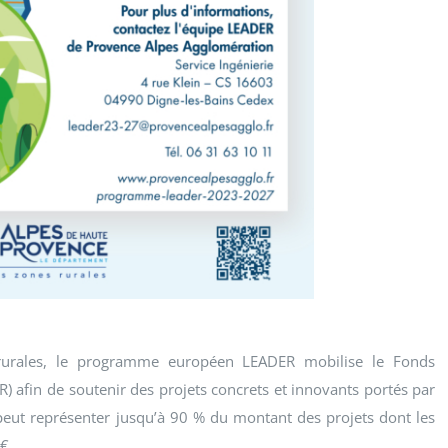
rurales, le programme européen LEADER mobilise le Fonds
 afin de soutenir des projets concrets et innovants portés par
peut représenter jusqu’à 90 % du montant des projets dont les
€.