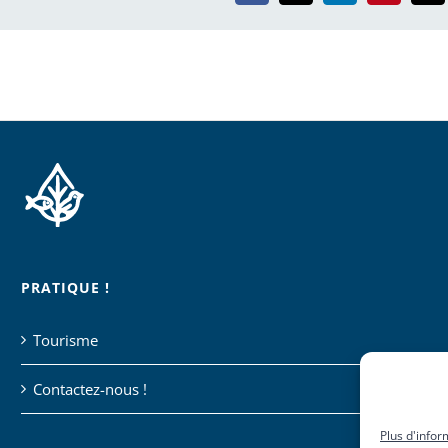
PRATIQUE !
Tourisme
Contactez-nous !
Plus d'infor