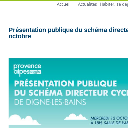
Accueil
Actualités
Habiter, se dé
Présentation publique du schéma directe
octobre