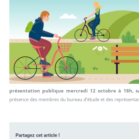
présentation publique mercredi 12 octobre à 18h, sa
présence des membres du bureau d’étude et des représentants
Partagez cet article !