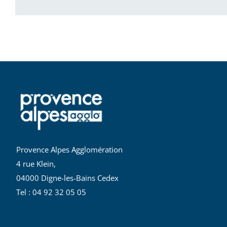
Provence Alpes Agglomération
4 rue Klein,
04000 Digne-les-Bains Cedex
Tel : 04 92 32 05 05