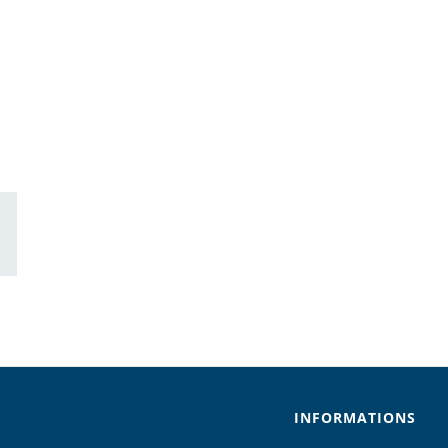
ail
INFORMATIONS