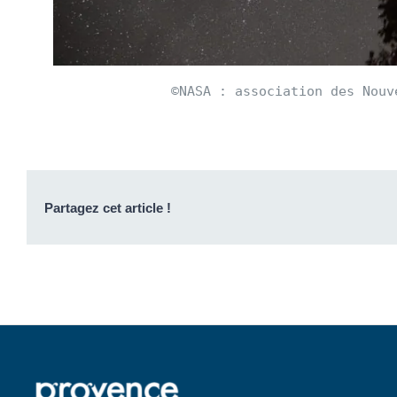
©NASA : association des Nouv
Partagez cet article !