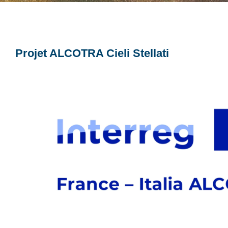
Projet ALCOTRA Cieli Stellati