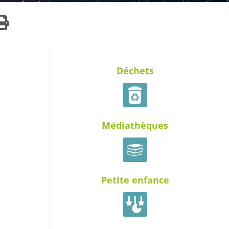
Déchets
Médiathèques
Petite enfance