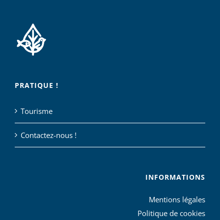
PRATIQUE !
Tourisme
Contactez-nous !
INFORMATIONS
Mentions légales
Politique de cookies