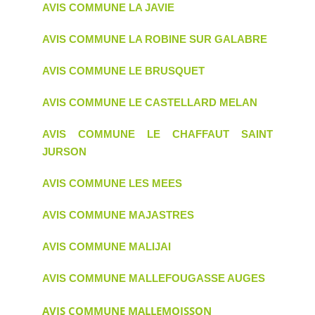
AVIS COMMUNE LA JAVIE
AVIS COMMUNE LA ROBINE SUR GALABRE
AVIS COMMUNE LE BRUSQUET
AVIS COMMUNE LE CASTELLARD MELAN
AVIS COMMUNE LE CHAFFAUT SAINT
JURSON
AVIS COMMUNE LES MEES
AVIS COMMUNE MAJASTRES
AVIS COMMUNE MALIJAI
AVIS COMMUNE MALLEFOUGASSE AUGES
AVIS COMMUNE MALLEMOISSON