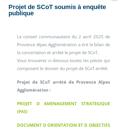
Projet de SCoT soumis à enquête
publique
Le conseil communautaire du 2 avril 2025 de
Provence Alpes Agglomération a tiré le bilan de
la concertation et arrêté le projet de SCoT.
Vous trouverez ci-dessous toutes les pièces qui
composent le dossier du projet de SCoT arrêté.
Projet de SCoT arrêté de Provence Alpes
Agglomération :
PROJET D AMENAGEMENT STRATEGIQUE
(PAS)
DOCUMENT D ORIENTATION ET D OBJECTIFS