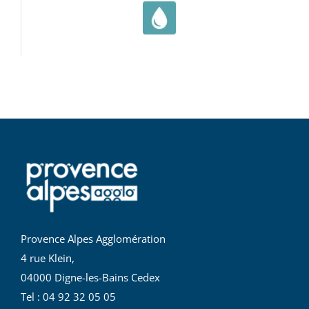
Provence Alpes Agglomération
4 rue Klein,
04000 Digne-les-Bains Cedex
Tel : 04 92 32 05 05