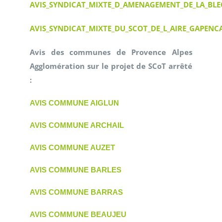
AVIS_SYNDICAT_MIXTE_D_AMENAGEMENT_DE_LA_BL
AVIS_SYNDICAT_MIXTE_DU_SCOT_DE_L_AIRE_GAPENCA
Avis des communes de Provence Alpes
Agglomération sur le projet de SCoT arrêté
:
AVIS COMMUNE AIGLUN
AVIS COMMUNE ARCHAIL
AVIS COMMUNE AUZET
AVIS COMMUNE BARLES
AVIS COMMUNE BARRAS
AVIS COMMUNE BEAUJEU