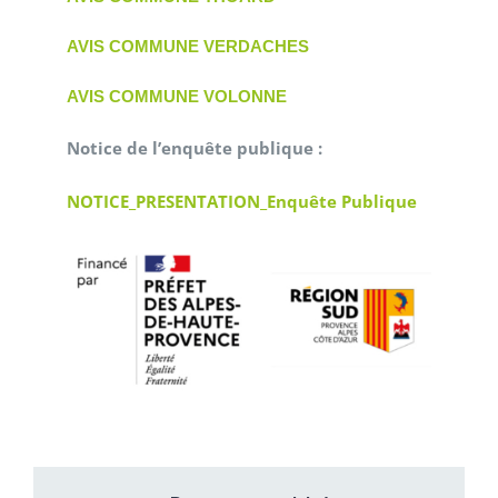
AVIS COMMUNE VERDACHES
AVIS COMMUNE VOLONNE
Notice de l’enquête publique
:
NOTICE_PRESENTATION_Enquête Publique