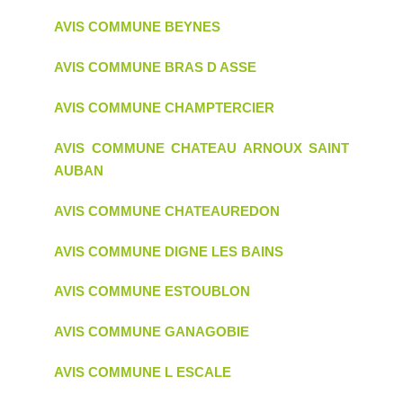
AVIS COMMUNE BEYNES
AVIS COMMUNE BRAS D ASSE
AVIS COMMUNE CHAMPTERCIER
AVIS COMMUNE CHATEAU ARNOUX SAINT
AUBAN
AVIS COMMUNE CHATEAUREDON
AVIS COMMUNE DIGNE LES BAINS
AVIS COMMUNE ESTOUBLON
AVIS COMMUNE GANAGOBIE
AVIS COMMUNE L ESCALE