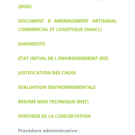
(DOO)
DOCUMENT D AMENAGEMENT ARTISANAL
COMMERCIAL ET LOGISTIQUE (DAACL)
DIAGNOSTIC
ETAT INITIAL DE L ENVIRONNEMENT (EIE)
JUSTIFICATION DES CHOIX
EVALUATION ENVIRONNEMENTALE
RESUME NON TECHNIQUE (RNT)
SYNTHESE DE LA CONCERTATION
Procédure administrative :