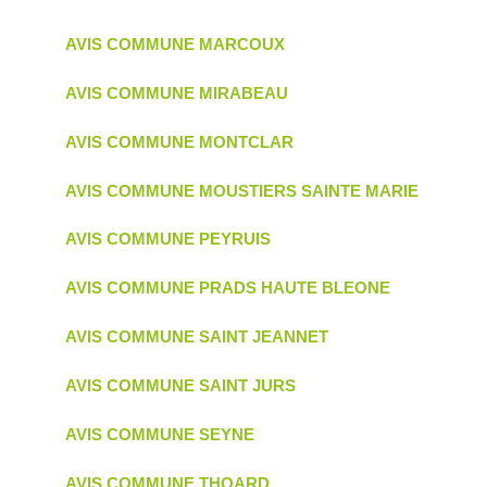
AVIS COMMUNE MARCOUX
AVIS COMMUNE MIRABEAU
AVIS COMMUNE MONTCLAR
AVIS COMMUNE MOUSTIERS SAINTE MARIE
AVIS COMMUNE PEYRUIS
AVIS COMMUNE PRADS HAUTE BLEONE
AVIS COMMUNE SAINT JEANNET
AVIS COMMUNE SAINT JURS
AVIS COMMUNE SEYNE
AVIS COMMUNE THOARD