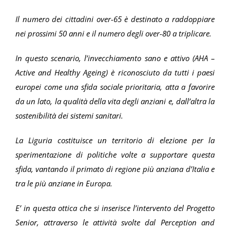
Il numero dei cittadini over-65 è destinato a raddoppiare
nei prossimi 50 anni e il numero degli over-80 a triplicare.
In questo scenario, l’invecchiamento sano e attivo (AHA –
Active and Healthy Ageing) è riconosciuto da tutti i paesi
europei come una sfida sociale prioritaria, atta a favorire
da un lato, la qualità della vita degli anziani e, dall’altra la
sostenibilità dei sistemi sanitari.
La Liguria costituisce un territorio di elezione per la
sperimentazione di politiche volte a supportare questa
sfida, vantando il primato di regione più anziana d’Italia e
tra le più anziane in Europa.
E’ in questa ottica che si inserisce l’intervento del Progetto
Senior, attraverso le attività svolte dal Perception and