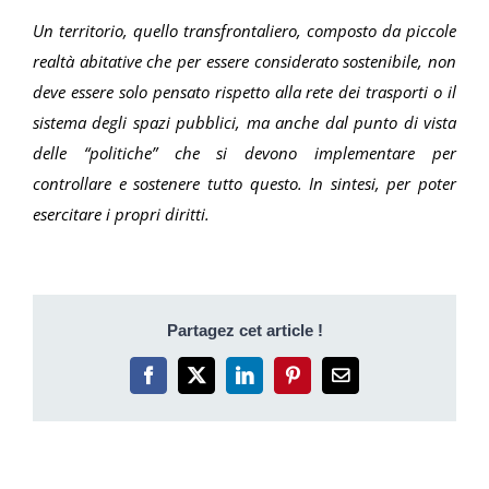
Un territorio, quello transfrontaliero, composto da piccole
realtà abitative che per essere considerato sostenibile, non
deve essere solo pensato rispetto alla rete dei trasporti o il
sistema degli spazi pubblici, ma anche dal punto di vista
delle “politiche” che si devono implementare per
controllare e sostenere tutto questo. In sintesi, per poter
esercitare i propri diritti.
Partagez cet article !
Facebook
X
LinkedIn
Pinterest
Email