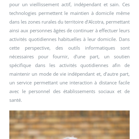
pour un vieillissement actif, indépendant et sain. Ces
technologies permettent le maintien à domicile même
dans les zones rurales du territoire d’Alcotra, permettant
ainsi aux personnes âgées de continuer à effectuer leurs
activités quotidiennes habituelles à leur domicile. Dans
cette perspective, des outils informatiques sont
nécessaires pour fournir, d’une part, un soutien
spécifique dans les activités quotidiennes afin de
maintenir un mode de vie indépendant et, d’autre part,
un service permettant une interaction à distance facile
avec le personnel des établissements sociaux et de
santé.