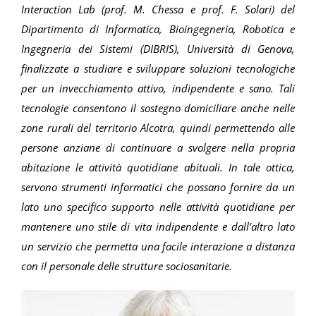
Interaction Lab (prof. M. Chessa e prof. F. Solari) del
Dipartimento di Informatica, Bioingegneria, Robotica e
Ingegneria dei Sistemi (DIBRIS), Università di Genova,
finalizzate a studiare e sviluppare soluzioni tecnologiche
per un invecchiamento attivo, indipendente e sano. Tali
tecnologie consentono il sostegno domiciliare anche nelle
zone rurali del territorio Alcotra, quindi permettendo alle
persone anziane di continuare a svolgere nella propria
abitazione le attività quotidiane abituali. In tale ottica,
servono strumenti informatici che possano fornire da un
lato uno specifico supporto nelle attività quotidiane per
mantenere uno stile di vita indipendente e dall’altro lato
un servizio che permetta una facile interazione a distanza
con il personale delle strutture sociosanitarie.