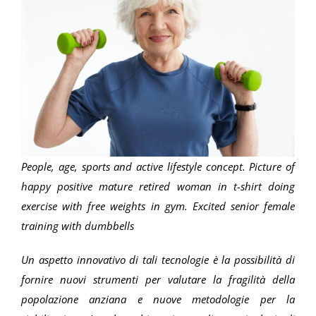
People, age, sports and active lifestyle concept. Picture of
happy positive mature retired woman in t-shirt doing
exercise with free weights in gym. Excited senior female
training with dumbbells
Un aspetto innovativo di tali tecnologie è la possibilità di
fornire nuovi strumenti per valutare la fragilità della
popolazione anziana e nuove metodologie per la