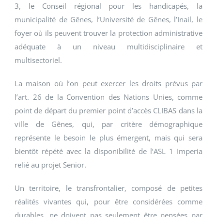
3, le Conseil régional pour les handicapés, la
municipalité de Gênes, l’Université de Gênes, l’Inail, le
foyer où ils peuvent trouver la protection administrative
adéquate à un niveau multidisciplinaire et
multisectoriel.
La maison où l’on peut exercer les droits prévus par
l’art. 26 de la Convention des Nations Unies, comme
point de départ du premier point d’accès CLIBAS dans la
ville de Gênes, qui, par critère démographique
représente le besoin le plus émergent, mais qui sera
bientôt répété avec la disponibilité de l’ASL 1 Imperia
relié au projet Senior.
Un territoire, le transfrontalier, composé de petites
réalités vivantes qui, pour être considérées comme
durables, ne doivent pas seulement être pensées par