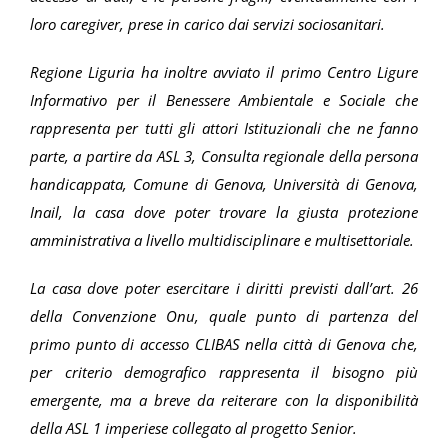
loro caregiver, prese in carico dai servizi sociosanitari.
Regione Liguria ha inoltre avviato il primo Centro Ligure
Informativo per il Benessere Ambientale e Sociale che
rappresenta per tutti gli attori Istituzionali che ne fanno
parte, a partire da ASL 3, Consulta regionale della persona
handicappata, Comune di Genova, Università di Genova,
Inail, la casa dove poter trovare la giusta protezione
amministrativa a livello multidisciplinare e multisettoriale.
La casa dove poter esercitare i diritti previsti dall’art. 26
della Convenzione Onu, quale punto di partenza del
primo punto di accesso CLIBAS nella città di Genova che,
per criterio demografico rappresenta il bisogno più
emergente, ma a breve da reiterare con la disponibilità
della ASL 1 imperiese collegato al progetto Senior.