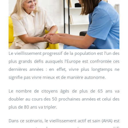
Le vieillissement progressif de la population est l’un des
plus grands défis auxquels l’Europe est confrontée ces
dernières années : en effet, vivre plus longtemps ne
signifie pas vivre mieux et de manière autonome.
Le nombre de citoyens âgés de plus de 65 ans va
doubler au cours des 50 prochaines années et celui des
plus de 80 ans va tripler.
Dans ce scénario, le vieillissement actif et sain (AHA) est