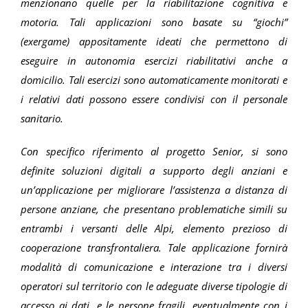
menzionano quelle per la riabilitazione cognitiva e
motoria. Tali applicazioni sono basate su “giochi”
(exergame) appositamente ideati che permettono di
eseguire in autonomia esercizi riabilitativi anche a
domicilio. Tali esercizi sono automaticamente monitorati e
i relativi dati possono essere condivisi con il personale
sanitario.
Con specifico riferimento al progetto Senior, si sono
definite soluzioni digitali a supporto degli anziani e
un’applicazione per migliorare l’assistenza a distanza di
persone anziane, che presentano problematiche simili su
entrambi i versanti delle Alpi, elemento prezioso di
cooperazione transfrontaliera. Tale applicazione fornirà
modalità di comunicazione e interazione tra i diversi
operatori sul territorio con le adeguate diverse tipologie di
accesso ai dati, e le persone fragili, eventualmente con i