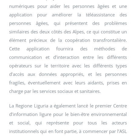
numériques pour aider les personnes âgées et une
application pour améliorer la téléassistance des
personnes âgées, qui présentent des problèmes
similaires des deux côtés des Alpes, ce qui constitue un
élément précieux de la coopération transfrontalière.
Cette application fournira des méthodes de
communication et d’interaction entre les différents
opérateurs sur le territoire avec les différents types
d’accès aux données appropriés, et les personnes
fragiles, éventuellement avec leurs aidants, prises en
charge par les services sociaux et sanitaires.
La Regione Liguria a également lancé le premier Centre
d’information ligure pour le bien-être environnemental
et social, qui représente pour tous les acteurs
institutionnels qui en font partie, à commencer par l’ASL