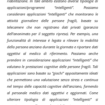
riabilitazione. In tale ambito esistono diverse tipologie di
applicazioni/programmi “intelligenti”. Possiamo
considerare applicazioni “intelligenti” che monitorano le
attività giornaliere delle persone fragili, basate su
telecamere che non registrano dati privati (garanzia
dell’anonimato per il soggetto ripreso). Per esempio, una
funzionalità di interesse è legata a rilevare la mobilità
della persona anziana durante la giornata e riportare dati
oggettivi al medico di riferimento. Possiamo anche
prendere in considerazione applicazioni “intelligenti” che
valutano le prestazioni cognitive delle persone fragili. Tali
applicazioni sono basate su “giochi” appositamente ideati
che permettono una valutazione senza stress e continua
nel tempo delle capacità cognitive dell’anziano, fornendo
al personale medico dati oggettivi e aggiornati. Come
ulteriore tipologia di applicazioni “intelligenti” si