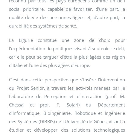
reconnu par tous les pays européens comme un défi
social prioritaire, capable de favoriser, d’une part, la
qualité de vie des personnes âgées et, d’autre part, la
durabilité des systèmes de santé.
La Ligurie constitue une zone de choix pour
l’expérimentation de politiques visant à soutenir ce défi,
car elle peut se targuer d’être la plus âgées des région
d’Italie et l’une des plus âgées d’Europe.
C’est dans cette perspective que s’insère l’intervention
du Projet Senior, à travers les activités menées par le
Laboratoire de Perception et d’Interaction (prof. M.
Chessa et prof. F. Solari) du Département
d’Informatique, Bioingénierie, Robotique et Ingénierie
des Systèmes (DIBRIS) de l’Université de Gênes, visant à
étudier et développer des solutions technologiques