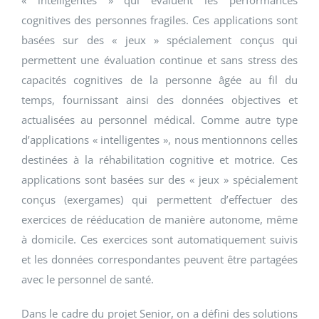
cognitives des personnes fragiles. Ces applications sont
basées sur des « jeux » spécialement conçus qui
permettent une évaluation continue et sans stress des
capacités cognitives de la personne âgée au fil du
temps, fournissant ainsi des données objectives et
actualisées au personnel médical. Comme autre type
d’applications « intelligentes », nous mentionnons celles
destinées à la réhabilitation cognitive et motrice. Ces
applications sont basées sur des « jeux » spécialement
conçus (exergames) qui permettent d’effectuer des
exercices de rééducation de manière autonome, même
à domicile. Ces exercices sont automatiquement suivis
et les données correspondantes peuvent être partagées
avec le personnel de santé.
Dans le cadre du projet Senior, on a défini des solutions