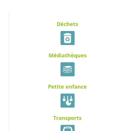
Déchets
Médiathèques
Petite enfance
Transports