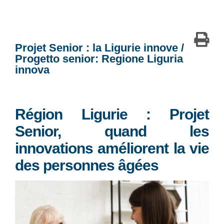
Projet Senior : la Ligurie innove /
Progetto senior: Regione Liguria
innova
Région Ligurie : Projet
Senior, quand les
innovations améliorent la vie
des personnes âgées