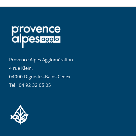
Provence Alpes Agglomération
4 rue Klein,
04000 Digne-les-Bains Cedex
Tel : 04 92 32 05 05