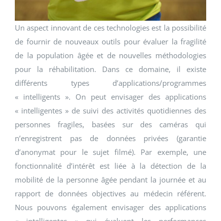
Un aspect innovant de ces technologies est la possibilité
de fournir de nouveaux outils pour évaluer la fragilité
de la population âgée et de nouvelles méthodologies
pour la réhabilitation. Dans ce domaine, il existe
différents types d’applications/programmes
« intelligents ». On peut envisager des applications
« intelligentes » de suivi des activités quotidiennes des
personnes fragiles, basées sur des caméras qui
n’enregistrent pas de données privées (garantie
d’anonymat pour le sujet filmé). Par exemple, une
fonctionnalité d’intérêt est liée à la détection de la
mobilité de la personne âgée pendant la journée et au
rapport de données objectives au médecin référent.
Nous pouvons également envisager des applications
« intelligentes » qui évaluent les performances